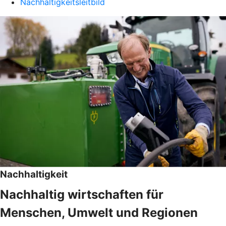
Nachhaltigkeitsleitbild
Nachhaltigkeit
Nachhaltig wirtschaften für
Menschen, Umwelt und Regionen