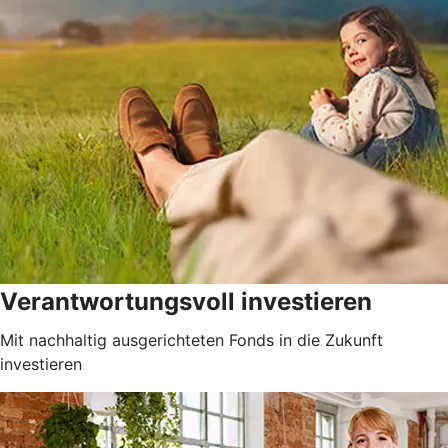
Verantwortungsvoll investieren
Mit nachhaltig ausgerichteten Fonds in die Zukunft
investieren