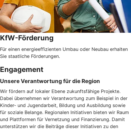
KfW-Förderung
Für einen energieeffizienten Umbau oder Neubau erhalten
Sie staatliche Förderungen.
Engagement
Unsere Verantwortung für die Region
Wir fördern auf lokaler Ebene zukunftsfähige Projekte.
Dabei übernehmen wir Verantwortung zum Beispiel in der
Kinder- und Jugendarbeit, Bildung und Ausbildung sowie
für soziale Belange. Regionalen Initiativen bieten wir Raum
und Plattformen für Vernetzung und Finanzierung. Damit
unterstützen wir die Beiträge dieser Initiativen zu den