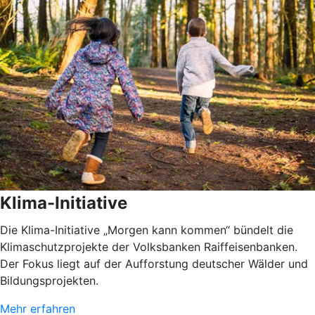
Klima-Initiative
Die Klima-Initiative „Morgen kann kommen“ bündelt die
Klimaschutzprojekte der Volksbanken Raiffeisenbanken.
Der Fokus liegt auf der Aufforstung deutscher Wälder und
Bildungsprojekten.
Mehr erfahren