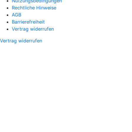
Nutzungsbedingungen
Rechtliche Hinweise
AGB
Barrierefreiheit
Vertrag widerrufen
Vertrag widerrufen