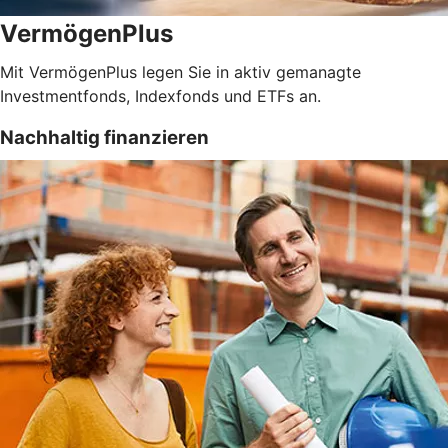
VermögenPlus
Mit VermögenPlus legen Sie in aktiv gemanagte
Investmentfonds, Indexfonds und ETFs an.
Nachhaltig finanzieren