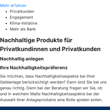
Mehr erfahren
Privatkunden
Engagement
Klima-Initiative
Mehr als Bank
Nachhaltige Produkte für
Privatkundinnen und Privatkunden
Nachhaltig anlegen
Ihre Nachhaltigkeitspräferenz
Sie möchten, dass Nachhaltigkeitsaspekte bei Ihrer
Geldanlage berücksichtigt werden? Dann sind Sie bei uns
genau richtig. Denn bei der Beratung fragen wir Sie, ob
und in welchem Maße Nachhaltigkeitsaspekte bei der
Auswahl Ihrer Anlageprodukte eine Rolle spielen sollen.