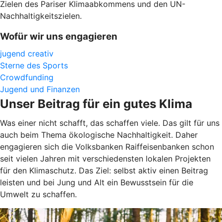
Zielen des Pariser Klimaabkommens und den UN-
Nachhaltigkeitszielen.
Wofür wir uns engagieren
jugend creativ
Sterne des Sports
Crowdfunding
Jugend und Finanzen
Unser Beitrag für ein gutes Klima
Was einer nicht schafft, das schaffen viele. Das gilt für uns
auch beim Thema ökologische Nachhaltigkeit. Daher
engagieren sich die Volksbanken Raiffeisenbanken schon
seit vielen Jahren mit verschiedensten lokalen Projekten
für den Klimaschutz. Das Ziel: selbst aktiv einen Beitrag
leisten und bei Jung und Alt ein Bewusstsein für die
Umwelt zu schaffen.