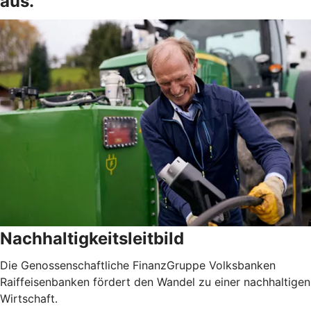
aus.
Nachhaltigkeitsleitbild
Die Genossenschaftliche FinanzGruppe Volksbanken
Raiffeisenbanken fördert den Wandel zu einer nachhaltigen
Wirtschaft.