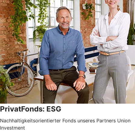
PrivatFonds: ESG
Nachhaltigkeitsorientierter Fonds unseres Partners Union
Investment