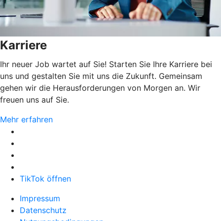
Karriere
Ihr neuer Job wartet auf Sie! Starten Sie Ihre Karriere bei
uns und gestalten Sie mit uns die Zukunft. Gemeinsam
gehen wir die Herausforderungen von Morgen an. Wir
freuen uns auf Sie.
Mehr erfahren
TikTok öffnen
Impressum
Datenschutz