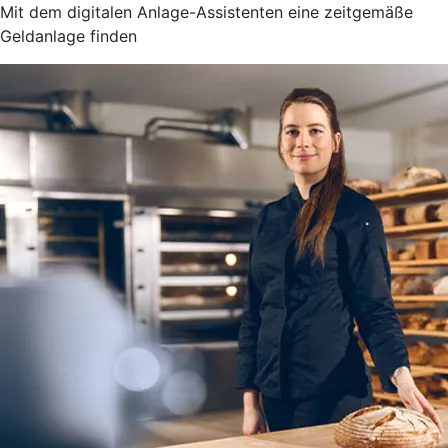
Mit dem digitalen Anlage-Assistenten eine zeitgemäße
Geldanlage finden