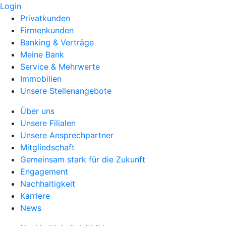
Login
Privatkunden
Firmenkunden
Banking & Verträge
Meine Bank
Service & Mehrwerte
Immobilien
Unsere Stellenangebote
Über uns
Unsere Filialen
Unsere Ansprechpartner
Mitgliedschaft
Gemeinsam stark für die Zukunft
Engagement
Nachhaltigkeit
Karriere
News