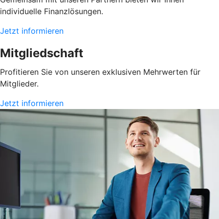
individuelle Finanzlösungen.
Jetzt informieren
Mitgliedschaft
Profitieren Sie von unseren exklusiven Mehrwerten für
Mitglieder.
Jetzt informieren