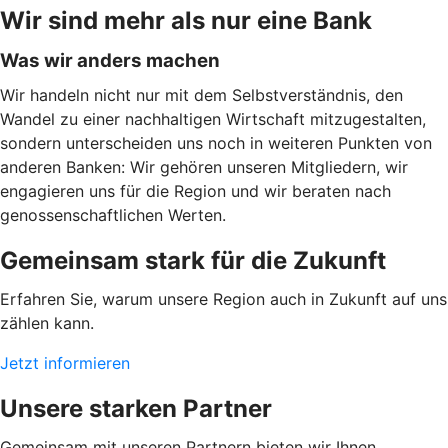
Wir sind mehr als nur eine Bank
Was wir anders machen
Wir handeln nicht nur mit dem Selbstverständnis, den
Wandel zu einer nachhaltigen Wirtschaft mitzugestalten,
sondern unterscheiden uns noch in weiteren Punkten von
anderen Banken: Wir gehören unseren Mitgliedern, wir
engagieren uns für die Region und wir beraten nach
genossenschaftlichen Werten.
Gemeinsam stark für die Zukunft
Erfahren Sie, warum unsere Region auch in Zukunft auf uns
zählen kann.
Jetzt informieren
Unsere starken Partner
Gemeinsam mit unseren Partnern bieten wir Ihnen