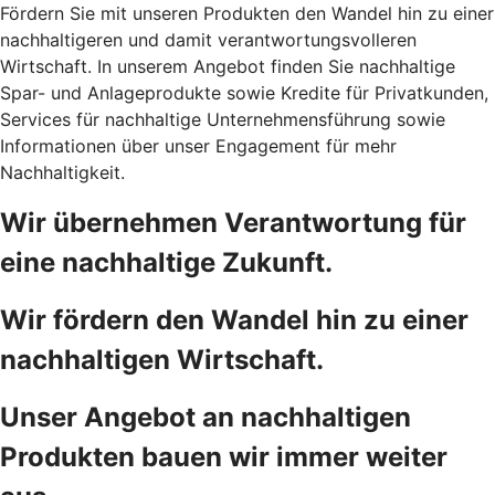
Fördern Sie mit unseren Produkten den Wandel hin zu einer
nachhaltigeren und damit verantwortungsvolleren
Wirtschaft. In unserem Angebot finden Sie nachhaltige
Spar- und Anlageprodukte sowie Kredite für Privatkunden,
Services für nachhaltige Unternehmensführung sowie
Informationen über unser Engagement für mehr
Nachhaltigkeit.
Wir übernehmen Verantwortung für
eine nachhaltige Zukunft.
Wir fördern den Wandel hin zu einer
nachhaltigen Wirtschaft.
Unser Angebot an nachhaltigen
Produkten bauen wir immer weiter