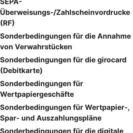
SEPA-
Überweisungs-/Zahlscheinvordrucke
(RF)
Sonderbedingungen für die Annahme
von Verwahrstücken
Sonderbedingungen für die girocard
(Debitkarte)
Sonderbedingungen für
Wertpapiergeschäfte
Sonderbedingungen für Wertpapier-,
Spar- und Auszahlungspläne
Sonderbedingungen für die digitale