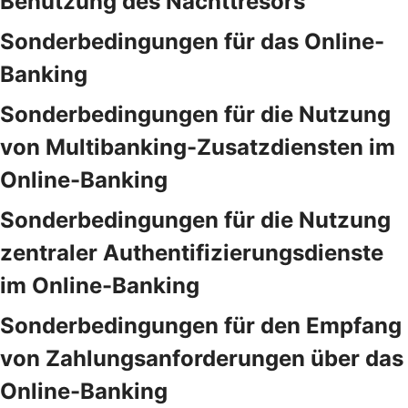
Benutzung des Nachttresors
Sonderbedingungen für das Online-
Banking
Sonderbedingungen für die Nutzung
von Multibanking-Zusatzdiensten im
Online-Banking
Sonderbedingungen für die Nutzung
zentraler Authentifizierungsdienste
im Online-Banking
Sonderbedingungen für den Empfang
von Zahlungsanforderungen über das
Online-Banking