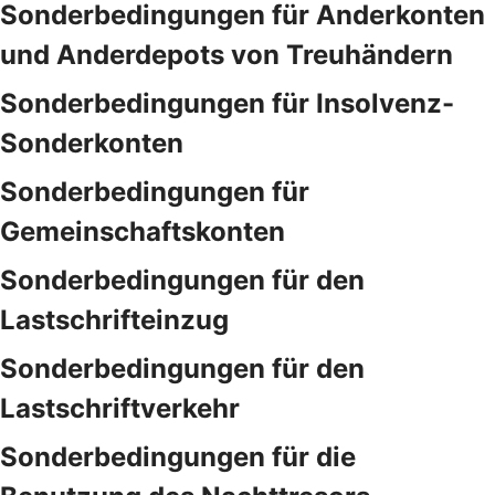
Sonderbedingungen für Anderkonten
und Anderdepots von Treuhändern
Sonderbedingungen für Insolvenz-
Sonderkonten
Sonderbedingungen für
Gemeinschaftskonten
Sonderbedingungen für den
Lastschrifteinzug
Sonderbedingungen für den
Lastschriftverkehr
Sonderbedingungen für die