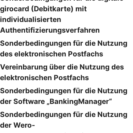
girocard (Debitkarte) mit
individualisierten
Authentifizierungsverfahren
Sonderbedingungen für die Nutzung
des elektronischen Postfachs
Vereinbarung über die Nutzung des
elektronischen Postfachs
Sonderbedingungen für die Nutzung
der Software „BankingManager“
Sonderbedingungen für die Nutzung
der Wero-