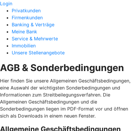
Login
Privatkunden
Firmenkunden
Banking & Verträge
Meine Bank
Service & Mehrwerte
Immobilien
Unsere Stellenangebote
AGB & Sonderbedingungen
Hier finden Sie unsere Allgemeinen Geschäftsbedingungen,
eine Auswahl der wichtigsten Sonderbedingungen und
Informationen zum Streitbeilegungsverfahren. Die
Allgemeinen Geschäftsbedingungen und die
Sonderbedingungen liegen im PDF-Format vor und öffnen
sich als Downloads in einem neuen Fenster.
Allgemeine Geschäftsbedingungen