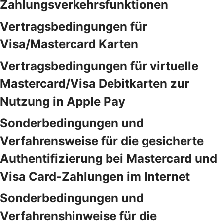
Zahlungsverkehrsfunktionen
Vertragsbedingungen für
Visa/Mastercard Karten
Vertragsbedingungen für virtuelle
Mastercard/Visa Debitkarten zur
Nutzung in Apple Pay
Sonderbedingungen und
Verfahrensweise für die gesicherte
Authentifizierung bei Mastercard und
Visa Card-Zahlungen im Internet
Sonderbedingungen und
Verfahrenshinweise für die