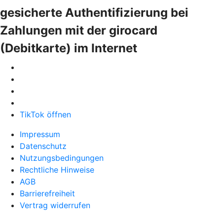
gesicherte Authentifizierung bei
Zahlungen mit der girocard
(Debitkarte) im Internet
TikTok öffnen
Impressum
Datenschutz
Nutzungsbedingungen
Rechtliche Hinweise
AGB
Barrierefreiheit
Vertrag widerrufen