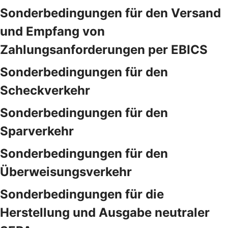
Sonderbedingungen für den Versand
und Empfang von
Zahlungsanforderungen per EBICS
Sonderbedingungen für den
Scheckverkehr
Sonderbedingungen für den
Sparverkehr
Sonderbedingungen für den
Überweisungsverkehr
Sonderbedingungen für die
Herstellung und Ausgabe neutraler