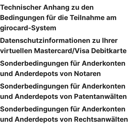
Technischer Anhang zu den
Bedingungen für die Teilnahme am
girocard-System
Datenschutzinformationen zu Ihrer
virtuellen Mastercard/Visa Debitkarte
Sonderbedingungen für Anderkonten
und Anderdepots von Notaren
Sonderbedingungen für Anderkonten
und Anderdepots von Patentanwälten
Sonderbedingungen für Anderkonten
und Anderdepots von Rechtsanwälten