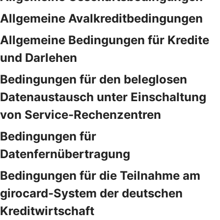
Allgemeine Avalkreditbedingungen
Allgemeine Bedingungen für Kredite
und Darlehen
Bedingungen für den beleglosen
Datenaustausch unter Einschaltung
von Service-Rechenzentren
Bedingungen für
Datenfernübertragung
Bedingungen für die Teilnahme am
girocard-System der deutschen
Kreditwirtschaft