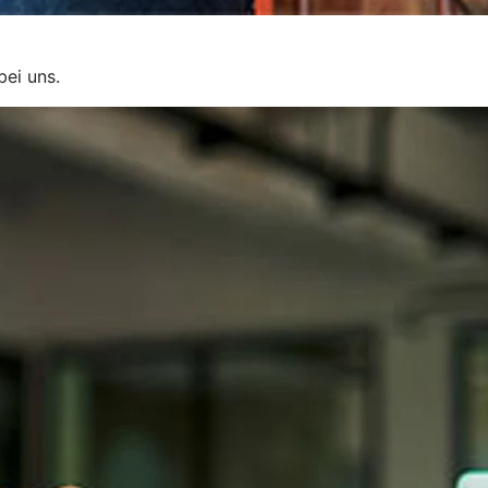
bei uns.