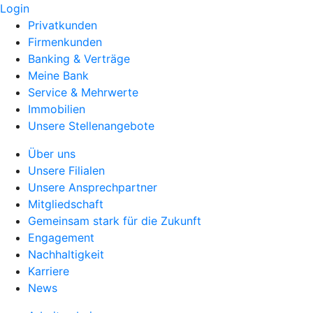
Login
Privatkunden
Firmenkunden
Banking & Verträge
Meine Bank
Service & Mehrwerte
Immobilien
Unsere Stellenangebote
Über uns
Unsere Filialen
Unsere Ansprechpartner
Mitgliedschaft
Gemeinsam stark für die Zukunft
Engagement
Nachhaltigkeit
Karriere
News