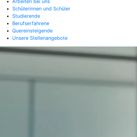
Arbeiten bei uns
Schülerinnen und Schüler
Studierende
Berufserfahrene
Quereinsteigende
Unsere Stellenangebote