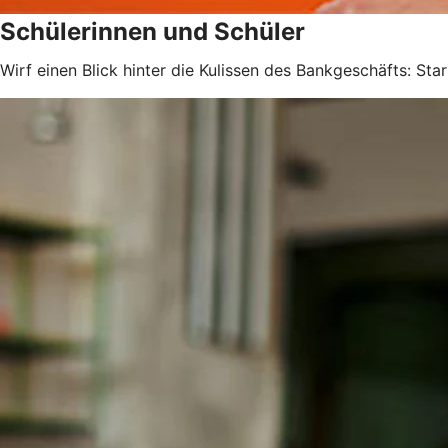
Schülerinnen und Schüler
Wirf einen Blick hinter die Kulissen des Bankgeschäfts: Sta