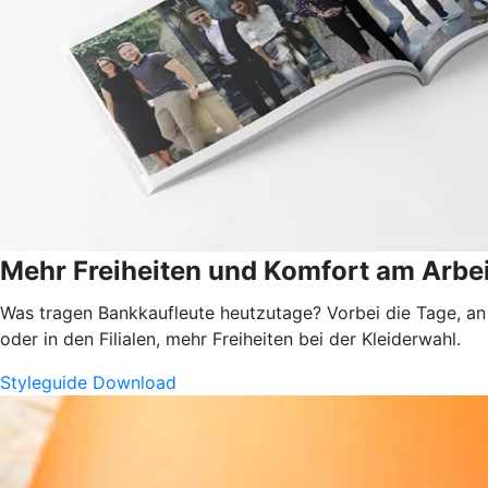
Mehr Freiheiten und Komfort am Arbei
Was tragen Bankkaufleute heutzutage? Vorbei die Tage, an
oder in den Filialen, mehr Freiheiten bei der Kleiderwahl.
Styleguide Download