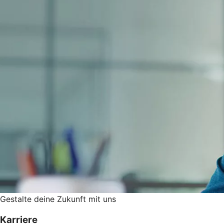
Gestalte deine Zukunft mit uns
Karriere