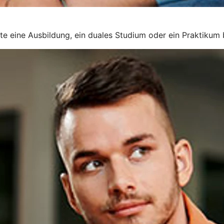
rte eine Ausbildung, ein duales Studium oder ein Praktikum 