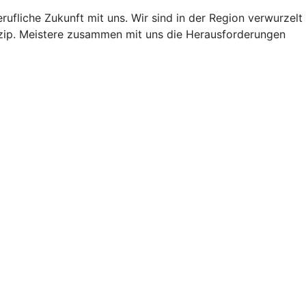
rufliche Zukunft mit uns. Wir sind in der Region verwurzelt
inzip. Meistere zusammen mit uns die Herausforderungen