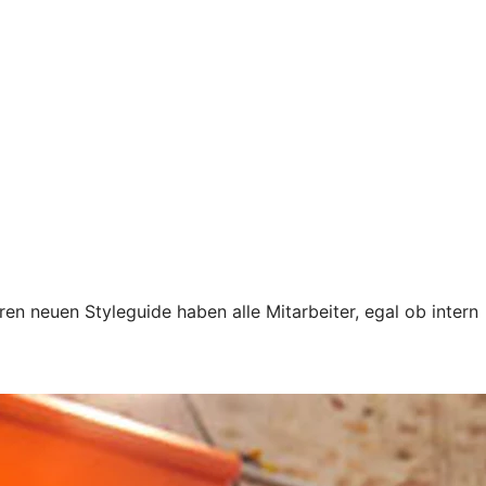
n neuen Styleguide haben alle Mitarbeiter, egal ob intern