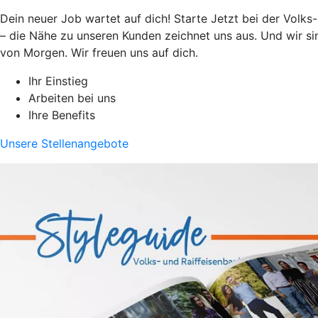
Dein neuer Job wartet auf dich! Starte Jetzt bei der Volks
– die Nähe zu unseren Kunden zeichnet uns aus. Und wir si
von Morgen. Wir freuen uns auf dich.
Ihr Einstieg
Arbeiten bei uns
Ihre Benefits
Unsere Stellenangebote