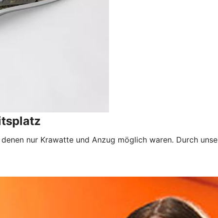
tsplatz
 denen nur Krawatte und Anzug möglich waren. Durch unsere