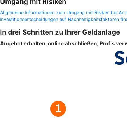
Umgang mit Risiken
Allgemeine Informationen zum Umgang mit Risiken bei Anla
Investitionsentscheidungen auf Nachhaltigkeitsfaktoren find
In drei Schritten zu Ihrer Geldanlage
Angebot erhalten, online abschließen, Profis ver