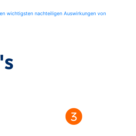
den wichtigsten nachteiligen Auswirkungen von