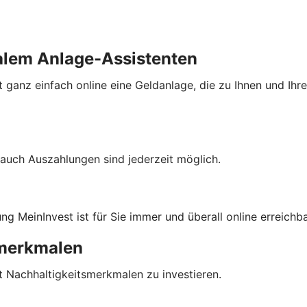
alem Anlage-Assistenten
 ganz einfach online eine Geldanlage, die zu Ihnen und Ihre
auch Auszahlungen sind jederzeit möglich.
 MeinInvest ist für Sie immer und überall online erreichba
smerkmalen
t Nachhaltigkeitsmerkmalen zu investieren.