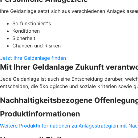
Ihre Geldanlage setzt sich aus verschiedenen Anlageklasse
So funktioniert's
Konditionen
Sicherheit
Chancen und Risiken
Jetzt Ihre Geldanlage finden
Mit Ihrer Geldanlage Zukunft verantw
Jede Geldanlage ist auch eine Entscheidung darüber, welch
entscheiden, die ökologische und soziale Kriterien sowie 
Nachhaltigkeitsbezogene Offenlegun
Produktinformationen
Weitere Produktinformationen zu Anlagestrategien mit Nach