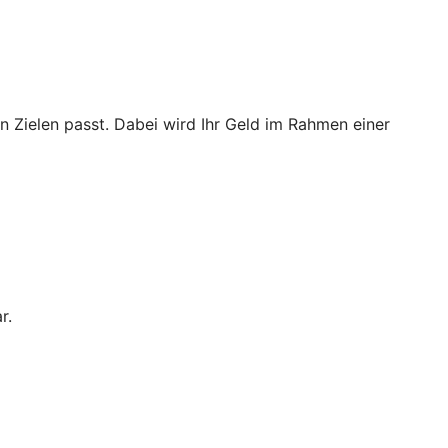
n Zielen passt. Dabei wird Ihr Geld im Rahmen einer
r.