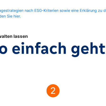
gestrategien nach ESG-Kriterien sowie eine Erklärung zu 
en Sie hier.
walten lassen