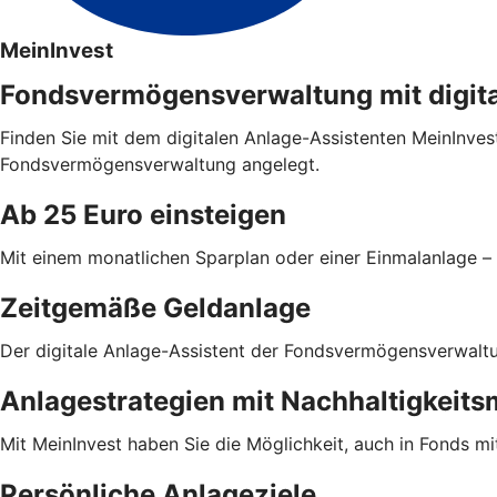
MeinInvest
Fondsvermögensverwaltung mit digit
Finden Sie mit dem digitalen Anlage-Assistenten MeinInvest
Fondsvermögensverwaltung angelegt.
Ab 25 Euro einsteigen
Mit einem monatlichen Sparplan oder einer Einmalanlage – 
Zeitgemäße Geldanlage
Der digitale Anlage-Assistent der Fondsvermögensverwaltung
Anlagestrategien mit Nachhaltigkeit
Mit MeinInvest haben Sie die Möglichkeit, auch in Fonds mi
Persönliche Anlageziele