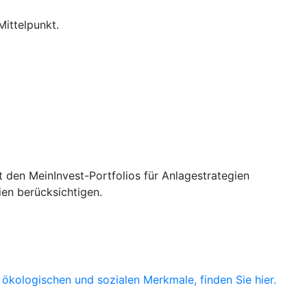
Mittelpunkt.
 den MeinInvest-Portfolios für Anlagestrategien
ien berücksichtigen.
ökologischen und sozialen Merkmale, finden Sie hier.