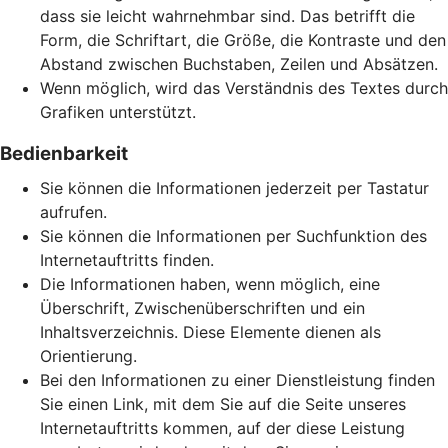
dass sie leicht wahrnehmbar sind. Das betrifft die
Form, die Schriftart, die Größe, die Kontraste und den
Abstand zwischen Buchstaben, Zeilen und Absätzen.
Wenn möglich, wird das Verständnis des Textes durch
Grafiken unterstützt.
Bedienbarkeit
Sie können die Informationen jederzeit per Tastatur
aufrufen.
Sie können die Informationen per Suchfunktion des
Internetauftritts finden.
Die Informationen haben, wenn möglich, eine
Überschrift, Zwischenüberschriften und ein
Inhaltsverzeichnis. Diese Elemente dienen als
Orientierung.
Bei den Informationen zu einer Dienstleistung finden
Sie einen Link, mit dem Sie auf die Seite unseres
Internetauftritts kommen, auf der diese Leistung