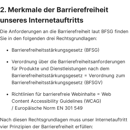
2. Merkmale der Barrierefreiheit
unseres Internetauftritts
Die Anforderungen an die Barrierefreiheit laut BFSG finden
Sie in den folgenden drei Rechtsgrundlagen:
Barrierefreiheitsstärkungsgesetz (BFSG)
Verordnung über die Barrierefreiheitsanforderungen
für Produkte und Dienstleistungen nach dem
Barrierefreiheitsstärkungsgesetz = Verordnung zum
Barrierefreiheitsstärkungsgesetz (BFSGV)
Richtlinien für barrierefreie Webinhalte = Web
Content Accessibility Guidelines (WCAG)
/ Europäische Norm EN 301 549
Nach diesen Rechtsgrundlagen muss unser Internetauftritt
vier Prinzipien der Barrierefreiheit erfüllen: