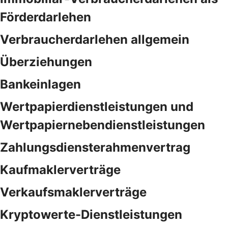
Förderdarlehen
Verbraucherdarlehen allgemein
Überziehungen
Bankeinlagen
Wertpapierdienstleistungen und
Wertpapiernebendienstleistungen
Zahlungsdiensterahmenvertrag
Kaufmaklerverträge
Verkaufsmaklerverträge
Kryptowerte-Dienstleistungen