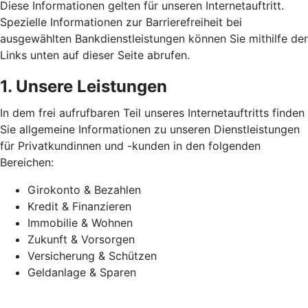
Diese Informationen gelten für unseren Internetauftritt.
Spezielle Informationen zur Barrierefreiheit bei
ausgewählten Bankdienstleistungen können Sie mithilfe der
Links unten auf dieser Seite abrufen.
1. Unsere Leistungen
In dem frei aufrufbaren Teil unseres Internetauftritts finden
Sie allgemeine Informationen zu unseren Dienstleistungen
für Privatkundinnen und -kunden in den folgenden
Bereichen:
Girokonto & Bezahlen
Kredit & Finanzieren
Immobilie & Wohnen
Zukunft & Vorsorgen
Versicherung & Schützen
Geldanlage & Sparen