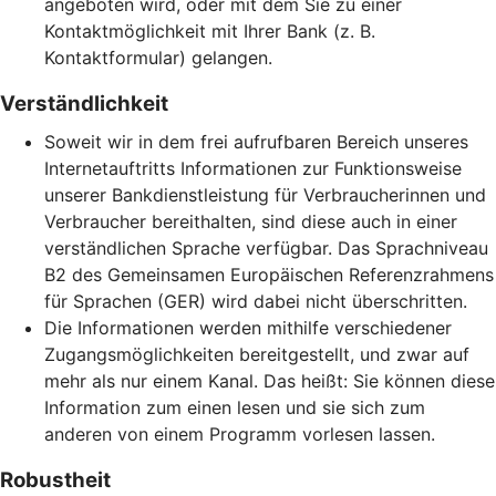
angeboten wird, oder mit dem Sie zu einer
Kontaktmöglichkeit mit Ihrer Bank (z. B.
Kontaktformular) gelangen.
Verständlichkeit
Soweit wir in dem frei aufrufbaren Bereich unseres
Internetauftritts Informationen zur Funktionsweise
unserer Bankdienstleistung für Verbraucherinnen und
Verbraucher bereithalten, sind diese auch in einer
verständlichen Sprache verfügbar. Das Sprachniveau
B2 des Gemeinsamen Europäischen Referenzrahmens
für Sprachen (GER) wird dabei nicht überschritten.
Die Informationen werden mithilfe verschiedener
Zugangsmöglichkeiten bereitgestellt, und zwar auf
mehr als nur einem Kanal. Das heißt: Sie können diese
Information zum einen lesen und sie sich zum
anderen von einem Programm vorlesen lassen.
Robustheit