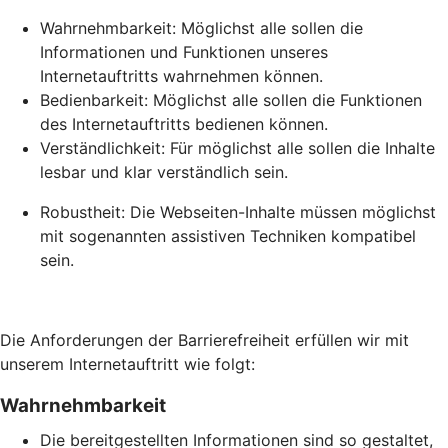
Wahrnehmbarkeit: Möglichst alle sollen die
Informationen und Funktionen unseres
Internetauftritts wahrnehmen können.
Bedienbarkeit: Möglichst alle sollen die Funktionen
des Internetauftritts bedienen können.
Verständlichkeit: Für möglichst alle sollen die Inhalte
lesbar und klar verständlich sein.
Robustheit: Die Webseiten-Inhalte müssen möglichst
mit sogenannten assistiven Techniken kompatibel
sein.
Die Anforderungen der Barrierefreiheit erfüllen wir mit
unserem Internetauftritt wie folgt:
Wahrnehmbarkeit
Die bereitgestellten Informationen sind so gestaltet,