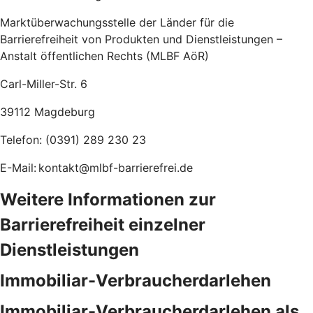
Marktüberwachungsstelle der Länder für die
Barrierefreiheit von Produkten und Dienstleistungen –
Anstalt öffentlichen Rechts (MLBF AöR)
Carl-Miller-Str. 6
39112 Magdeburg
Telefon: (0391) 289 230 23
E-Mail: kontakt@mlbf-barrierefrei.de
Weitere Informationen zur
Barrierefreiheit einzelner
Dienstleistungen
Immobiliar-Verbraucherdarlehen
Immobiliar-Verbraucherdarlehen als