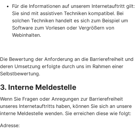
Für die Informationen auf unserem Internetauftritt gilt:
Sie sind mit assistiven Techniken kompatibel. Bei
solchen Techniken handelt es sich zum Beispiel um
Software zum Vorlesen oder Vergrößern von
Webinhalten.
Die Bewertung der Anforderung an die Barrierefreiheit und
deren Umsetzung erfolgte durch uns im Rahmen einer
Selbstbewertung.
3. Interne Meldestelle
Wenn Sie Fragen oder Anregungen zur Barrierefreiheit
unseres Internetauftritts haben, können Sie sich an unsere
interne Meldestelle wenden. Sie erreichen diese wie folgt:
Adresse: