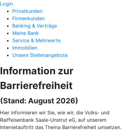
Login
Privatkunden
Firmenkunden
Banking & Verträge
Meine Bank
Service & Mehrwerte
Immobilien
Unsere Stellenangebote
Information zur
Barrierefreiheit
(Stand: August 2026)
Hier informieren wir Sie, wie wir, die Volks- und
Raiffeisenbank Saale-Unstrut eG, auf unserem
Internetauftritt das Thema Barrierefreiheit umsetzen.