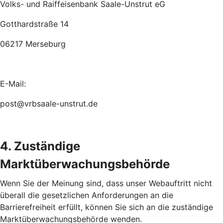
Volks- und Raiffeisenbank Saale-Unstrut eG
Gotthardstraße 14
06217 Merseburg
E-Mail:
post@vrbsaale-unstrut.de
4. Zuständige
Marktüberwachungsbehörde
Wenn Sie der Meinung sind, dass unser Webauftritt nicht
überall die gesetzlichen Anforderungen an die
Barrierefreiheit erfüllt, können Sie sich an die zuständige
Marktüberwachungsbehörde wenden.