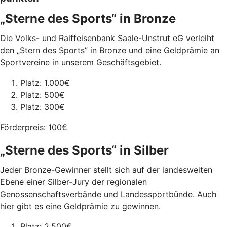
„Sterne des Sports“ in Bronze
Die Volks- und Raiffeisenbank Saale-Unstrut eG verleiht
den „Stern des Sports” in Bronze und eine Geldprämie an
Sportvereine in unserem Geschäftsgebiet.
Platz: 1.000€
Platz: 500€
Platz: 300€
Förderpreis: 100€
„Sterne des Sports“ in Silber
Jeder Bronze-Gewinner stellt sich auf der landesweiten
Ebene einer Silber-Jury der regionalen
Genossenschaftsverbände und Landessportbünde. Auch
hier gibt es eine Geldprämie zu gewinnen.
Platz: 2.500€