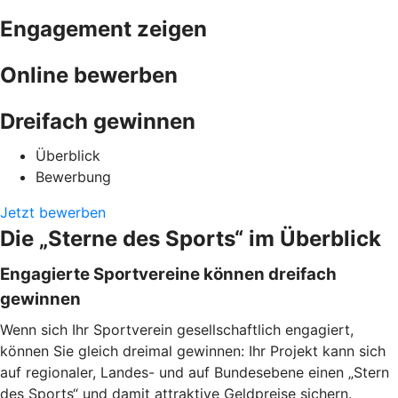
Engagement zeigen
Online bewerben
Dreifach gewinnen
Überblick
Bewerbung
Jetzt bewerben
Die „Sterne des Sports“ im Überblick
Engagierte Sportvereine können dreifach
gewinnen
Wenn sich Ihr Sportverein gesellschaftlich engagiert,
können Sie gleich dreimal gewinnen: Ihr Projekt kann sich
auf regionaler, Landes- und auf Bundesebene einen „Stern
des Sports“ und damit attraktive Geldpreise sichern.