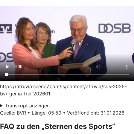
https://atruvia.scene7.com/is/content/atruvia/sds-2025-
bvr-gema-frei-202601
Transkript anzeigen
Quelle: BVR • Länge: 05:50 • Veröffentlicht: 31.01.2026
FAQ zu den „Sternen des Sports”