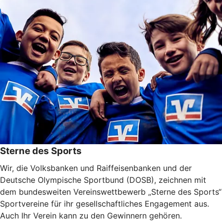
Sterne des Sports
Wir, die Volksbanken und Raiffeisenbanken und der
Deutsche Olympische Sportbund (DOSB), zeichnen mit
dem bundesweiten Vereinswettbewerb „Sterne des Sports“
Sportvereine für ihr gesellschaftliches Engagement aus.
Auch Ihr Verein kann zu den Gewinnern gehören.