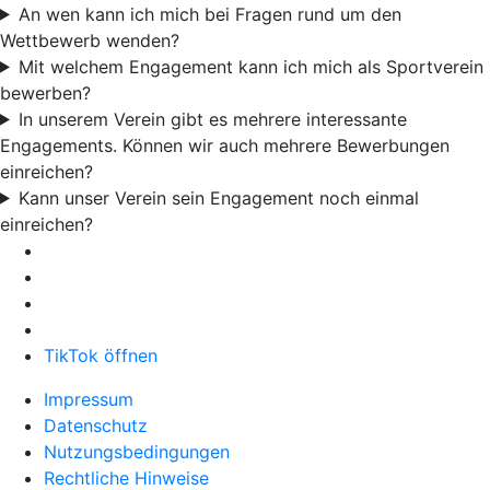
An wen kann ich mich bei Fragen rund um den
Wettbewerb wenden?
Mit welchem Engagement kann ich mich als Sportverein
bewerben?
In unserem Verein gibt es mehrere interessante
Engagements. Können wir auch mehrere Bewerbungen
einreichen?
Kann unser Verein sein Engagement noch einmal
einreichen?
TikTok öffnen
Impressum
Datenschutz
Nutzungsbedingungen
Rechtliche Hinweise