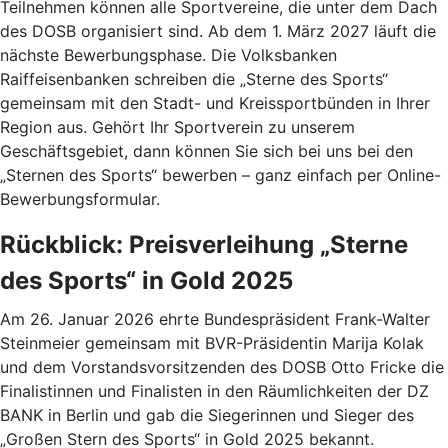
Teilnehmen können alle Sportvereine, die unter dem Dach
des DOSB organisiert sind. Ab dem 1. März 2027 läuft die
nächste Bewerbungsphase. Die Volksbanken
Raiffeisenbanken schreiben die „Sterne des Sports“
gemeinsam mit den Stadt- und Kreissportbünden in Ihrer
Region aus. Gehört Ihr Sportverein zu unserem
Geschäftsgebiet, dann können Sie sich bei uns bei den
„Sternen des Sports“ bewerben – ganz einfach per Online-
Bewerbungsformular.
Rückblick: Preisverleihung „Sterne
des Sports“ in Gold 2025
Am 26. Januar 2026 ehrte Bundespräsident Frank-Walter
Steinmeier gemeinsam mit BVR-Präsidentin Marija Kolak
und dem Vorstandsvorsitzenden des DOSB Otto Fricke die
Finalistinnen und Finalisten in den Räumlichkeiten der DZ
BANK in Berlin und gab die Siegerinnen und Sieger des
„Großen Stern des Sports“ in Gold 2025 bekannt.