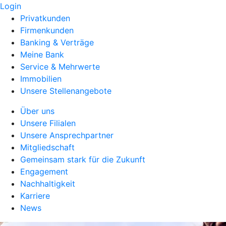
Login
Privatkunden
Firmenkunden
Banking & Verträge
Meine Bank
Service & Mehrwerte
Immobilien
Unsere Stellenangebote
Über uns
Unsere Filialen
Unsere Ansprechpartner
Mitgliedschaft
Gemeinsam stark für die Zukunft
Engagement
Nachhaltigkeit
Karriere
News