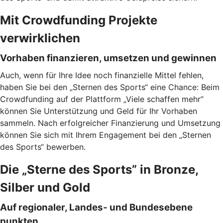
Mit Crowdfunding Projekte
verwirklichen
Vorhaben finanzieren, umsetzen und gewinnen
Auch, wenn für Ihre Idee noch finanzielle Mittel fehlen,
haben Sie bei den „Sternen des Sports“ eine Chance: Beim
Crowdfunding auf der Plattform „Viele schaffen mehr”
können Sie Unterstützung und Geld für Ihr Vorhaben
sammeln. Nach erfolgreicher Finanzierung und Umsetzung
können Sie sich mit Ihrem Engagement bei den „Sternen
des Sports“ bewerben.
Die „Sterne des Sports” in Bronze,
Silber und Gold
Auf regionaler, Landes- und Bundesebene
punkten