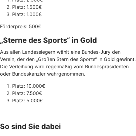
Platz: 1.500€
Platz: 1.000€
Förderpreis: 500€
„Sterne des Sports“ in Gold
Aus allen Landessiegern wählt eine Bundes-Jury den
Verein, der den „Großen Stern des Sports“ in Gold gewinnt.
Die Verleihung wird regelmäßig vom Bundespräsidenten
oder Bundeskanzler wahrgenommen.
Platz: 10.000€
Platz: 7.500€
Platz: 5.000€
So sind Sie dabei