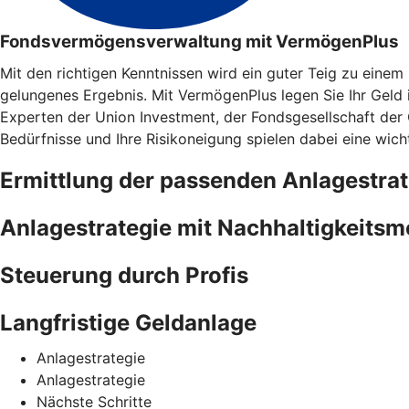
Fondsvermögensverwaltung mit VermögenPlus
Mit den richtigen Kenntnissen wird ein guter Teig zu eine
gelungenes Ergebnis. Mit VermögenPlus legen Sie Ihr Geld
Experten der Union Investment, der Fondsgesellschaft der
Bedürfnisse und Ihre Risikoneigung spielen dabei eine wicht
Ermittlung der passenden Anlagestrat
Anlagestrategie mit Nachhaltigkeits
Steuerung durch Profis
Langfristige Geldanlage
Anlagestrategie
Anlagestrategie
Nächste Schritte