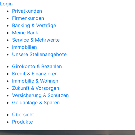
Login
Privatkunden
Firmenkunden
Banking & Verträge
Meine Bank
Service & Mehrwerte
Immobilien
Unsere Stellenangebote
Girokonto & Bezahlen
Kredit & Finanzieren
Immobilie & Wohnen
Zukunft & Vorsorgen
Versicherung & Schützen
Geldanlage & Sparen
Übersicht
Produkte