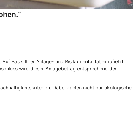
chen.“
Auf Basis Ihrer Anlage- und Risikomentalität empfiehlt
abschluss wird dieser Anlagebetrag entsprechend der
hhaltigkeitskriterien. Dabei zählen nicht nur ökologische