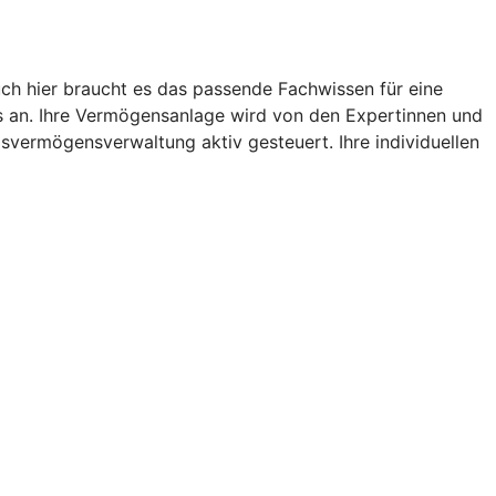
uch hier braucht es das passende Fachwissen für eine
s an. Ihre Vermögensanlage wird von den Expertinnen und
vermögensverwaltung aktiv gesteuert. Ihre individuellen