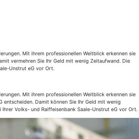
rungen. Mit ihrem professionellen Weitblick erkennen sie
mit vermehren Sie Ihr Geld mit wenig Zeitaufwand. Die
ale-Unstrut eG vor Ort.
rungen. Mit ihrem professionellen Weitblick erkennen sie
G entscheiden. Damit können Sie Ihr Geld mit wenig
Ihrer Volks- und Raiffeisenbank Saale-Unstrut eG vor Ort.