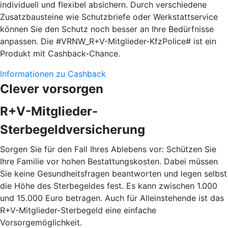
individuell und flexibel absichern. Durch verschiedene
Zusatzbausteine wie Schutzbriefe oder Werkstattservice
können Sie den Schutz noch besser an Ihre Bedürfnisse
anpassen. Die #VRNW_R+V-Mitglieder-KfzPolice# ist ein
Produkt mit Cashback-Chance.
Informationen zu Cashback
Clever vorsorgen
R+V-Mitglieder-
Sterbegeldversicherung
Sorgen Sie für den Fall Ihres Ablebens vor: Schützen Sie
Ihre Familie vor hohen Bestattungskosten. Dabei müssen
Sie keine Gesundheitsfragen beantworten und legen selbst
die Höhe des Sterbegeldes fest. Es kann zwischen 1.000
und 15.000 Euro betragen. Auch für Alleinstehende ist das
R+V-Mitglieder-Sterbegeld eine einfache
Vorsorgemöglichkeit.