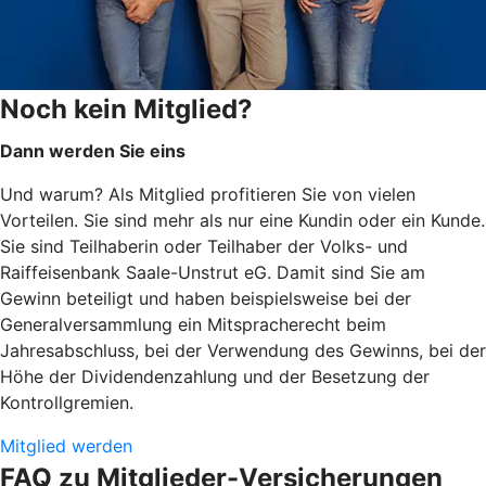
Noch kein Mitglied?
Dann werden Sie eins
Und warum? Als Mitglied profitieren Sie von vielen
Vorteilen. Sie sind mehr als nur eine Kundin oder ein Kunde.
Sie sind Teilhaberin oder Teilhaber der Volks- und
Raiffeisenbank Saale-Unstrut eG. Damit sind Sie am
Gewinn beteiligt und haben beispielsweise bei der
Generalversammlung ein Mitspracherecht beim
Jahresabschluss, bei der Verwendung des Gewinns, bei der
Höhe der Dividendenzahlung und der Besetzung der
Kontrollgremien.
Mitglied werden
FAQ zu Mitglieder-Versicherungen