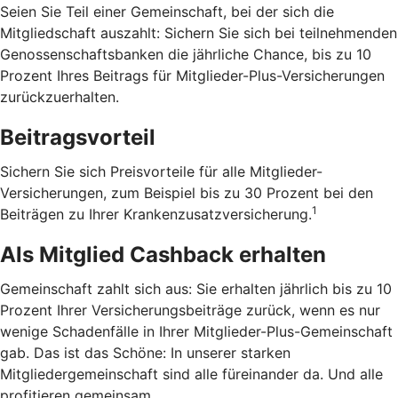
Seien Sie Teil einer Gemeinschaft, bei der sich die
Mitgliedschaft auszahlt: Sichern Sie sich bei teilnehmenden
Genossenschaftsbanken die jährliche Chance, bis zu 10
Prozent Ihres Beitrags für Mitglieder-Plus-Versicherungen
zurückzuerhalten.
Beitragsvorteil
Sichern Sie sich Preisvorteile für alle Mitglieder-
Versicherungen, zum Beispiel bis zu 30 Prozent bei den
1
Beiträgen zu Ihrer Krankenzusatzversicherung.
Als Mitglied Cashback erhalten
Gemeinschaft zahlt sich aus: Sie erhalten jährlich bis zu 10
Prozent Ihrer Versicherungsbeiträge zurück, wenn es nur
wenige Schadenfälle in Ihrer Mitglieder-Plus-Gemeinschaft
gab. Das ist das Schöne: In unserer starken
Mitgliedergemeinschaft sind alle füreinander da. Und alle
profitieren gemeinsam.