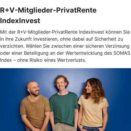
R+V-Mitglieder-PrivatRente
IndexInvest
Mit der R+V-Mitglieder-PrivatRente IndexInvest können Sie
in Ihre Zukunft investieren, ohne dabei auf Sicherheit zu
verzichten. Wählen Sie zwischen einer sicheren Verzinsung
oder einer Beteiligung an der Wertentwicklung des SOMAS
Index – ohne Risiko eines Wertverlusts.