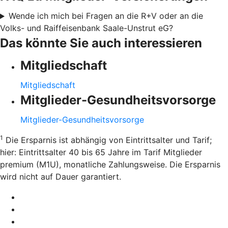
Wende ich mich bei Fragen an die R+V oder an die
Volks- und Raiffeisenbank Saale-Unstrut eG?
Das könnte Sie auch interessieren
Mitgliedschaft
Mitgliedschaft
Mitglieder-Gesundheitsvorsorge
Mitglieder-Gesundheitsvorsorge
1
Die Ersparnis ist abhängig von Eintrittsalter und Tarif;
hier: Eintrittsalter 40 bis 65 Jahre im Tarif Mitglieder
premium (M1U), monatliche Zahlungsweise. Die Ersparnis
wird nicht auf Dauer garantiert.