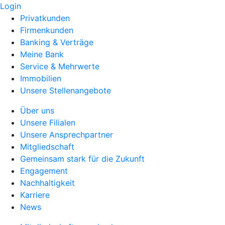
Login
Privatkunden
Firmenkunden
Banking & Verträge
Meine Bank
Service & Mehrwerte
Immobilien
Unsere Stellenangebote
Über uns
Unsere Filialen
Unsere Ansprechpartner
Mitgliedschaft
Gemeinsam stark für die Zukunft
Engagement
Nachhaltigkeit
Karriere
News