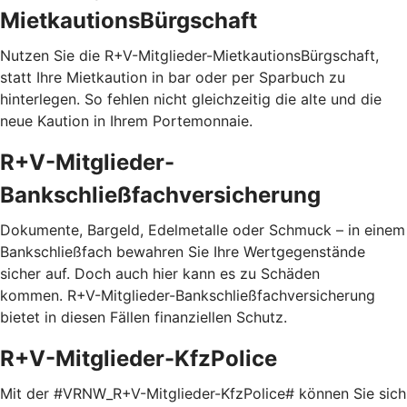
MietkautionsBürgschaft
Nutzen Sie die R+V-Mitglieder-MietkautionsBürgschaft,
statt Ihre Mietkaution in bar oder per Sparbuch zu
hinterlegen. So fehlen nicht gleichzeitig die alte und die
neue Kaution in Ihrem Portemonnaie.
R+V-Mitglieder-
Bankschließfachversicherung
Dokumente, Bargeld, Edelmetalle oder Schmuck – in einem
Bankschließfach bewahren Sie Ihre Wertgegenstände
sicher auf. Doch auch hier kann es zu Schäden
kommen. R+V-Mitglieder-Bankschließfachversicherung
bietet in diesen Fällen finanziellen Schutz.
R+V-Mitglieder-KfzPolice
Mit der #VRNW_R+V-Mitglieder-KfzPolice# können Sie sich