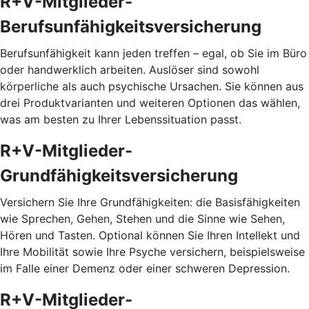
R+V-Mitglieder-
Berufsunfähigkeitsversicherung
Berufsunfähigkeit kann jeden treffen – egal, ob Sie im Büro
oder handwerklich arbeiten. Auslöser sind sowohl
körperliche als auch psychische Ursachen. Sie können aus
drei Produktvarianten und weiteren Optionen das wählen,
was am besten zu Ihrer Lebenssituation passt.
R+V-Mitglieder-
Grundfähigkeitsversicherung
Versichern Sie Ihre Grundfähigkeiten: die Basisfähigkeiten
wie Sprechen, Gehen, Stehen und die Sinne wie Sehen,
Hören und Tasten. Optional können Sie Ihren Intellekt und
Ihre Mobilität sowie Ihre Psyche versichern, beispielsweise
im Falle einer Demenz oder einer schweren Depression.
R+V-Mitglieder-