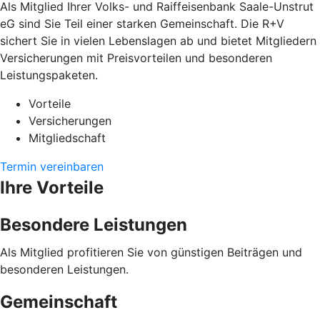
Als Mitglied Ihrer Volks- und Raiffeisenbank Saale-Unstrut
eG sind Sie Teil einer starken Gemeinschaft. Die R+V
sichert Sie in vielen Lebenslagen ab und bietet Mitgliedern
Versicherungen mit Preisvorteilen und besonderen
Leistungspaketen.
Vorteile
Versicherungen
Mitgliedschaft
Termin vereinbaren
Ihre Vorteile
Besondere Leistungen
Als Mitglied profitieren Sie von günstigen Beiträgen und
besonderen Leistungen.
Gemeinschaft