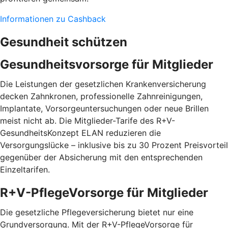
Informationen zu Cashback
Gesundheit schützen
Gesundheitsvorsorge für Mitglieder
Die Leistungen der gesetzlichen Krankenversicherung
decken Zahnkronen, professionelle Zahnreinigungen,
Implantate, Vorsorgeuntersuchungen oder neue Brillen
meist nicht ab. Die Mitglieder-Tarife des R+V-
GesundheitsKonzept ELAN reduzieren die
Versorgungslücke – inklusive bis zu 30 Prozent Preis­vorteil
gegenüber der Absicherung mit den entspre­chenden
Einzel­tarifen.
R+V-PflegeVorsorge für Mitglieder
Die gesetzliche Pflegeversicherung bietet nur eine
Grundversorgung. Mit der R+V-PflegeVorsorge für