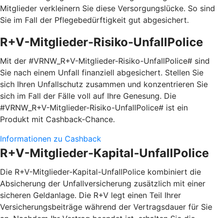
Mitglieder verkleinern Sie diese Versorgungslücke. So sind
Sie im Fall der Pflegebedürftigkeit gut abgesichert.
R+V-Mitglieder-Risiko-UnfallPolice
Mit der #VRNW_R+V-Mitglieder-Risiko-UnfallPolice# sind
Sie nach einem Unfall finanziell abgesichert. Stellen Sie
sich Ihren Unfallschutz zusammen und konzentrieren Sie
sich im Fall der Fälle voll auf Ihre Genesung. Die
#VRNW_R+V-Mitglieder-Risiko-UnfallPolice# ist ein
Produkt mit Cashback-Chance.
Informationen zu Cashback
R+V-Mitglieder-Kapital-UnfallPolice
Die R+V-Mitglieder-Kapital-UnfallPolice kombiniert die
Absicherung der Unfallversicherung zusätzlich mit einer
sicheren Geldanlage. Die R+V legt einen Teil Ihrer
Versicherungsbeiträge während der Vertragsdauer für Sie