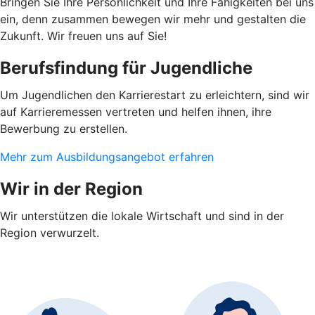
Bringen Sie Ihre Persönlichkeit und Ihre Fähigkeiten bei uns
ein, denn zusammen bewegen wir mehr und gestalten die
Zukunft. Wir freuen uns auf Sie!
Berufsfindung für Jugendliche
Um Jugendlichen den Karrierestart zu erleichtern, sind wir
auf Karrieremessen vertreten und helfen ihnen, ihre
Bewerbung zu erstellen.
Mehr zum Ausbildungsangebot erfahren
Wir in der Region
Wir unterstützen die lokale Wirtschaft und sind in der
Region verwurzelt.