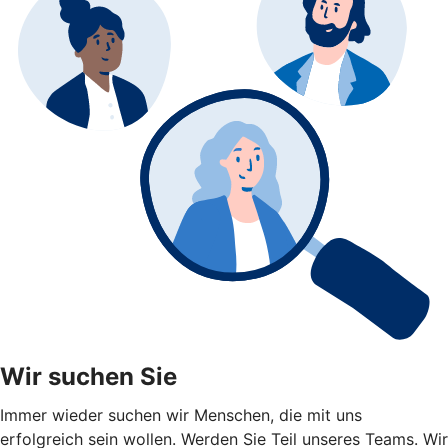
Wir suchen Sie
Immer wieder suchen wir Menschen, die mit uns
erfolgreich sein wollen. Werden Sie Teil unseres Teams. Wir