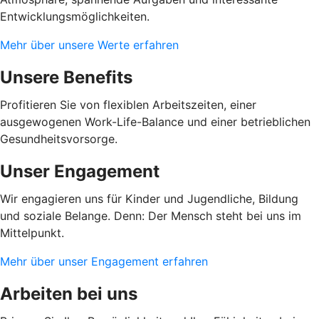
Entwicklungsmöglichkeiten.
Mehr über unsere Werte erfahren
Unsere Benefits
Profitieren Sie von flexiblen Arbeitszeiten, einer
ausgewogenen Work-Life-Balance und einer betrieblichen
Gesundheitsvorsorge.
Unser Engagement
Wir engagieren uns für Kinder und Jugendliche, Bildung
und soziale Belange. Denn: Der Mensch steht bei uns im
Mittelpunkt.
Mehr über unser Engagement erfahren
Arbeiten bei uns