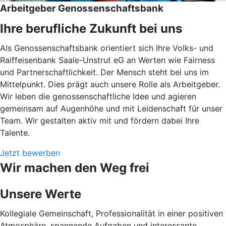
Arbeitgeber Genossenschaftsbank
Ihre berufliche Zukunft bei uns
Als Genossenschaftsbank orientiert sich Ihre Volks- und
Raiffeisenbank Saale-Unstrut eG an Werten wie Fairness
und Partnerschaftlichkeit. Der Mensch steht bei uns im
Mittelpunkt. Dies prägt auch unsere Rolle als Arbeitgeber.
Wir leben die genossenschaftliche Idee und agieren
gemeinsam auf Augenhöhe und mit Leidenschaft für unser
Team. Wir gestalten aktiv mit und fördern dabei Ihre
Talente.
Jetzt bewerben
Wir machen den Weg frei
Unsere Werte
Kollegiale Gemeinschaft, Professionalität in einer positiven
Atmosphäre, spannende Aufgaben und interessante