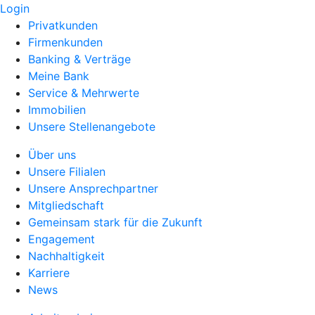
Login
Privatkunden
Firmenkunden
Banking & Verträge
Meine Bank
Service & Mehrwerte
Immobilien
Unsere Stellenangebote
Über uns
Unsere Filialen
Unsere Ansprechpartner
Mitgliedschaft
Gemeinsam stark für die Zukunft
Engagement
Nachhaltigkeit
Karriere
News