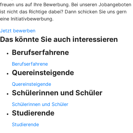
freuen uns auf Ihre Bewerbung. Bei unseren Jobangeboten
ist nicht das Richtige dabei? Dann schicken Sie uns gern
eine Initiativbewerbung.
Jetzt bewerben
Das könnte Sie auch interessieren
Berufserfahrene
Berufserfahrene
Quereinsteigende
Quereinsteigende
Schülerinnen und Schüler
Schülerinnen und Schüler
Studierende
Studierende