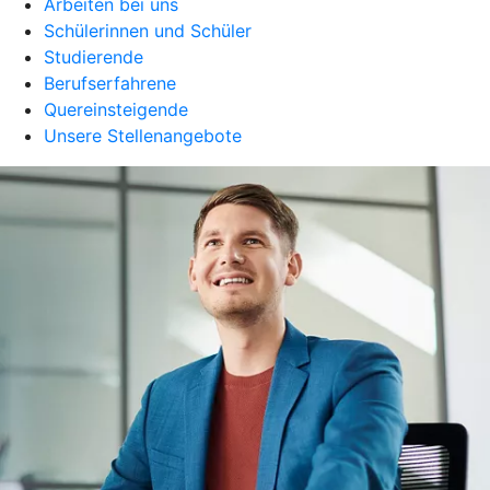
Arbeiten bei uns
Schülerinnen und Schüler
Studierende
Berufserfahrene
Quereinsteigende
Unsere Stellenangebote