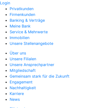
Login
Privatkunden
Firmenkunden
Banking & Verträge
Meine Bank
Service & Mehrwerte
Immobilien
Unsere Stellenangebote
Über uns
Unsere Filialen
Unsere Ansprechpartner
Mitgliedschaft
Gemeinsam stark für die Zukunft
Engagement
Nachhaltigkeit
Karriere
News