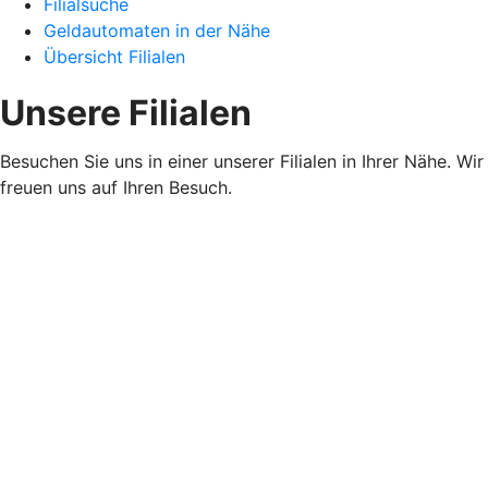
Filialsuche
Geldautomaten in der Nähe
Übersicht Filialen
Unsere Filialen
Besuchen Sie uns in einer unserer Filialen in Ihrer Nähe. Wir
freuen uns auf Ihren Besuch.