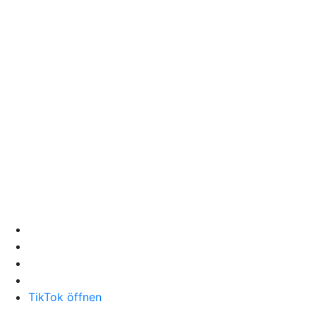
TikTok öffnen