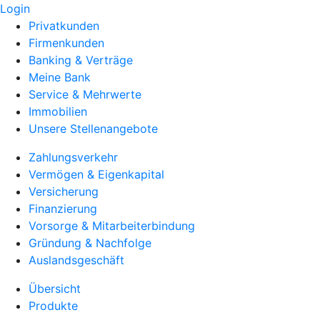
Login
Privatkunden
Firmenkunden
Banking & Verträge
Meine Bank
Service & Mehrwerte
Immobilien
Unsere Stellenangebote
Zahlungsverkehr
Vermögen & Eigenkapital
Versicherung
Finanzierung
Vorsorge & Mitarbeiterbindung
Gründung & Nachfolge
Auslandsgeschäft
Übersicht
Produkte