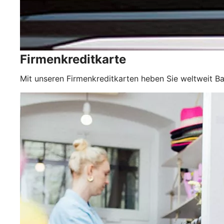
Firmenkreditkarte
Mit unseren Firmenkreditkarten heben Sie weltweit Ba