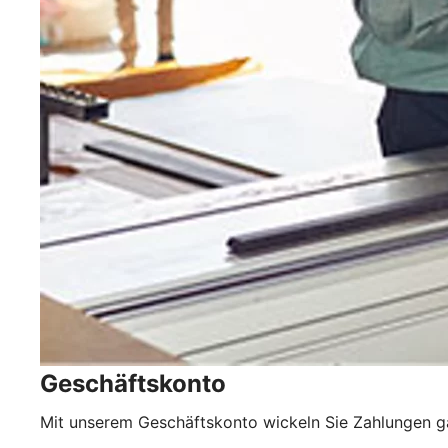
Geschäftskonto
Mit unserem Geschäftskonto wickeln Sie Zahlungen 