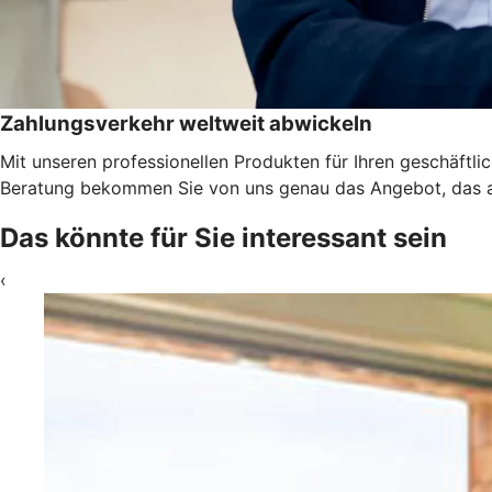
Zahlungsverkehr weltweit abwickeln
Mit unseren professionellen Produkten für Ihren geschäftl
Beratung bekommen Sie von uns genau das Angebot, das a
Das könnte für Sie interessant sein
‹