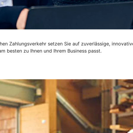
ichen Zahlungsverkehr setzen Sie auf zuverlässige, innova
m besten zu Ihnen und Ihrem Business passt.