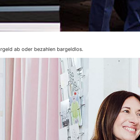
rgeld ab oder bezahlen bargeldlos.