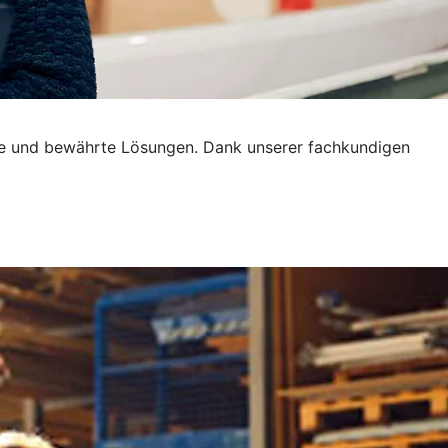
tive und bewährte Lösungen. Dank unserer fachkundigen