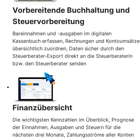
Vorbereitende Buchhaltung und
Steuervorbereitung
Bareinnahmen und -ausgaben im digitalen
Kassenbuch erfassen, Rechnungen und Kontoumsätze
übersichtlich zuordnen, Daten sicher durch den
Steuerberater-Export direkt an die Steuerberaterin
bzw. den Steuerberater senden
Finanzübersicht
Die wichtigsten Kennzahlen im Überblick, Prognose
der Einnahmen, Ausgaben und Steuern für die
nächsten drei Monate, Zahlungsströme aller Konten