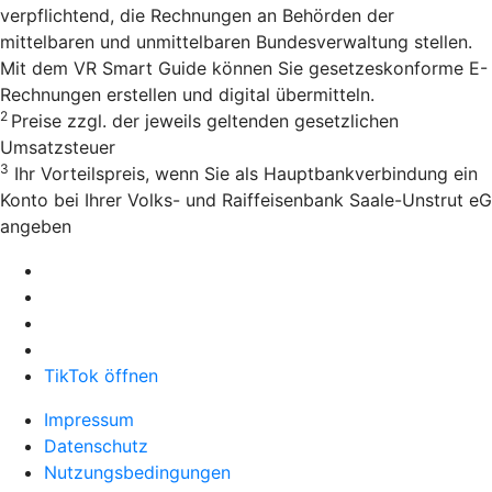
verpflichtend, die Rechnungen an Behörden der
mittelbaren und unmittelbaren Bundesverwaltung stellen.
Mit dem VR Smart Guide können Sie gesetzeskonforme E-
Rechnungen erstellen und digital übermitteln.
2
Preise zzgl. der jeweils geltenden gesetzlichen
Umsatzsteuer
3
Ihr Vorteilspreis, wenn Sie als Hauptbankverbindung ein
Konto bei Ihrer Volks- und Raiffeisenbank Saale-Unstrut eG
angeben
TikTok öffnen
Impressum
Datenschutz
Nutzungsbedingungen