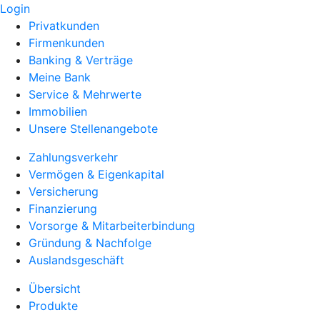
Login
Privatkunden
Firmenkunden
Banking & Verträge
Meine Bank
Service & Mehrwerte
Immobilien
Unsere Stellenangebote
Zahlungsverkehr
Vermögen & Eigenkapital
Versicherung
Finanzierung
Vorsorge & Mitarbeiterbindung
Gründung & Nachfolge
Auslandsgeschäft
Übersicht
Produkte