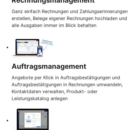
Rechnungsmanagement
Ganz einfach Rechnungen und Zahlungserinnerungen
erstellen, Belege eigener Rechnungen hochladen und
alle Ausgaben immer im Blick behalten
Auftragsmanagement
Angebote per Klick in Auftragsbestätigungen und
Auftragsbestätigungen in Rechnungen umwandeln,
Kontaktdaten verwalten, Produkt- oder
Leistungskatalog anlegen