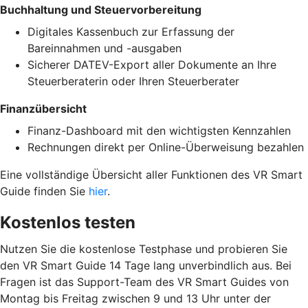
Buchhaltung und Steuervorbereitung
Digitales Kassenbuch zur Erfassung der
Bareinnahmen und -ausgaben
Sicherer DATEV-Export aller Dokumente an Ihre
Steuerberaterin oder Ihren Steuerberater
Finanzübersicht
Finanz-Dashboard mit den wichtigsten Kennzahlen
Rechnungen direkt per Online-Überweisung bezahlen
Eine vollständige Übersicht aller Funktionen des VR Smart
Guide finden Sie
hier
.
Kostenlos testen
Nutzen Sie die kostenlose Testphase und probieren Sie
den VR Smart Guide 14 Tage lang unverbindlich aus. Bei
Fragen ist das Support-Team des VR Smart Guides von
Montag bis Freitag zwischen 9 und 13 Uhr unter der