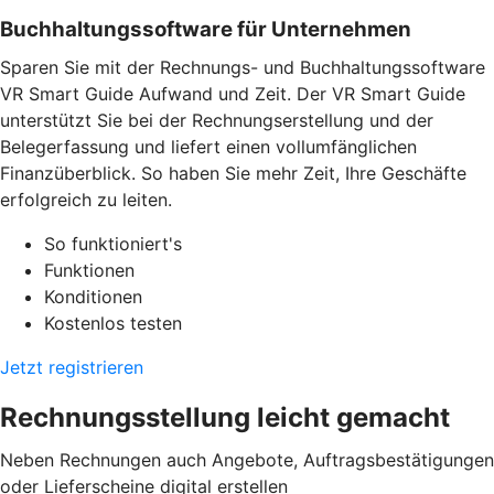
Buchhaltungssoftware für Unternehmen
Sparen Sie mit der Rechnungs- und Buchhaltungssoftware
VR Smart Guide Aufwand und Zeit. Der VR Smart Guide
unterstützt Sie bei der Rechnungserstellung und der
Belegerfassung und liefert einen vollumfänglichen
Finanzüberblick. So haben Sie mehr Zeit, Ihre Geschäfte
erfolgreich zu leiten.
So funktioniert's
Funktionen
Konditionen
Kostenlos testen
Jetzt registrieren
Rechnungsstellung leicht gemacht
Neben Rechnungen auch Angebote, Auftragsbestätigungen
oder Lieferscheine digital erstellen