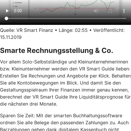
Quelle: VR Smart Finanz • Länge: 02:55 • Veröffentlicht:
15.11.2019
Smarte Rechnungsstellung & Co.
Vor allem Solo-Selbstständige und Kleinunternehmerinnen
bzw. Kleinunternehmer werden den VR Smart Guide lieben:
Erstellen Sie Rechnungen und Angebote per Klick. Behalten
Sie alle Kontobewegungen im Blick. Und damit Sie den
Gestaltungsspielraum Ihrer Finanzen immer genau kennen,
berechnet der VR Smart Guide Ihre Liquiditätsprognose für
die nächsten drei Monate.
Sparen Sie Zeit: Mit der smarten Buchhaltungssoftware
ordnen Sie alle Belege den passenden Zahlungen zu. Auch
Barzahlungen gehen dank digitalem Kassenbuch nicht