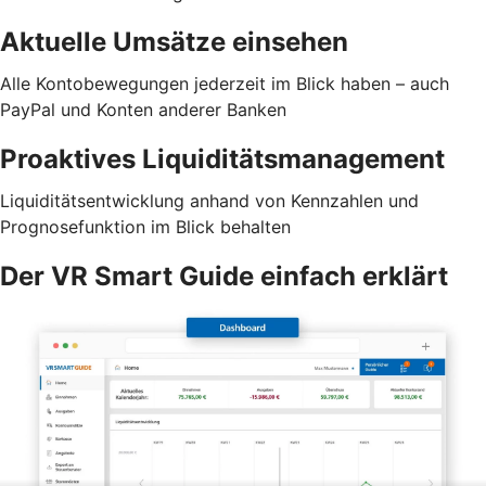
Aktuelle Umsätze einsehen
Alle Kontobewegungen jederzeit im Blick haben – auch
PayPal und Konten anderer Banken
Proaktives Liquiditätsmanagement
Liquiditätsentwicklung anhand von Kennzahlen und
Prognosefunktion im Blick behalten
Der VR Smart Guide einfach erklärt