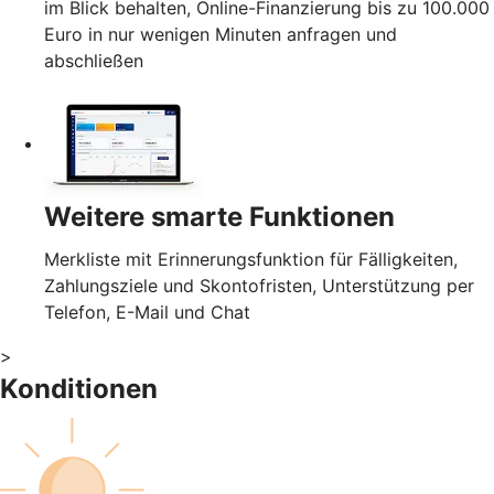
im Blick behalten, Online-Finanzierung bis zu 100.000
Euro in nur wenigen Minuten anfragen und
abschließen
Weitere smarte Funktionen
Merkliste mit Erinnerungsfunktion für Fälligkeiten,
Zahlungsziele und Skontofristen, Unterstützung per
Telefon, E-Mail und Chat
>
Konditionen