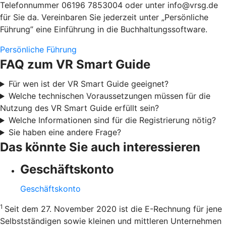
Telefonnummer 06196 7853004 oder unter info@vrsg.de
für Sie da. Vereinbaren Sie jederzeit unter „Persönliche
Führung” eine Einführung in die Buchhaltungssoftware.
Persönliche Führung
FAQ zum VR Smart Guide
Für wen ist der VR Smart Guide geeignet?
Welche technischen Voraussetzungen müssen für die
Nutzung des VR Smart Guide erfüllt sein?
Welche Informationen sind für die Registrierung nötig?
Sie haben eine andere Frage?
Das könnte Sie auch interessieren
Geschäftskonto
Geschäftskonto
1
Seit dem 27. November 2020 ist die E-Rechnung für jene
Selbstständigen sowie kleinen und mittleren Unternehmen