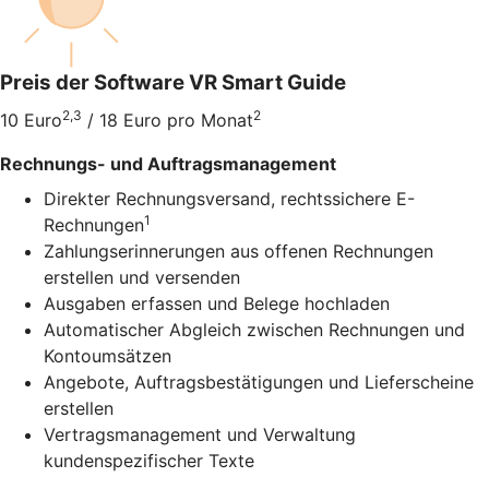
Preis der Software VR Smart Guide
2,3
2
10 Euro
/ 18 Euro pro Monat
Rechnungs- und Auftragsmanagement
Direkter Rechnungsversand, rechtssichere E-
1
Rechnungen
Zahlungserinnerungen aus offenen Rechnungen
erstellen und versenden
Ausgaben erfassen und Belege hochladen
Automatischer Abgleich zwischen Rechnungen und
Kontoumsätzen
Angebote, Auftragsbestätigungen und Lieferscheine
erstellen
Vertragsmanagement und Verwaltung
kundenspezifischer Texte