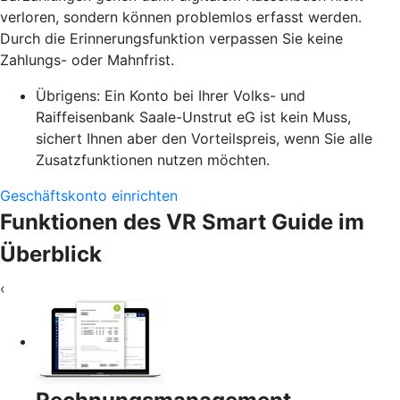
verloren, sondern können problemlos erfasst werden.
Durch die Erinnerungsfunktion verpassen Sie keine
Zahlungs- oder Mahnfrist.
Übrigens: Ein Konto bei Ihrer Volks- und
Raiffeisenbank Saale-Unstrut eG ist kein Muss,
sichert Ihnen aber den Vorteilspreis, wenn Sie alle
Zusatzfunktionen nutzen möchten.
Geschäftskonto einrichten
Funktionen des VR Smart Guide im
Überblick
‹