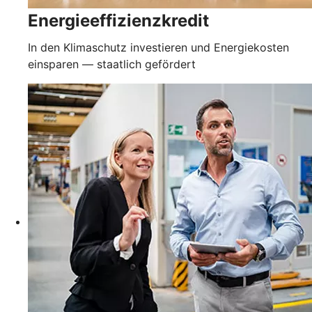
Energieeffizienzkredit
In den Klimaschutz investieren und Energiekosten
einsparen — staatlich gefördert