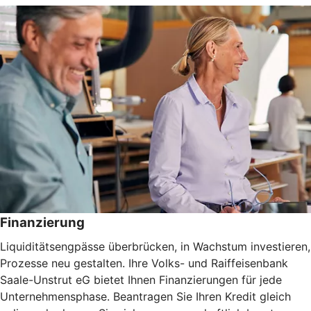
Finanzierung
Liquiditätsengpässe überbrücken, in Wachstum investieren,
Prozesse neu gestalten. Ihre Volks- und Raiffeisenbank
Saale-Unstrut eG bietet Ihnen Finanzierungen für jede
Unternehmensphase. Beantragen Sie Ihren Kredit gleich