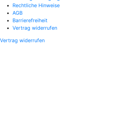
Rechtliche Hinweise
AGB
Barrierefreiheit
Vertrag widerrufen
Vertrag widerrufen