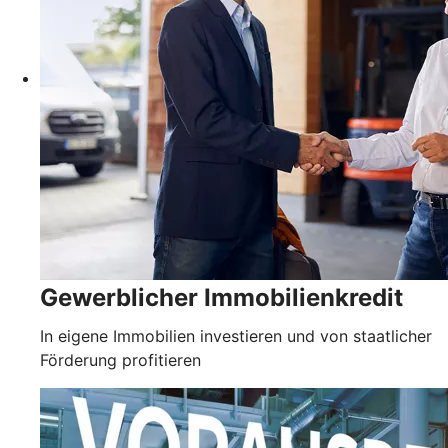
Gewerblicher Immobilienkredit
In eigene Immobilien investieren und von staatlicher
Förderung profitieren