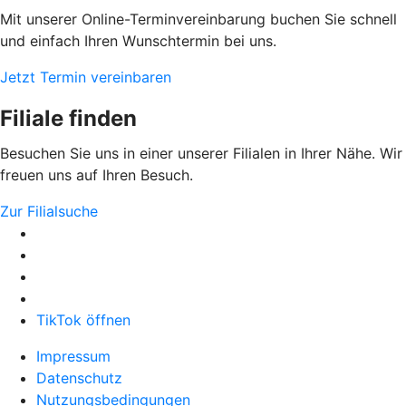
Mit unserer Online-Terminvereinbarung buchen Sie schnell
und einfach Ihren Wunschtermin bei uns.
Jetzt Termin vereinbaren
Filiale finden
Besuchen Sie uns in einer unserer Filialen in Ihrer Nähe. Wir
freuen uns auf Ihren Besuch.
Zur Filialsuche
TikTok öffnen
Impressum
Datenschutz
Nutzungsbedingungen