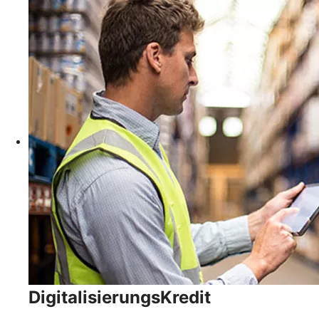
DigitalisierungsKredit