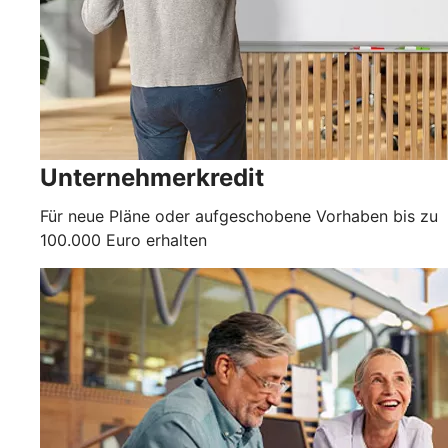
Unternehmerkredit
Für neue Pläne oder aufgeschobene Vorhaben bis zu
100.000 Euro erhalten