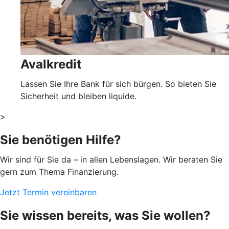
Avalkredit
Lassen Sie Ihre Bank für sich bürgen. So bieten Sie
Sicherheit und bleiben liquide.
>
Sie benötigen Hilfe?
Wir sind für Sie da – in allen Lebenslagen. Wir beraten Sie
gern zum Thema Finanzierung.
Jetzt Termin vereinbaren
Sie wissen bereits, was Sie wollen?