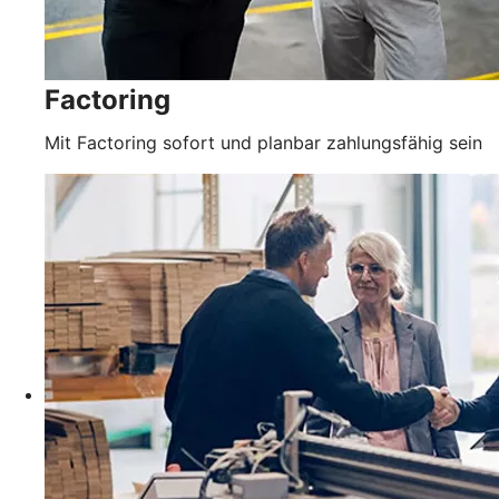
Factoring
Mit Factoring sofort und planbar zahlungsfähig sein