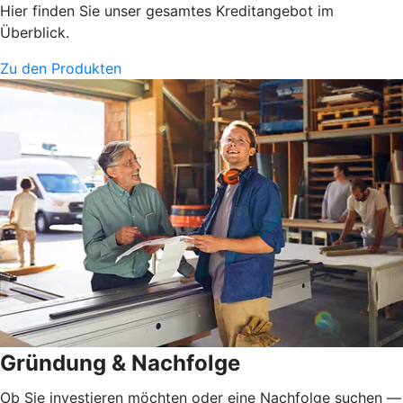
Hier finden Sie unser gesamtes Kreditangebot im
Überblick.
Zu den Produkten
Gründung & Nachfolge
Ob Sie investieren möchten oder eine Nachfolge suchen —