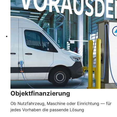
Objektfinanzierung
Ob Nutzfahrzeug, Maschine oder Einrichtung — für
jedes Vorhaben die passende Lösung