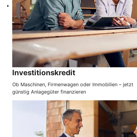
Investitionskredit
Ob Maschinen, Firmenwagen oder Immobilien – jetzt
günstig Anlagegüter finanzieren