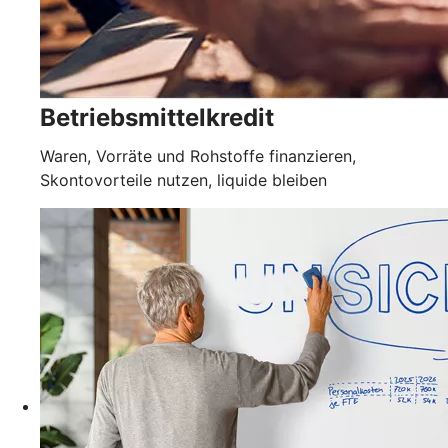
Betriebsmittelkredit
Waren, Vorräte und Rohstoffe finanzieren,
Skontovorteile nutzen, liquide bleiben