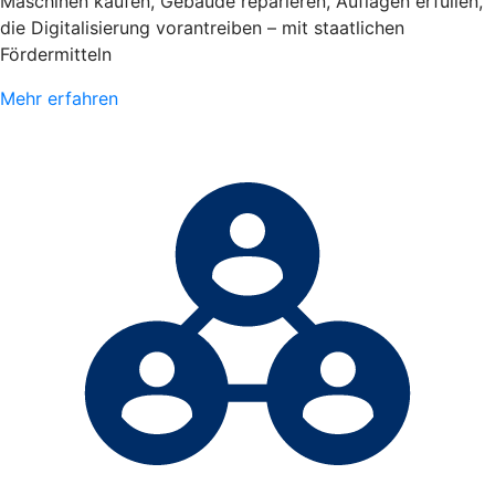
Maschinen kaufen, Gebäude reparieren, Auflagen erfüllen,
die Digitalisierung vorantreiben – mit staatlichen
Fördermitteln
Mehr erfahren