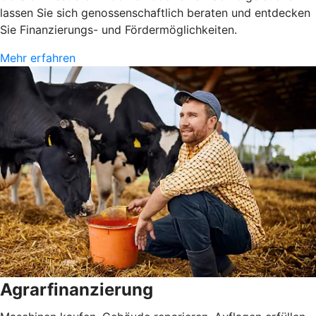
lassen Sie sich genossenschaftlich beraten und entdecken
Sie Finanzierungs- und Fördermöglichkeiten.
Mehr erfahren
Agrarfinanzierung