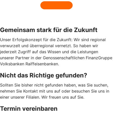
Gemeinsam stark für die Zukunft
Unser Erfolgskonzept für die Zukunft: Wir sind regional
verwurzelt und überregional vernetzt. So haben wir
jederzeit Zugriff auf das Wissen und die Leistungen
unserer Partner in der Genossenschaftlichen FinanzGruppe
Volksbanken Raiffeisenbanken.
Nicht das Richtige gefunden?
Sollten Sie bisher nicht gefunden haben, was Sie suchen,
nehmen Sie Kontakt mit uns auf oder besuchen Sie uns in
einer unserer Filialen. Wir freuen uns auf Sie.
Termin vereinbaren