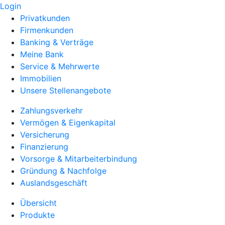
Login
Privatkunden
Firmenkunden
Banking & Verträge
Meine Bank
Service & Mehrwerte
Immobilien
Unsere Stellenangebote
Zahlungsverkehr
Vermögen & Eigenkapital
Versicherung
Finanzierung
Vorsorge & Mitarbeiterbindung
Gründung & Nachfolge
Auslandsgeschäft
Übersicht
Produkte