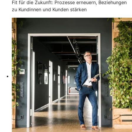
Fit für die Zukunft: Prozesse erneuern, Beziehungen
zu Kundinnen und Kunden stärken