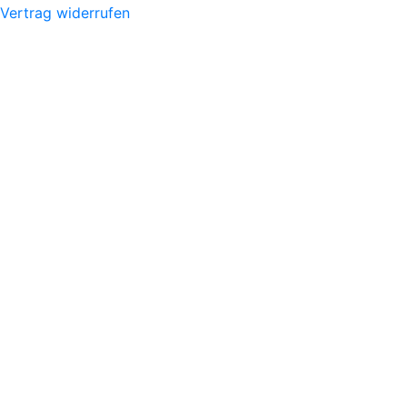
Vertrag widerrufen