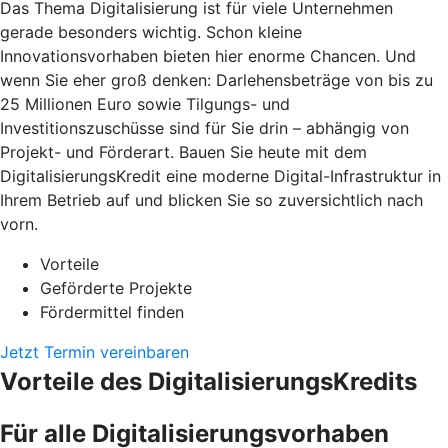
Das Thema Digitalisierung ist für viele Unternehmen
gerade besonders wichtig. Schon kleine
Innovationsvorhaben bieten hier enorme Chancen. Und
wenn Sie eher groß denken: Darlehensbeträge von bis zu
25 Millionen Euro sowie Tilgungs- und
Investitionszuschüsse sind für Sie drin – abhängig von
Projekt- und Förderart. Bauen Sie heute mit dem
DigitalisierungsKredit eine moderne Digital-Infrastruktur in
Ihrem Betrieb auf und blicken Sie so zuversichtlich nach
vorn.
Vorteile
Geförderte Projekte
Fördermittel finden
Jetzt Termin vereinbaren
Vorteile des DigitalisierungsKredits
Für alle Digitalisierungsvorhaben