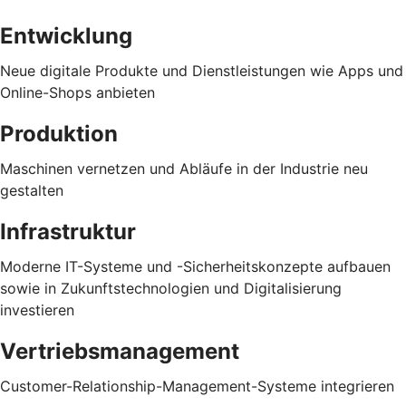
Entwicklung
Neue digitale Produkte und Dienstleistungen wie Apps und
Online-Shops anbieten
Produktion
Maschinen vernetzen und Abläufe in der Industrie neu
gestalten
Infrastruktur
Moderne IT-Systeme und -Sicherheitskonzepte aufbauen
sowie in Zukunftstechnologien und Digitalisierung
investieren
Vertriebsmanagement
Customer-Relationship-Management-Systeme integrieren