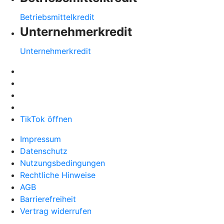
Betriebsmittelkredit
Unternehmerkredit
Unternehmerkredit
TikTok öffnen
Impressum
Datenschutz
Nutzungsbedingungen
Rechtliche Hinweise
AGB
Barrierefreiheit
Vertrag widerrufen