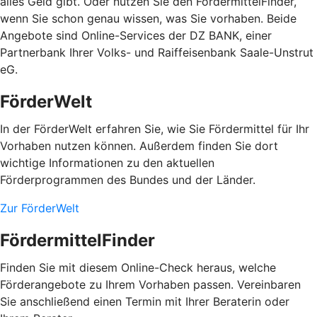
alles Geld gibt. Oder nutzen Sie den FördermittelFinder,
wenn Sie schon genau wissen, was Sie vorhaben. Beide
Angebote sind Online-Services der DZ BANK, einer
Partnerbank Ihrer Volks- und Raiffeisenbank Saale-Unstrut
eG.
FörderWelt
In der FörderWelt erfahren Sie, wie Sie Fördermittel für Ihr
Vorhaben nutzen können. Außerdem finden Sie dort
wichtige Informationen zu den aktuellen
Förderprogrammen des Bundes und der Länder.
Zur FörderWelt
FördermittelFinder
Finden Sie mit diesem Online-Check heraus, welche
Förderangebote zu Ihrem Vorhaben passen. Vereinbaren
Sie anschließend einen Termin mit Ihrer Beraterin oder