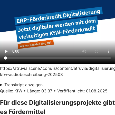
https://atruvia.scene7.com/is/content/atruvia/digitalisierun
kfw-audiobeschreibung-202508
Transkript anzeigen
Quelle: KfW • Länge: 03:37 • Veröffentlicht: 01.08.2025
Für diese Digitalisierungsprojekte gibt
es Fördermittel