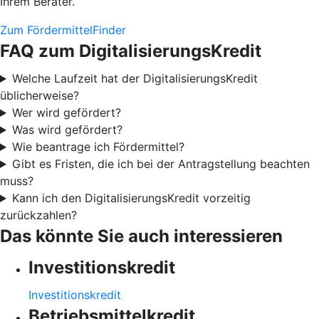
Ihrem Berater.
Zum FördermittelFinder
FAQ zum DigitalisierungsKredit
Welche Laufzeit hat der DigitalisierungsKredit
üblicherweise?
Wer wird gefördert?
Was wird gefördert?
Wie beantrage ich Fördermittel?
Gibt es Fristen, die ich bei der Antragstellung beachten
muss?
Kann ich den DigitalisierungsKredit vorzeitig
zurückzahlen?
Das könnte Sie auch interessieren
Investitionskredit
Investitionskredit
Betriebsmittelkredit