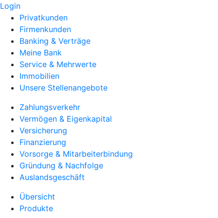
Login
Privatkunden
Firmenkunden
Banking & Verträge
Meine Bank
Service & Mehrwerte
Immobilien
Unsere Stellenangebote
Zahlungsverkehr
Vermögen & Eigenkapital
Versicherung
Finanzierung
Vorsorge & Mitarbeiterbindung
Gründung & Nachfolge
Auslandsgeschäft
Übersicht
Produkte