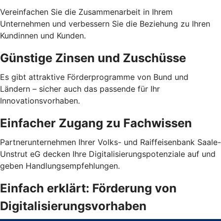
Vereinfachen Sie die Zusammenarbeit in Ihrem
Unternehmen und verbessern Sie die Beziehung zu Ihren
Kundinnen und Kunden.
Günstige Zinsen und Zuschüsse
Es gibt attraktive Förderprogramme von Bund und
Ländern – sicher auch das passende für Ihr
Innovationsvorhaben.
Einfacher Zugang zu Fachwissen
Partnerunternehmen Ihrer Volks- und Raiffeisenbank Saale-
Unstrut eG decken Ihre Digitalisierungspotenziale auf und
geben Handlungsempfehlungen.
Einfach erklärt: Förderung von
Digitalisierungsvorhaben