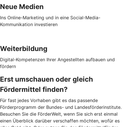
Neue Medien
Ins Online-Marketing und in eine Social-Media-
Kommunikation investieren
Weiterbildung
Digital-Kompetenzen Ihrer Angestellten aufbauen und
fördern
Erst umschauen oder gleich
Fördermittel finden?
Für fast jedes Vorhaben gibt es das passende
Förderprogramm der Bundes- und Landesförderinstitute.
Besuchen Sie die FörderWelt, wenn Sie sich erst einmal
einen Überblick darüber verschaffen möchten, wofür es