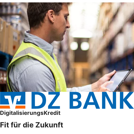
DigitalisierungsKredit
Fit für die Zukunft