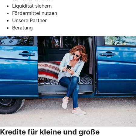
Liquidität sichern
Fördermittel nutzen
Unsere Partner
Beratung
Kredite für kleine und große