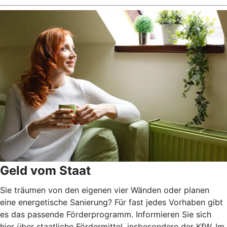
Geld vom Staat
Sie träumen von den eigenen vier Wänden oder planen
eine energetische Sanierung? Für fast jedes Vorhaben gibt
es das passende Förderprogramm. Informieren Sie sich
hier über staatliche Fördermittel, insbesondere der KfW. Im