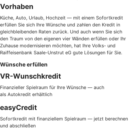
Vorhaben
Küche, Auto, Urlaub, Hochzeit — mit einem Sofortkredit
erfüllen Sie sich Ihre Wünsche und zahlen den Kredit in
gleichbleibenden Raten zurück. Und auch wenn Sie sich
den Traum von den eigenen vier Wänden erfüllen oder Ihr
Zuhause modernisieren möchten, hat Ihre Volks- und
Raiffeisenbank Saale-Unstrut eG gute Lösungen für Sie.
Wünsche erfüllen
VR-Wunschkredit
Finanzieller Spielraum für Ihre Wünsche — auch
als Autokredit erhältlich
easyCredit
Sofortkredit mit finanziellem Spielraum — jetzt berechnen
und abschließen