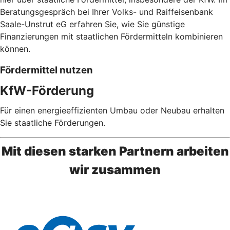
Beratungsgespräch bei Ihrer Volks- und Raiffeisenbank
Saale-Unstrut eG erfahren Sie, wie Sie günstige
Finanzierungen mit staatlichen Fördermitteln kombinieren
können.
Fördermittel nutzen
KfW-Förderung
Für einen energieeffizienten Umbau oder Neubau erhalten
Sie staatliche Förderungen.
Mit diesen starken Partnern arbeiten
wir zusammen