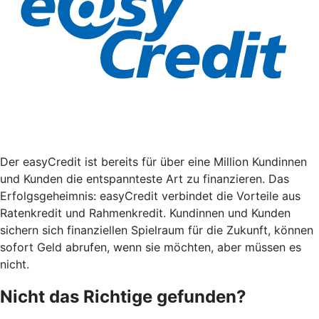
Der easyCredit ist bereits für über eine Million Kundinnen
und Kunden die entspannteste Art zu finanzieren. Das
Erfolgsgeheimnis: easyCredit verbindet die Vorteile aus
Ratenkredit und Rahmenkredit. Kundinnen und Kunden
sichern sich finanziellen Spielraum für die Zukunft, können
sofort Geld abrufen, wenn sie möchten, aber müssen es
nicht.
Nicht das Richtige gefunden?