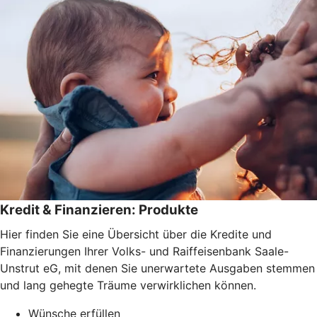
Kredit & Finanzieren: Produkte
Hier finden Sie eine Übersicht über die Kredite und
Finanzierungen Ihrer Volks- und Raiffeisenbank Saale-
Unstrut eG, mit denen Sie unerwartete Ausgaben stemmen
und lang gehegte Träume verwirklichen können.
Wünsche erfüllen