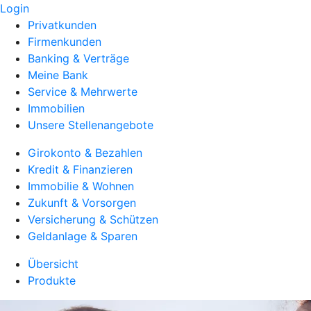
Login
Privatkunden
Firmenkunden
Banking & Verträge
Meine Bank
Service & Mehrwerte
Immobilien
Unsere Stellenangebote
Girokonto & Bezahlen
Kredit & Finanzieren
Immobilie & Wohnen
Zukunft & Vorsorgen
Versicherung & Schützen
Geldanlage & Sparen
Übersicht
Produkte