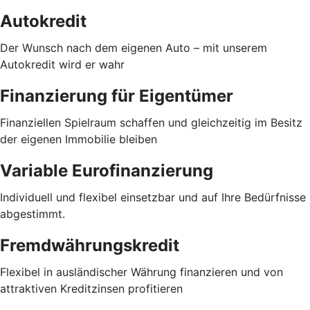
Autokredit
Der Wunsch nach dem eigenen Auto – mit unserem
Autokredit wird er wahr
Finanzierung für Eigentümer
Finanziellen Spielraum schaffen und gleichzeitig im Besitz
der eigenen Immobilie bleiben
Variable Eurofinanzierung
Individuell und flexibel einsetzbar und auf Ihre Bedürfnisse
abgestimmt.
Fremdwährungskredit
Flexibel in ausländischer Währung finanzieren und von
attraktiven Kreditzinsen profitieren