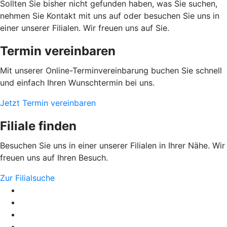
Sollten Sie bisher nicht gefunden haben, was Sie suchen,
nehmen Sie Kontakt mit uns auf oder besuchen Sie uns in
einer unserer Filialen. Wir freuen uns auf Sie.
Termin vereinbaren
Mit unserer Online-Terminvereinbarung buchen Sie schnell
und einfach Ihren Wunschtermin bei uns.
Jetzt Termin vereinbaren
Filiale finden
Besuchen Sie uns in einer unserer Filialen in Ihrer Nähe. Wir
freuen uns auf Ihren Besuch.
Zur Filialsuche