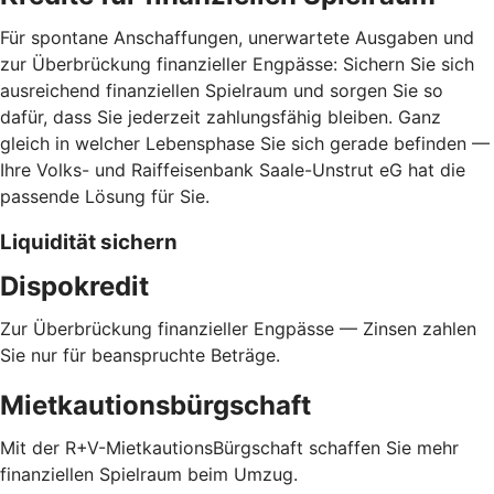
Für spontane Anschaffungen, unerwartete Ausgaben und
zur Überbrückung finanzieller Engpässe: Sichern Sie sich
ausreichend finanziellen Spielraum und sorgen Sie so
dafür, dass Sie jederzeit zahlungsfähig bleiben. Ganz
gleich in welcher Lebensphase Sie sich gerade befinden —
Ihre Volks- und Raiffeisenbank Saale-Unstrut eG hat die
passende Lösung für Sie.
Liquidität sichern
Dispokredit
Zur Überbrückung finanzieller Engpässe — Zinsen zahlen
Sie nur für beanspruchte Beträge.
Mietkautionsbürgschaft
Mit der R+V-MietkautionsBürgschaft schaffen Sie mehr
finanziellen Spielraum beim Umzug.