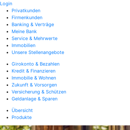
Login
Privatkunden
Firmenkunden
Banking & Verträge
Meine Bank
Service & Mehrwerte
Immobilien
Unsere Stellenangebote
Girokonto & Bezahlen
Kredit & Finanzieren
Immobilie & Wohnen
Zukunft & Vorsorgen
Versicherung & Schützen
Geldanlage & Sparen
Übersicht
Produkte