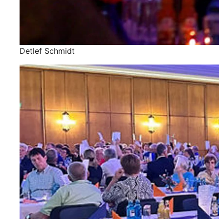
Detlef Schmidt