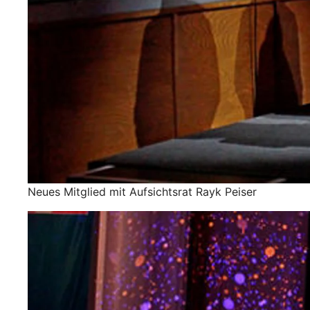
Neues Mitglied mit Aufsichtsrat Rayk Peiser