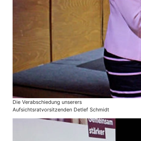
Die Verabschiedung unserers
Aufsichtsratvorsitzenden Detlef Schmidt