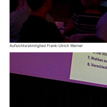
Aufsichtsratmitglied Frank-Ulrich Werner