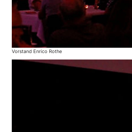
Vorstand Enrico Rothe