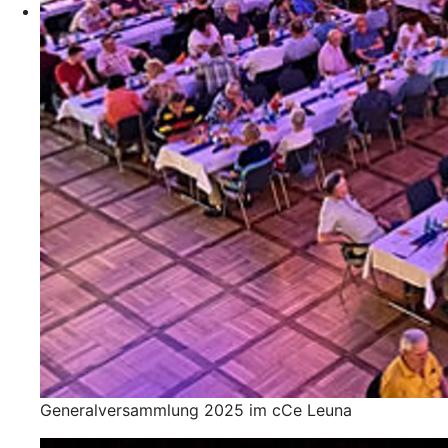
Generalversammlung 2025 im cCe Leuna