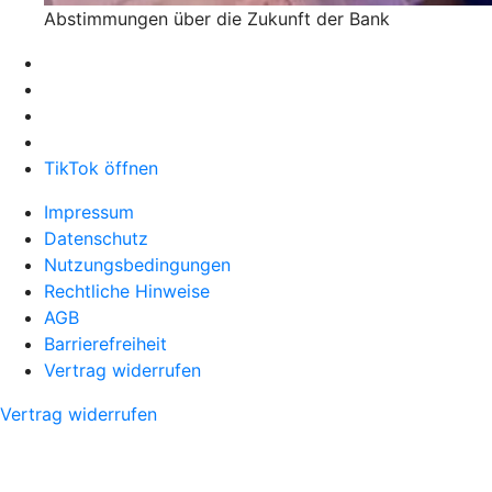
Abstimmungen über die Zukunft der Bank
TikTok öffnen
Impressum
Datenschutz
Nutzungsbedingungen
Rechtliche Hinweise
AGB
Barrierefreiheit
Vertrag widerrufen
Vertrag widerrufen