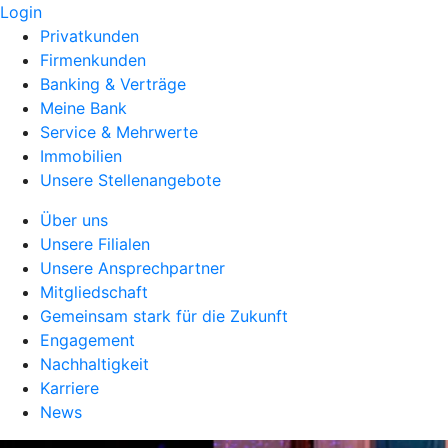
Login
Privatkunden
Firmenkunden
Banking & Verträge
Meine Bank
Service & Mehrwerte
Immobilien
Unsere Stellenangebote
Über uns
Unsere Filialen
Unsere Ansprechpartner
Mitgliedschaft
Gemeinsam stark für die Zukunft
Engagement
Nachhaltigkeit
Karriere
News