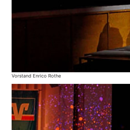
Vorstand Enrico Rothe