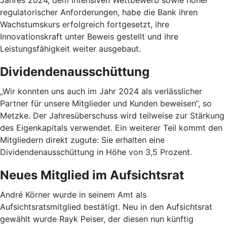
regulatorischer Anforderungen, habe die Bank ihren
Wachstumskurs erfolgreich fortgesetzt, ihre
Innovationskraft unter Beweis gestellt und ihre
Leistungsfähigkeit weiter ausgebaut.
Dividendenausschüttung
„Wir konnten uns auch im Jahr 2024 als verlässlicher
Partner für unsere Mitglieder und Kunden beweisen“, so
Metzke. Der Jahresüberschuss wird teilweise zur Stärkung
des Eigenkapitals verwendet. Ein weiterer Teil kommt den
Mitgliedern direkt zugute: Sie erhalten eine
Dividendenausschüttung in Höhe von 3,5 Prozent.
Neues Mitglied im Aufsichtsrat
André Körner wurde in seinem Amt als
Aufsichtsratsmitglied bestätigt. Neu in den Aufsichtsrat
gewählt wurde Rayk Peiser, der diesen nun künftig