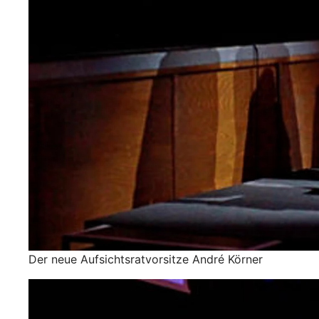
Der neue Aufsichtsratvorsitze André Körner