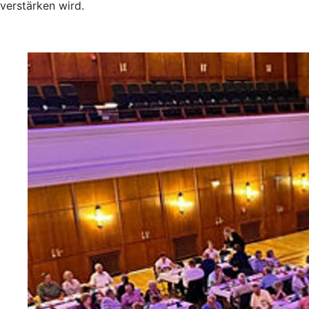
verstärken wird.