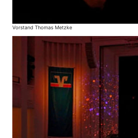
Vorstand Thomas Metzke