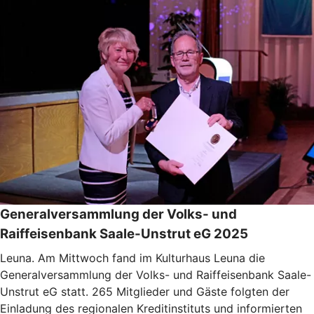
Generalversammlung der Volks- und
Raiffeisenbank Saale-Unstrut eG 2025
Leuna. Am Mittwoch fand im Kulturhaus Leuna die
Generalversammlung der Volks- und Raiffeisenbank Saale-
Unstrut eG statt. 265 Mitglieder und Gäste folgten der
Einladung des regionalen Kreditinstituts und informierten