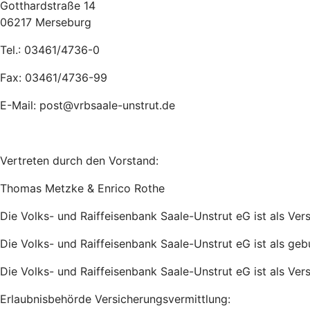
Gotthardstraße 14
06217 Merseburg
Tel.: 03461/4736-0
Fax: 03461/4736-99
E-Mail: post@vrbsaale-unstrut.de
Vertreten durch den Vorstand:
Thomas Metzke & Enrico Rothe
Die Volks- und Raiffeisenbank Saale-Unstrut eG ist als Ve
Die Volks- und Raiffeisenbank Saale-Unstrut eG ist als ge
Die Volks- und Raiffeisenbank Saale-Unstrut eG ist als Ve
Erlaubnisbehörde Versicherungsvermittlung: