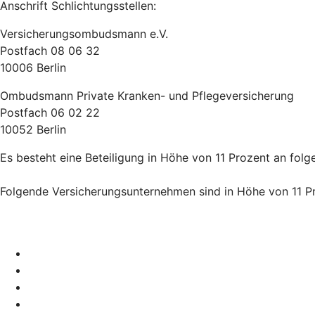
Anschrift Schlichtungsstellen:
Versicherungsombudsmann e.V.
Postfach 08 06 32
10006 Berlin
Ombudsmann Private Kranken- und Pflegeversicherung
Postfach 06 02 22
10052 Berlin
Es besteht eine Beteiligung in Höhe von 11 Prozent an fol
Folgende Versicherungsunternehmen sind in Höhe von 11 Pro