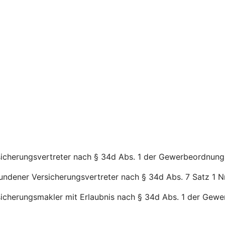
rsicherungsvertreter nach § 34d Abs. 1 der Gewerbeordnung 
bundener Versicherungsvertreter nach § 34d Abs. 7 Satz 1 N
rsicherungsmakler mit Erlaubnis nach § 34d Abs. 1 der Gewe