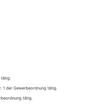
tätig.
r. 1 der Gewerbeordnung tätig.
rbeordnung tätig.