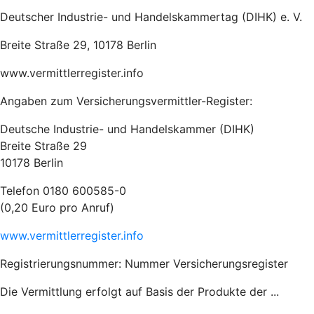
Deutscher Industrie- und Handelskammertag (DIHK) e. V.
Breite Straße 29, 10178 Berlin
www.vermittlerregister.info
Angaben zum Versicherungsvermittler-Register:
Deutsche Industrie- und Handelskammer (DIHK)
Breite Straße 29
10178 Berlin
Telefon 0180 600585-0
(0,20 Euro pro Anruf)
www.vermittlerregister.info
Registrierungsnummer: Nummer Versicherungsregister
Die Vermittlung erfolgt auf Basis der Produkte der ...