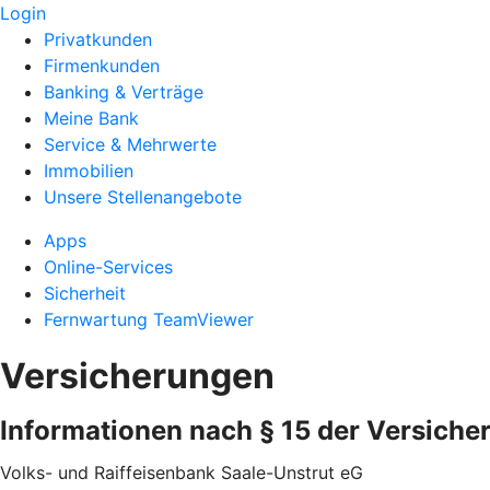
Login
Privatkunden
Firmenkunden
Banking & Verträge
Meine Bank
Service & Mehrwerte
Immobilien
Unsere Stellenangebote
Apps
Online-Services
Sicherheit
Fernwartung TeamViewer
Versicherungen
Informationen nach § 15 der Versiche
Volks- und Raiffeisenbank Saale-Unstrut eG