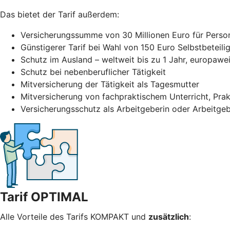
Das bietet der Tarif außerdem:
Versicherungssumme von 30 Millionen Euro für Pers
Günstigerer Tarif bei Wahl von 150 Euro Selbstbeteili
Schutz im Ausland – weltweit bis zu 1 Jahr, europawei
Schutz bei nebenberuflicher Tätigkeit
Mitversicherung der Tätigkeit als Tagesmutter
Mitversicherung von fachpraktischem Unterricht, Prak
Versicherungsschutz als Arbeitgeberin oder Arbeitgeb
Tarif OPTIMAL
Alle Vorteile des Tarifs KOMPAKT und
zusätzlich
: