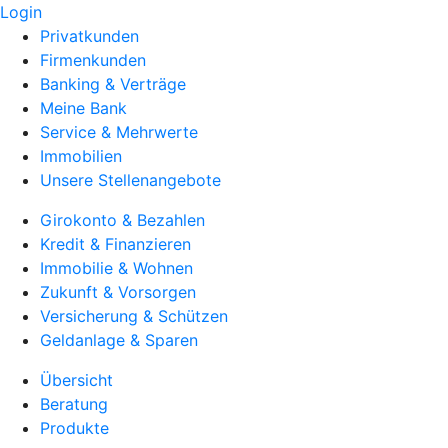
Login
Privatkunden
Firmenkunden
Banking & Verträge
Meine Bank
Service & Mehrwerte
Immobilien
Unsere Stellenangebote
Girokonto & Bezahlen
Kredit & Finanzieren
Immobilie & Wohnen
Zukunft & Vorsorgen
Versicherung & Schützen
Geldanlage & Sparen
Übersicht
Beratung
Produkte