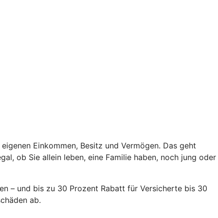
dem eigenen Einkommen, Besitz und Vermögen. Das geht
gal, ob Sie allein leben, eine Familie haben, noch jung oder
en – und bis zu 30 Prozent Rabatt für Versicherte bis 30
schäden ab.