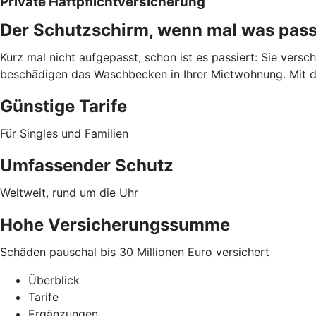
Private Haftpflichtversicherung
Der Schutzschirm, wenn mal was pass
Kurz mal nicht aufgepasst, schon ist es passiert: Sie vers
beschädigen das Waschbecken in Ihrer Mietwohnung. Mit de
Günstige Tarife
Für Singles und Familien
Umfassender Schutz
Weltweit, rund um die Uhr
Hohe Versicherungssumme
Schäden pauschal bis 30 Millionen Euro versichert
Überblick
Tarife
Ergänzungen