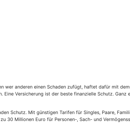
 Denn wer anderen einen Schaden zufügt, haftet dafür mit 
. Eine Versicherung ist der beste finanzielle Schutz. Ganz e
en Schutz. Mit günstigen Tarifen für Singles, Paare, Famili
s zu 30 Millionen Euro für Personen-, Sach- und Vermögens