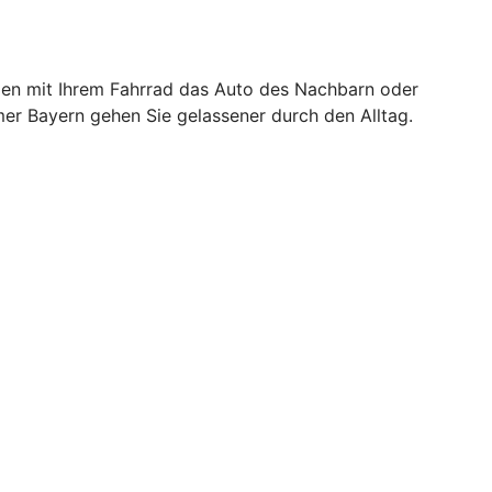
atzen mit Ihrem Fahrrad das Auto des Nachbarn oder
er Bayern gehen Sie gelassener durch den Alltag.