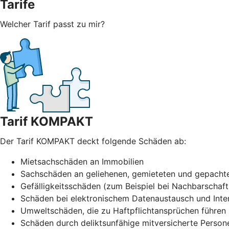
Tarife
Welcher Tarif passt zu mir?
Tarif KOMPAKT
Der Tarif KOMPAKT deckt folgende Schäden ab:
Mietsachschäden an Immobilien
Sachschäden an geliehenen, gemieteten und gepacht
Gefälligkeitsschäden (zum Beispiel bei Nachbarschafts
Schäden bei elektronischem Datenaustausch und Inte
Umweltschäden, die zu Haftpflichtansprüchen führen
Schäden durch deliktsunfähige mitversicherte Perso