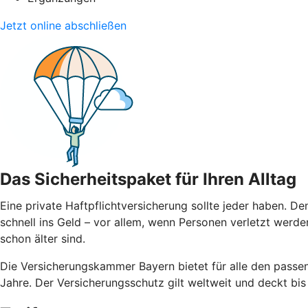
Jetzt online abschließen
Das Sicherheitspaket für Ihren Alltag
Eine private Haftpflichtversicherung sollte jeder haben.
schnell ins Geld – vor allem, wenn Personen verletzt werden
schon älter sind.
Die Versicherungskammer Bayern bietet für alle den passend
Jahre. Der Versicherungsschutz gilt weltweit und deckt bi