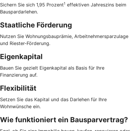
1
Sichern Sie sich 1,95 Prozent
effektiven Jahreszins beim
Bauspardarlehen.
Staatliche Förderung
Nutzen Sie Wohnungsbauprämie, Arbeitnehmersparzulage
und Riester-Förderung.
Eigenkapital
Bauen Sie gezielt Eigenkapital als Basis für Ihre
Finanzierung auf.
Flexibilität
Setzen Sie das Kapital und das Darlehen für Ihre
Wohnwünsche ein.
Wie funktioniert ein Bausparvertrag?