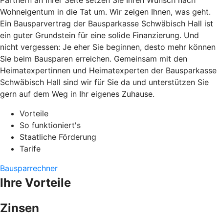
Partnern an Ihrer Seite setzen Sie Ihren Wunsch nach
Wohneigentum in die Tat um. Wir zeigen Ihnen, was geht.
Ein Bausparvertrag der Bausparkasse Schwäbisch Hall ist
ein guter Grundstein für eine solide Finanzierung. Und
nicht vergessen: Je eher Sie beginnen, desto mehr können
Sie beim Bausparen erreichen. Gemeinsam mit den
Heimatexpertinnen und Heimatexperten der Bausparkasse
Schwäbisch Hall sind wir für Sie da und unterstützen Sie
gern auf dem Weg in Ihr eigenes Zuhause.
Vorteile
So funktioniert's
Staatliche Förderung
Tarife
Bausparrechner
Ihre Vorteile
Zinsen