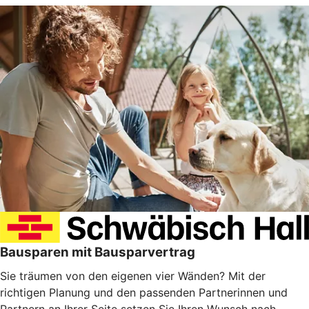
Bausparen mit Bausparvertrag
Sie träumen von den eigenen vier Wänden? Mit der
richtigen Planung und den passenden Partnerinnen und