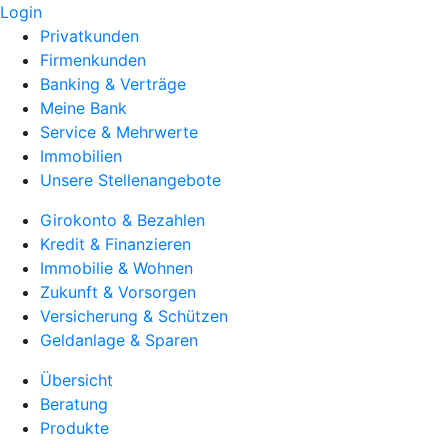
Login
Privatkunden
Firmenkunden
Banking & Verträge
Meine Bank
Service & Mehrwerte
Immobilien
Unsere Stellenangebote
Girokonto & Bezahlen
Kredit & Finanzieren
Immobilie & Wohnen
Zukunft & Vorsorgen
Versicherung & Schützen
Geldanlage & Sparen
Übersicht
Beratung
Produkte