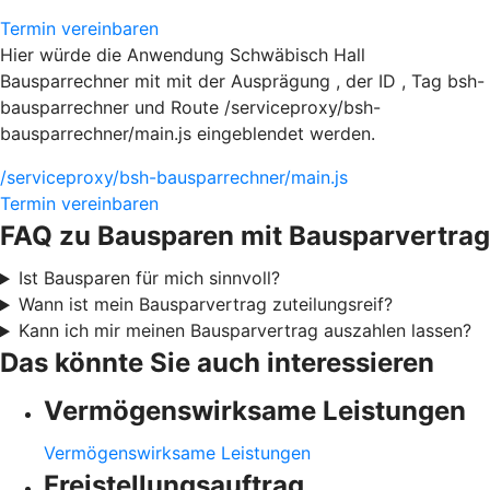
Termin vereinbaren
Hier würde die Anwendung Schwäbisch Hall
Bausparrechner mit mit der Ausprägung , der ID , Tag bsh-
bausparrechner und Route /serviceproxy/bsh-
bausparrechner/main.js eingeblendet werden.
/serviceproxy/bsh-bausparrechner/main.js
Termin vereinbaren
FAQ zu Bausparen mit Bausparvertrag
Ist Bausparen für mich sinnvoll?
Wann ist mein Bausparvertrag zuteilungsreif?
Kann ich mir meinen Bausparvertrag auszahlen lassen?
Das könnte Sie auch interessieren
Vermögenswirksame Leistungen
Vermögenswirksame Leistungen
Freistellungsauftrag