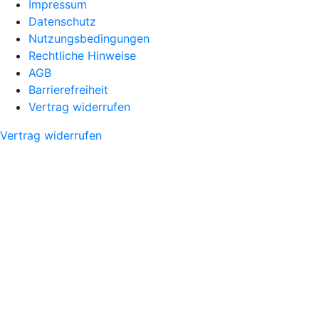
Impressum
Datenschutz
Nutzungsbedingungen
Rechtliche Hinweise
AGB
Barrierefreiheit
Vertrag widerrufen
Vertrag widerrufen