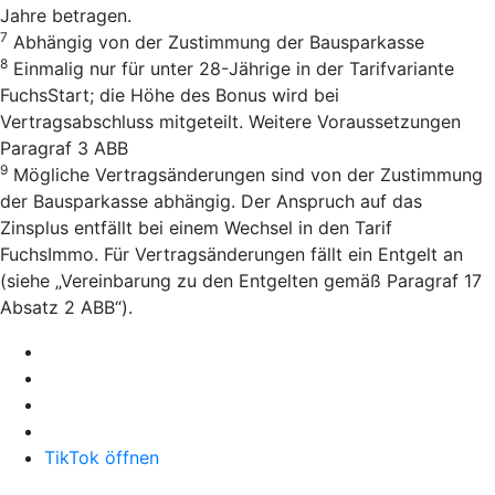
Jahre betragen.
7
Abhängig von der Zustimmung der Bausparkasse
8
Einmalig nur für unter 28-Jährige in der Tarifvariante
FuchsStart; die Höhe des Bonus wird bei
Vertragsabschluss mitgeteilt. Weitere Voraussetzungen
Paragraf 3 ABB
9
Mögliche Vertragsänderungen sind von der Zustimmung
der Bausparkasse abhängig. Der Anspruch auf das
Zinsplus entfällt bei einem Wechsel in den Tarif
FuchsImmo. Für Vertragsänderungen fällt ein Entgelt an
(siehe „Vereinbarung zu den Entgelten gemäß Paragraf 17
Absatz 2 ABB“).
TikTok öffnen