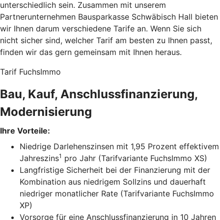
unterschiedlich sein. Zusammen mit unserem
Partnerunternehmen Bausparkasse Schwäbisch Hall bieten
wir Ihnen darum verschiedene Tarife an. Wenn Sie sich
nicht sicher sind, welcher Tarif am besten zu Ihnen passt,
finden wir das gern gemeinsam mit Ihnen heraus.
Tarif FuchsImmo
Bau, Kauf, Anschlussfinanzierung,
Modernisierung
Ihre Vorteile:
Niedrige Darlehenszinsen mit 1,95 Prozent effektivem
1
Jahreszins
pro Jahr (Tarifvariante FuchsImmo XS)
Langfristige Sicherheit bei der Finanzierung mit der
Kombination aus niedrigem Sollzins und dauerhaft
niedriger monatlicher Rate (Tarifvariante FuchsImmo
XP)
Vorsorge für eine Anschlussfinanzierung in 10 Jahren