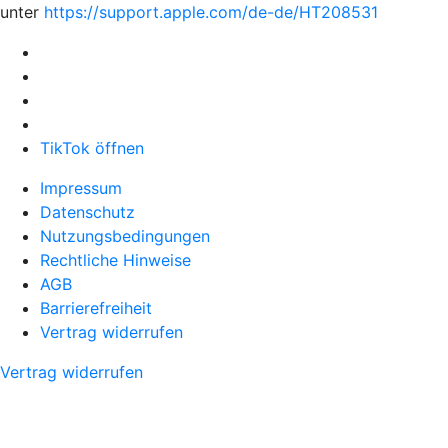
unter
https://support.apple.com/de-de/HT208531
TikTok öffnen
Impressum
Datenschutz
Nutzungsbedingungen
Rechtliche Hinweise
AGB
Barrierefreiheit
Vertrag widerrufen
Vertrag widerrufen