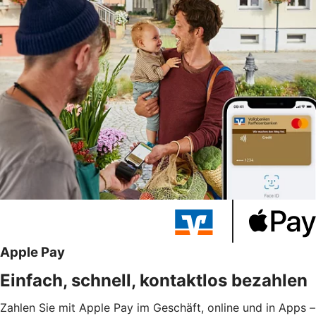
Apple Pay
Einfach, schnell, kontaktlos bezahlen
Zahlen Sie mit Apple Pay im Geschäft, online und in Apps –