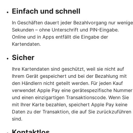
Einfach und schnell
In Geschäften dauert jeder Bezahlvorgang nur wenige
Sekunden – ohne Unterschrift und PIN-Eingabe.
Online und in Apps entfällt die Eingabe der
Kartendaten.
Sicher
Ihre Kartendaten sind geschützt, weil sie nicht auf
Ihrem Gerät gespeichert und bei der Bezahlung mit
den Händlern nicht geteilt werden. Für jeden Kauf
verwendet Apple Pay eine gerätespezifische Nummer
und einen einzigartigen Transaktionscode. Wenn Sie
mit Ihrer Karte bezahlen, speichert Apple Pay keine
Daten zu der Transaktion, die auf Sie zurückzuführen
sind.
Kontaktlos