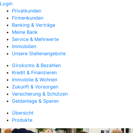
Login
Privatkunden
Firmenkunden
Banking & Verträge
Meine Bank
Service & Mehrwerte
Immobilien
Unsere Stellenangebote
Girokonto & Bezahlen
Kredit & Finanzieren
Immobilie & Wohnen
Zukunft & Vorsorgen
Versicherung & Schützen
Geldanlage & Sparen
Übersicht
Produkte