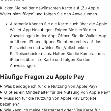
Klicken Sie bei der gewünschten Karte auf „Zu Apple
Wallet hinzufügen“ und folgen Sie den Anweisungen.
Alternativ können Sie die Karte auch über die Apple
Wallet-App hinzufügen. Folgen Sie hierfür den
Anweisungen in der App. Öffnen Sie die Wallet-App
auf Ihrem iPhone, tippen Sie oben rechts auf das
Pluszeichen und wählen Sie „Volksbanken
Raiffeisenbanken“ aus. Halten Sie die Kamera Ihres
iPhones über Ihre Karte und folgen Sie den
Anweisungen.
Häufige Fragen zu Apple Pay
Was benötige ich für die Nutzung von Apple Pay?
Gibt es ein Mindestalter für die Nutzung von Apple Pay?
Muss ich für die Nutzung von Apple Pay Entgelte
bezahlen?
Wie kann ich meine Mastercard oder Visa Karte für