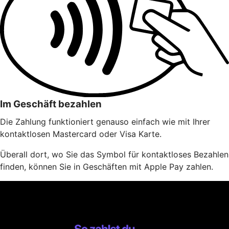
Im Geschäft bezahlen
Die Zahlung funktioniert genauso einfach wie mit Ihrer
kontaktlosen Mastercard oder Visa Karte.
Überall dort, wo Sie das Symbol für kontaktloses Bezahlen
finden, können Sie in Geschäften mit Apple Pay zahlen.