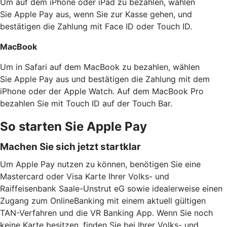
Um auf dem iPhone oder iPad zu bezahlen, wählen
Sie Apple Pay aus, wenn Sie zur Kasse gehen, und
bestätigen die Zahlung mit Face ID oder Touch ID.
MacBook
Um in Safari auf dem MacBook zu bezahlen, wählen
Sie Apple Pay aus und bestätigen die Zahlung mit dem
iPhone oder der Apple Watch. Auf dem MacBook Pro
bezahlen Sie mit Touch ID auf der Touch Bar.
So starten Sie Apple Pay
Machen Sie sich jetzt startklar
Um Apple Pay nutzen zu können, benötigen Sie eine
Mastercard oder Visa Karte Ihrer Volks- und
Raiffeisenbank Saale-Unstrut eG sowie idealerweise einen
Zugang zum OnlineBanking mit einem aktuell gültigen
TAN-Verfahren und die VR Banking App. Wenn Sie noch
keine Karte besitzen, finden Sie bei Ihrer Volks- und