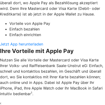
überall dort, wo Apple Pay als Bezahllösung akzeptiert
wird. Denn Ihre Mastercard oder Visa Karte (Debit- oder
Kreditkarte) ist ab jetzt in der Apple Wallet zu Hause.
Vorteile von Apple Pay
Einfach bezahlen
Einfach einrichten
Jetzt App herunterladen
Ihre Vorteile mit Apple Pay
Nutzen Sie alle Vorteile der Mastercard oder Visa Karte
Ihrer Volks- und Raiffeisenbank Saale-Unstrut eG: Einfach,
schnell und kontaktlos bezahlen, im Geschäft und überall
dort, wo Sie kontaktlos mit Ihrer Karte bezahlen können;
auch online und in Apps. Dabei ist Apple Pay über Ihr
iPhone, iPad, Ihre Apple Watch oder Ihr MacBook in Safari
1
intuitiv bedienbar
.
‹