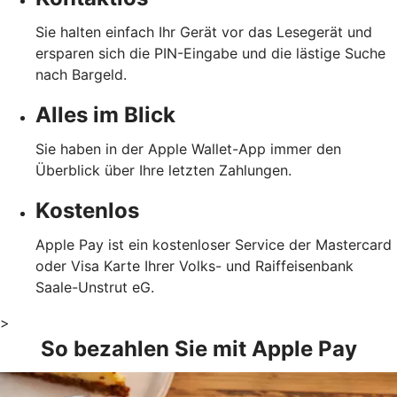
Sie halten einfach Ihr Gerät vor das Lesegerät und
ersparen sich die PIN-Eingabe und die lästige Suche
nach Bargeld.
Alles im Blick
Sie haben in der Apple Wallet-App immer den
Überblick über Ihre letzten Zahlungen.
Kostenlos
Apple Pay ist ein kostenloser Service der Mastercard
oder Visa Karte Ihrer Volks- und Raiffeisenbank
Saale-Unstrut eG.
>
So bezahlen Sie mit Apple Pay