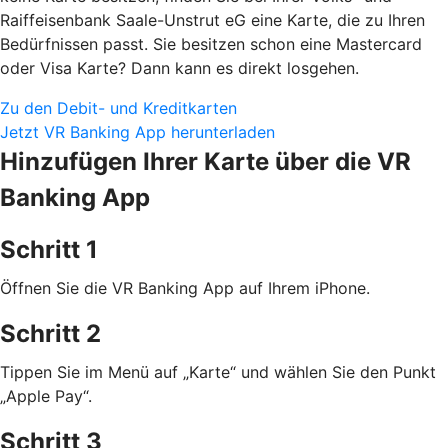
Raiffeisenbank Saale-Unstrut eG eine Karte, die zu Ihren
Bedürfnissen passt. Sie besitzen schon eine Mastercard
oder Visa Karte? Dann kann es direkt losgehen.
Zu den Debit- und Kreditkarten
Jetzt VR Banking App herunterladen
Hinzufügen Ihrer Karte über die VR
Banking App
Schritt 1
Öffnen Sie die VR Banking App auf Ihrem iPhone.
Schritt 2
Tippen Sie im Menü auf „Karte“ und wählen Sie den Punkt
„Apple Pay“.
Schritt 3