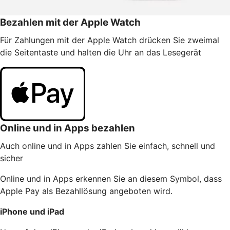
Bezahlen mit der Apple Watch
Für Zahlungen mit der Apple Watch drücken Sie zweimal
die Seitentaste und halten die Uhr an das Lesegerät
Online und in Apps bezahlen
Auch online und in Apps zahlen Sie einfach, schnell und
sicher
Online und in Apps erkennen Sie an diesem Symbol, dass
Apple Pay als Bezahllösung angeboten wird.
iPhone und iPad