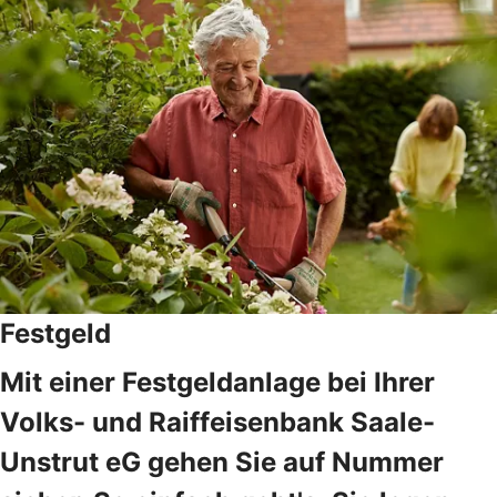
Festgeld
Mit einer Festgeldanlage bei Ihrer
Volks- und Raiffeisenbank Saale-
Unstrut eG gehen Sie auf Nummer