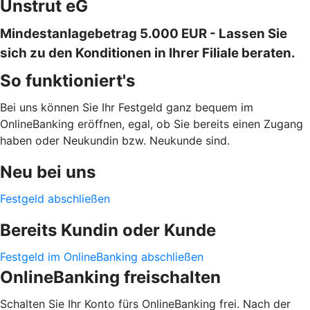
Unstrut eG
Mindestanlagebetrag 5.000 EUR - Lassen Sie
sich zu den Konditionen in Ihrer Filiale beraten.
So funktioniert's
Bei uns können Sie Ihr Festgeld ganz bequem im
OnlineBanking eröffnen, egal, ob Sie bereits einen Zugang
haben oder Neukundin bzw. Neukunde sind.
Neu bei uns
Festgeld abschließen
Bereits Kundin oder Kunde
Festgeld im OnlineBanking abschließen
OnlineBanking freischalten
Schalten Sie Ihr Konto fürs OnlineBanking frei. Nach der