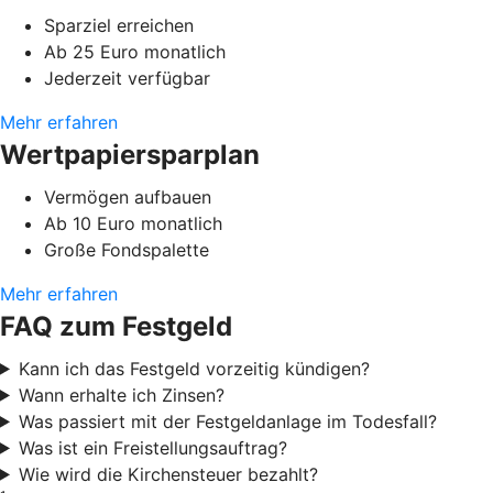
Sparziel erreichen
Ab 25 Euro monatlich
Jederzeit verfügbar
Mehr erfahren
Wertpapiersparplan
Vermögen aufbauen
Ab 10 Euro monatlich
Große Fondspalette
Mehr erfahren
FAQ zum Festgeld
Kann ich das Festgeld vorzeitig kündigen?
Wann erhalte ich Zinsen?
Was passiert mit der Festgeldanlage im Todesfall?
Was ist ein Freistellungsauftrag?
Wie wird die Kirchensteuer bezahlt?