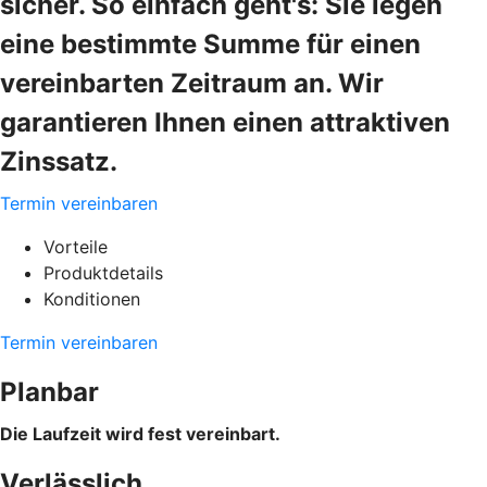
sicher. So einfach geht's: Sie legen
eine bestimmte Summe für einen
vereinbarten Zeitraum an. Wir
garantieren Ihnen einen attraktiven
Zinssatz.
Termin vereinbaren
Vorteile
Produktdetails
Konditionen
Termin vereinbaren
Planbar
Die Laufzeit wird fest vereinbart.
Verlässlich