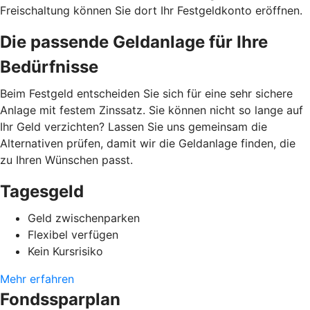
Freischaltung können Sie dort Ihr Festgeldkonto eröffnen.
Die passende Geldanlage für Ihre
Bedürfnisse
Beim Festgeld entscheiden Sie sich für eine sehr sichere
Anlage mit festem Zinssatz. Sie können nicht so lange auf
Ihr Geld verzichten? Lassen Sie uns gemeinsam die
Alternativen prüfen, damit wir die Geldanlage finden, die
zu Ihren Wünschen passt.
Tagesgeld
Geld zwischenparken
Flexibel verfügen
Kein Kursrisiko
Mehr erfahren
Fondssparplan