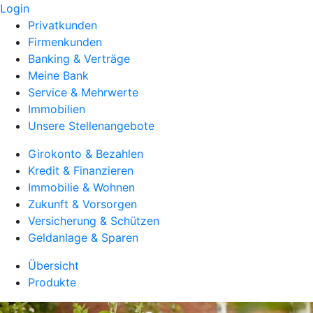
Login
Privatkunden
Firmenkunden
Banking & Verträge
Meine Bank
Service & Mehrwerte
Immobilien
Unsere Stellenangebote
Girokonto & Bezahlen
Kredit & Finanzieren
Immobilie & Wohnen
Zukunft & Vorsorgen
Versicherung & Schützen
Geldanlage & Sparen
Übersicht
Produkte