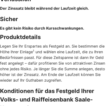
Der Zinssatz bleibt während der Laufzeit gleich.
Sicher
Es gibt kein Risiko durch Kursschwankungen.
Produktdetails
Legen Sie Ihr Erspartes als Festgeld an. Sie bestimmen die
1
Höhe Ihrer Einlage
und wählen eine Laufzeit, die zu Ihren
Bedürfnissen passt. Für diese Zeitspanne ist dann Ihr Geld
fest angelegt – dafür profitieren Sie von attraktiven Zinsen
ohne jedes Risiko. Je länger Sie die Summe anlegen, desto
höher ist der Zinssatz. Am Ende der Laufzeit können Sie
wieder auf Ihr Guthaben zugreifen.
Konditionen für das Festgeld Ihrer
Volks- und Raiffeisenbank Saale-