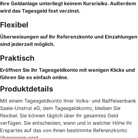
Ihre Geldanlage unterliegt keinem Kursrisiko. Außerdem
wird das Tagesgeld fest verzinst.
Flexibel
Überweisungen auf Ihr Referenzkonto und Einzahlungen
sind jederzeit möglich.
Praktisch
Eröffnen Sie Ihr Tagesgeldkonto mit wenigen Klicks und
führen Sie es einfach online.
Produktdetails
Mit einem Tagesgeldkonto Ihrer Volks- und Raiffeisenbank
Saale-Unstrut eG, dem Tagesgeldkonto, bleiben Sie
flexibel. Sie können täglich über Ihr gesamtes Geld
verfügen. Sie entscheiden, wann und in welcher Höhe Ihr
Erspartes auf das von Ihnen bestimmte Referenzkonto
überwiesen wird.