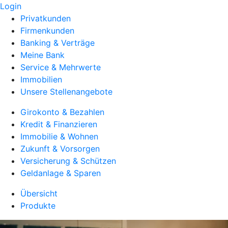
Login
Privatkunden
Firmenkunden
Banking & Verträge
Meine Bank
Service & Mehrwerte
Immobilien
Unsere Stellenangebote
Girokonto & Bezahlen
Kredit & Finanzieren
Immobilie & Wohnen
Zukunft & Vorsorgen
Versicherung & Schützen
Geldanlage & Sparen
Übersicht
Produkte