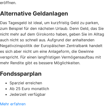
eröffnen.
Alternative Geldanlagen
Das Tagesgeld ist ideal, um kurzfristig Geld zu parken,
zum Beispiel für den nächsten Urlaub. Denn Geld, das Sie
nicht mehr auf dem Girokonto haben, geben Sie im Alltag
auch nicht so schnell aus. Aufgrund der anhaltenden
Negativzinspolitik der Europäischen Zentralbank handelt
es sich aber nicht um eine Anlageform, die Gewinne
verspricht. Für einen langfristigen Vermögensaufbau mit
mehr Rendite gibt es bessere Möglichkeiten.
Fondssparplan
Sparziel erreichen
Ab 25 Euro monatlich
Jederzeit verfügbar
Mehr erfahren