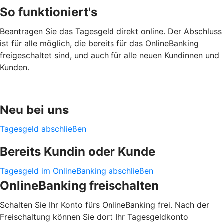
So funktioniert's
Beantragen Sie das Tagesgeld direkt online. Der Abschluss
ist für alle möglich, die bereits für das OnlineBanking
freigeschaltet sind, und auch für alle neuen Kundinnen und
Kunden.
Neu bei uns
Tagesgeld abschließen
Bereits Kundin oder Kunde
Tagesgeld im OnlineBanking abschließen
OnlineBanking freischalten
Schalten Sie Ihr Konto fürs OnlineBanking frei. Nach der
Freischaltung können Sie dort Ihr Tagesgeldkonto