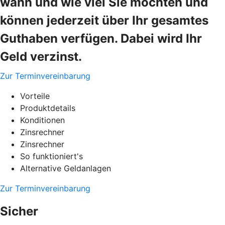
wann und wie viel Sie möchten und
können jederzeit über Ihr gesamtes
Guthaben verfügen. Dabei wird Ihr
Geld verzinst.
Zur Terminvereinbarung
Vorteile
Produktdetails
Konditionen
Zinsrechner
Zinsrechner
So funktioniert's
Alternative Geldanlagen
Zur Terminvereinbarung
Sicher