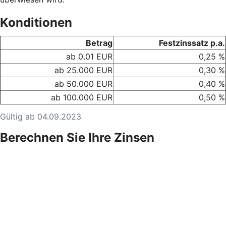
Konditionen
Betrag
Festzinssatz p.a.
ab 0.01 EUR
0,25 %
ab 25.000 EUR
0,30 %
ab 50.000 EUR
0,40 %
ab 100.000 EUR
0,50 %
Gültig ab 04.09.2023
Berechnen Sie Ihre Zinsen