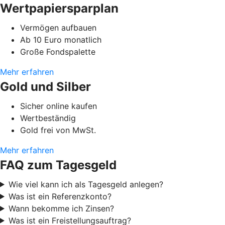
Wertpapiersparplan
Vermögen aufbauen
Ab 10 Euro monatlich
Große Fondspalette
Mehr erfahren
Gold und Silber
Sicher online kaufen
Wertbeständig
Gold frei von MwSt.
Mehr erfahren
FAQ zum Tagesgeld
Wie viel kann ich als Tagesgeld anlegen?
Was ist ein Referenzkonto?
Wann bekomme ich Zinsen?
Was ist ein Freistellungsauftrag?