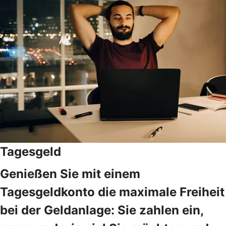
Tagesgeld
Genießen Sie mit einem
Tagesgeldkonto die maximale Freiheit
bei der Geldanlage: Sie zahlen ein,