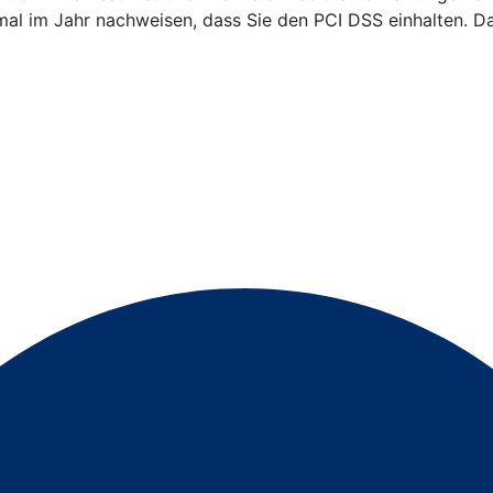
mal im Jahr nachweisen, dass Sie den PCI DSS einhalten. Da