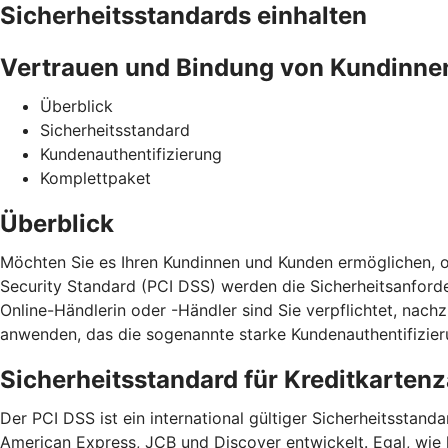
Sicherheitsstandards einhalten
Vertrauen und Bindung von Kundinne
Überblick
Sicherheitsstandard
Kundenauthentifizierung
Komplettpaket
Überblick
Möchten Sie es Ihren Kundinnen und Kunden ermöglichen, o
Security Standard (PCI DSS) werden die Sicherheitsanford
Online-Händlerin oder -Händler sind Sie verpflichtet, na
anwenden, das die sogenannte starke Kundenauthentifizieru
Sicherheitsstandard für Kreditkarten
Der PCI DSS ist ein international gültiger Sicherheitssta
American Express, JCB und Discover entwickelt. Egal, wie