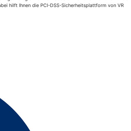
bei hilft Ihnen die PCI-DSS-Sicherheitsplattform von VR