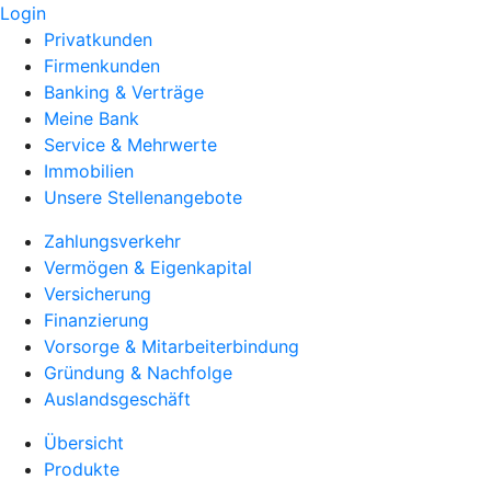
Login
Privatkunden
Firmenkunden
Banking & Verträge
Meine Bank
Service & Mehrwerte
Immobilien
Unsere Stellenangebote
Zahlungsverkehr
Vermögen & Eigenkapital
Versicherung
Finanzierung
Vorsorge & Mitarbeiterbindung
Gründung & Nachfolge
Auslandsgeschäft
Übersicht
Produkte