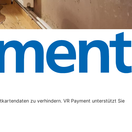
tkartendaten zu verhindern. VR Payment unterstützt Sie