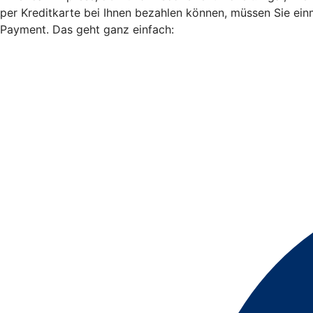
per Kreditkarte bei Ihnen bezahlen können, müssen Sie ein
Payment. Das geht ganz einfach: