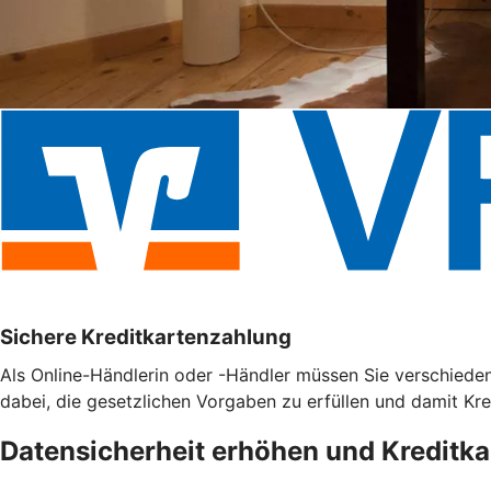
Sichere Kreditkartenzahlung
Als Online-Händlerin oder -Händler müssen Sie verschieden
dabei, die gesetzlichen Vorgaben zu erfüllen und damit Kr
Datensicherheit erhöhen und Kreditk