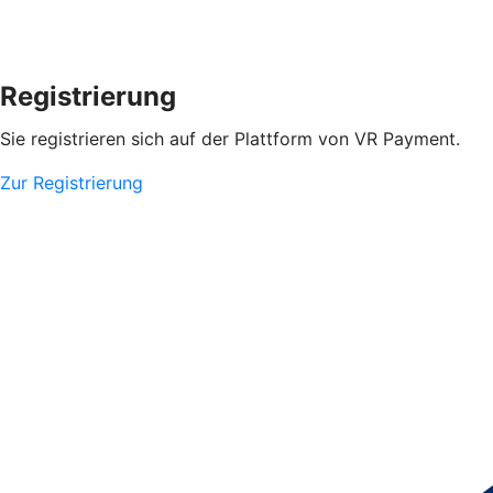
Registrierung
Sie registrieren sich auf der Plattform von VR Payment.
Zur Registrierung