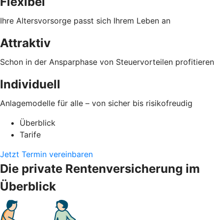
Flexibel
Ihre Altersvorsorge passt sich Ihrem Leben an
Attraktiv
Schon in der Ansparphase von Steuervorteilen profitieren
Individuell
Anlagemodelle für alle – von sicher bis risikofreudig
Überblick
Tarife
Jetzt Termin vereinbaren
Die private Rentenversicherung im
Überblick