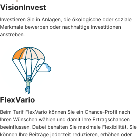
VisionInvest
Investieren Sie in Anlagen, die ökologische oder soziale
Merkmale bewerben oder nachhaltige Investitionen
anstreben.
FlexVario
Beim Tarif FlexVario können Sie ein Chance-Profil nach
Ihren Wünschen wählen und damit Ihre Ertragschancen
beeinflussen. Dabei behalten Sie maximale Flexibilität. Sie
können Ihre Beiträge jederzeit reduzieren, erhöhen oder