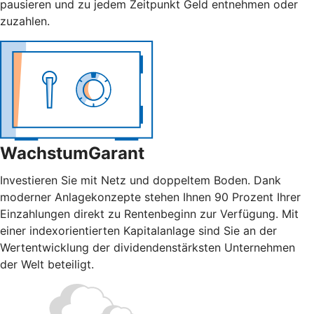
pausieren und zu jedem Zeitpunkt Geld entnehmen oder
zuzahlen.
WachstumGarant
Investieren Sie mit Netz und doppeltem Boden. Dank
moderner Anlagekonzepte stehen Ihnen 90 Prozent Ihrer
Einzahlungen direkt zu Rentenbeginn zur Verfügung. Mit
einer indexorientierten Kapitalanlage sind Sie an der
Wertentwicklung der dividendenstärksten Unternehmen
der Welt beteiligt.