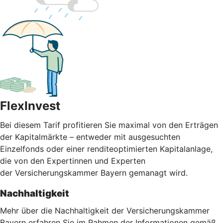
FlexInvest
Bei diesem Tarif profitieren Sie maximal von den Erträgen
der Kapitalmärkte – entweder mit ausgesuchten
Einzelfonds oder einer renditeoptimierten Kapitalanlage,
die von den Expertinnen und Experten
der Versicherungskammer Bayern gemanagt wird.
Nachhaltigkeit
Mehr über die Nachhaltigkeit der Versicherungskammer
Bayern erfahren Sie im Rahmen der Informationen gemäß