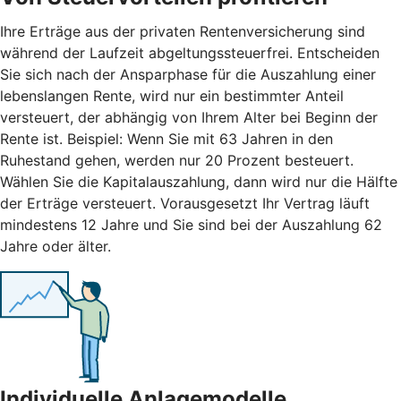
Ihre Erträge aus der privaten Rentenversicherung sind
während der Laufzeit abgeltungssteuerfrei. Entscheiden
Sie sich nach der Ansparphase für die Auszahlung einer
lebenslangen Rente, wird nur ein bestimmter Anteil
versteuert, der abhängig von Ihrem Alter bei Beginn der
Rente ist. Beispiel: Wenn Sie mit 63 Jahren in den
Ruhestand gehen, werden nur 20 Prozent besteuert.
Wählen Sie die Kapitalauszahlung, dann wird nur die Hälfte
der Erträge versteuert. Vorausgesetzt Ihr Vertrag läuft
mindestens 12 Jahre und Sie sind bei der Auszahlung 62
Jahre oder älter.
Individuelle Anlagemodelle