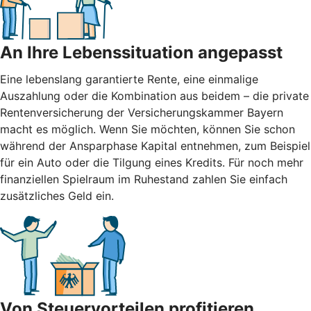
An Ihre Lebenssituation angepasst
Eine lebenslang garantierte Rente, eine einmalige
Auszahlung oder die Kombination aus beidem – die private
Rentenversicherung der Versicherungskammer Bayern
macht es möglich. Wenn Sie möchten, können Sie schon
während der Ansparphase Kapital entnehmen, zum Beispiel
für ein Auto oder die Tilgung eines Kredits. Für noch mehr
finanziellen Spielraum im Ruhestand zahlen Sie einfach
zusätzliches Geld ein.
Von Steuervorteilen profitieren