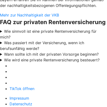
der nachhaltigkeitsbezogenen Offenlegungspflichten.
Mehr zur Nachhaltigkeit der VKB
FAQ zur privaten Rentenversicherung
Wie sinnvoll ist eine private Rentenversicherung für
mich?
Was passiert mit der Versicherung, wenn ich
berufsunfähig werde?
Wann sollte ich mit der privaten Vorsorge beginnen?
Wie wird eine private Rentenversicherung besteuert?
TikTok öffnen
Impressum
Datenschutz