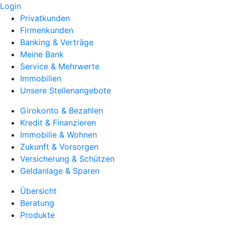
Login
Privatkunden
Firmenkunden
Banking & Verträge
Meine Bank
Service & Mehrwerte
Immobilien
Unsere Stellenangebote
Girokonto & Bezahlen
Kredit & Finanzieren
Immobilie & Wohnen
Zukunft & Vorsorgen
Versicherung & Schützen
Geldanlage & Sparen
Übersicht
Beratung
Produkte