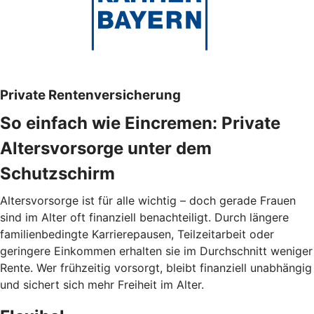
Private Rentenversicherung
So einfach wie Eincremen: Private
Altersvorsorge unter dem
Schutzschirm
Altersvorsorge ist für alle wichtig – doch gerade Frauen
sind im Alter oft finanziell benachteiligt. Durch längere
familienbedingte Karrierepausen, Teilzeitarbeit oder
geringere Einkommen erhalten sie im Durchschnitt weniger
Rente. Wer frühzeitig vorsorgt, bleibt finanziell unabhängig
und sichert sich mehr Freiheit im Alter.