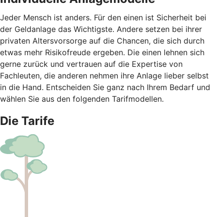
Jeder Mensch ist anders. Für den einen ist Sicherheit bei
der Geldanlage das Wichtigste. Andere setzen bei ihrer
privaten Altersvorsorge auf die Chancen, die sich durch
etwas mehr Risikofreude ergeben. Die einen lehnen sich
gerne zurück und vertrauen auf die Expertise von
Fachleuten, die anderen nehmen ihre Anlage lieber selbst
in die Hand. Entscheiden Sie ganz nach Ihrem Bedarf und
wählen Sie aus den folgenden Tarifmodellen.
Die Tarife