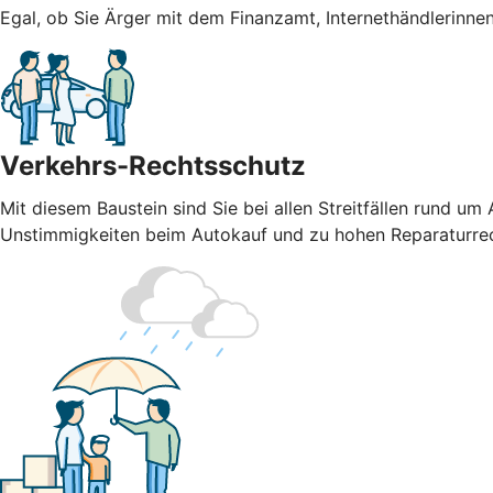
Egal, ob Sie Ärger mit dem Finanzamt, Internethändlerinnen
Verkehrs-Rechtsschutz
Mit diesem Baustein sind Sie bei allen Streitfällen rund u
Unstimmigkeiten beim Autokauf und zu hohen Reparaturre