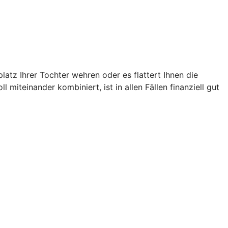
atz Ihrer Tochter wehren oder es flattert Ihnen die
miteinander kombiniert, ist in allen Fällen finanziell gut