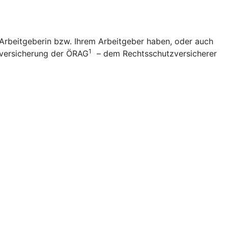
 Arbeitgeberin bzw. Ihrem Arbeitgeber haben, oder auch
1
zversicherung der ÖRAG
– dem Rechtsschutzversicherer