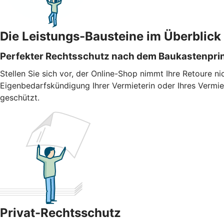
Die Leistungs-Bausteine im Überblick
Perfekter Rechtsschutz nach dem Baukastenpri
Stellen Sie sich vor, der Online-Shop nimmt Ihre Retoure n
Eigenbedarfskündigung Ihrer Vermieterin oder Ihres Vermiete
geschützt.
Privat-Rechtsschutz