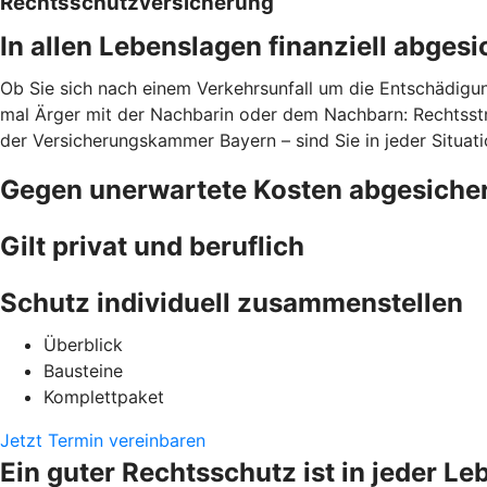
Rechtsschutzversicherung
In allen Lebenslagen finanziell abgesi
Ob Sie sich nach einem Verkehrsunfall um die Entschädigun
mal Ärger mit der Nachbarin oder dem Nachbarn: Rechtsstr
der Versicherungskammer Bayern – sind Sie in jeder Situati
Gegen unerwartete Kosten abgesiche
Gilt privat und beruflich
Schutz individuell zusammenstellen
Überblick
Bausteine
Komplettpaket
Jetzt Termin vereinbaren
Ein guter Rechtsschutz ist in jeder Le