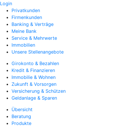
Login
Privatkunden
Firmenkunden
Banking & Verträge
Meine Bank
Service & Mehrwerte
Immobilien
Unsere Stellenangebote
Girokonto & Bezahlen
Kredit & Finanzieren
Immobilie & Wohnen
Zukunft & Vorsorgen
Versicherung & Schützen
Geldanlage & Sparen
Übersicht
Beratung
Produkte