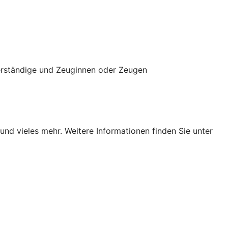
verständige und Zeuginnen oder Zeugen
und vieles mehr. Weitere Informationen finden Sie unter