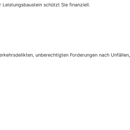
Leistungsbaustein schützt Sie finanziell.
erkehrsdelikten, unberechtigten Forderungen nach Unfällen,