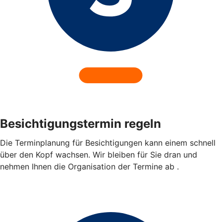
Besichtigungstermin regeln
Die Terminplanung für Besichtigungen kann einem schnell
über den Kopf wachsen. Wir bleiben für Sie dran und
nehmen Ihnen die Organisation der Termine ab .