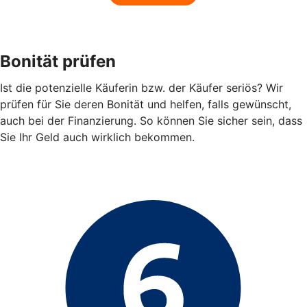
Bonität prüfen
Ist die potenzielle Käuferin bzw. der Käufer seriös? Wir
prüfen für Sie deren Bonität und helfen, falls gewünscht,
auch bei der Finanzierung. So können Sie sicher sein, dass
Sie Ihr Geld auch wirklich bekommen.