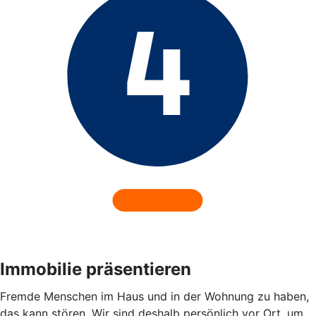
Immobilie präsentieren
Fremde Menschen im Haus und in der Wohnung zu haben,
das kann stören. Wir sind deshalb persönlich vor Ort, um