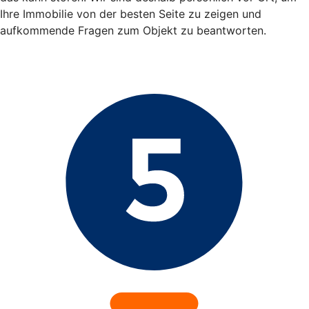
Ihre Immobilie von der besten Seite zu zeigen und
aufkommende Fragen zum Objekt zu beantworten.