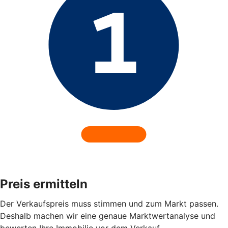
Preis ermitteln
Der Verkaufspreis muss stimmen und zum Markt passen.
Deshalb machen wir eine genaue Marktwertanalyse und
bewerten Ihre Immobilie vor dem Verkauf.