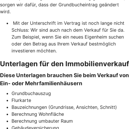
sorgen wir dafür, dass der Grundbucheintrag geändert
wird.
Mit der Unterschrift im Vertrag ist noch lange nicht
Schluss: Wir sind auch nach dem Verkauf für Sie da.
Zum Beispiel, wenn Sie ein neues Eigenheim suchen
oder den Betrag aus Ihrem Verkauf bestmöglich
investieren möchten.
Unterlagen für den Immobilienverkauf
Diese Unterlagen brauchen Sie beim Verkauf von
Ein- oder Mehrfamilienhäusern
Grundbuchauszug
Flurkarte
Bauzeichnungen (Grundrisse, Ansichten, Schnitt)
Berechnung Wohnfläche
Berechnung umbauter Raum
Gebäudeversicherung