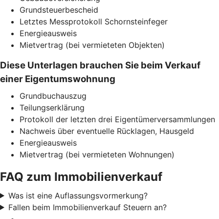
Grundsteuerbescheid
Letztes Messprotokoll Schornsteinfeger
Energieausweis
Mietvertrag (bei vermieteten Objekten)
Diese Unterlagen brauchen Sie beim Verkauf
einer Eigentumswohnung
Grundbuchauszug
Teilungserklärung
Protokoll der letzten drei Eigentümerversammlungen
Nachweis über eventuelle Rücklagen, Hausgeld
Energieausweis
Mietvertrag (bei vermieteten Wohnungen)
FAQ zum Immobilienverkauf
Was ist eine Auflassungsvormerkung?
Fallen beim Immobilienverkauf Steuern an?