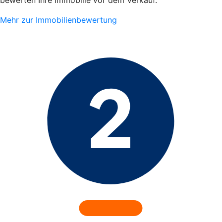
Mehr zur Immobilienbewertung