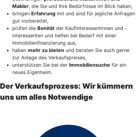
Makler
, die Sie und Ihre Bedürfnisse im Blick haben,
bringen
Erfahrung
mit und sind für jegliche Anfragen
gut vorbereitet,
prüfen die
Bonität
der Kaufinteressentinnen und -
interessenten und helfen bei Bedarf mit einer
Immobilienfinanzierung aus,
haben
mehr zu bieten
und beraten Sie auch gerne
zur Anlage des Verkaufspreises,
unterstützen Sie bei der
Immobiliensuche
für ein
neues Eigenheim.
Der Verkaufsprozess: Wir kümmern
uns um alles Notwendige