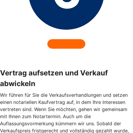
Vertrag aufsetzen und Verkauf
abwickeln
Wir führen für Sie die Verkaufsverhandlungen und setzen
einen notariellen Kaufvertrag auf, in dem Ihre Interessen
vertreten sind. Wenn Sie möchten, gehen wir gemeinsam
mit Ihnen zum Notartermin. Auch um die
Auflassungsvormerkung kümmern wir uns. Sobald der
Verkaufspreis fristgerecht und vollständig gezahlt wurde,