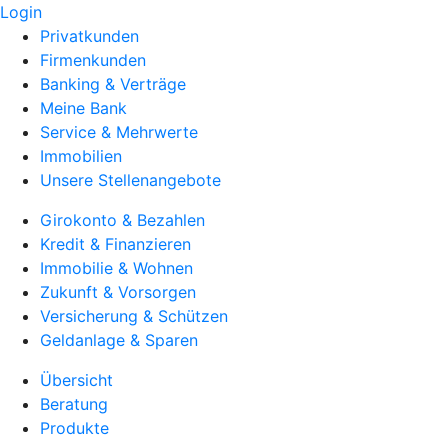
Login
Privatkunden
Firmenkunden
Banking & Verträge
Meine Bank
Service & Mehrwerte
Immobilien
Unsere Stellenangebote
Girokonto & Bezahlen
Kredit & Finanzieren
Immobilie & Wohnen
Zukunft & Vorsorgen
Versicherung & Schützen
Geldanlage & Sparen
Übersicht
Beratung
Produkte