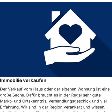
Immobilie verkaufen
Der Verkauf vom Haus oder der eigenen Wohnung ist eine
große Sache. Dafür braucht es in der Regel sehr gute
Markt- und Ortskenntnis, Verhandlungsgeschick und viel
Erfahrung. Wir sind in der Region verankert und wissen,