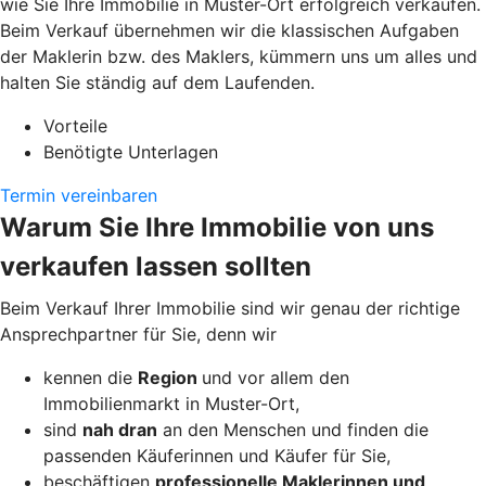
wie Sie Ihre Immobilie in Muster-Ort erfolgreich verkaufen.
Beim Verkauf übernehmen wir die klassischen Aufgaben
der Maklerin bzw. des Maklers, kümmern uns um alles und
halten Sie ständig auf dem Laufenden.
Vorteile
Benötigte Unterlagen
Termin vereinbaren
Warum Sie Ihre Immobilie von uns
verkaufen lassen sollten
Beim Verkauf Ihrer Immobilie sind wir genau der richtige
Ansprechpartner für Sie, denn wir
kennen die
Region
und vor allem den
Immobilienmarkt in Muster-Ort,
sind
nah dran
an den Menschen und finden die
passenden Käuferinnen und Käufer für Sie,
beschäftigen
professionelle Maklerinnen und