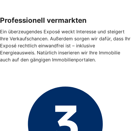
Professionell vermarkten
Ein überzeugendes Exposé weckt Interesse und steigert
Ihre Verkaufschancen. Außerdem sorgen wir dafür, dass Ihr
Exposé rechtlich einwandfrei ist – inklusive
Energieausweis. Natürlich inserieren wir Ihre Immobilie
auch auf den gängigen Immobilienportalen.