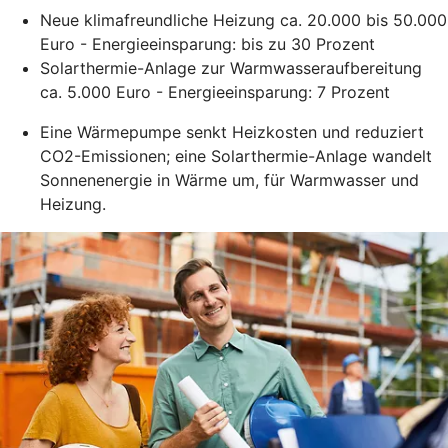
Neue klimafreundliche Heizung ca. 20.000 bis 50.000
Euro - Energieeinsparung: bis zu 30 Prozent
Solarthermie-Anlage zur Warmwasseraufbereitung
ca. 5.000 Euro - Energieeinsparung: 7 Prozent
Eine Wärmepumpe senkt Heizkosten und reduziert
CO2-Emissionen; eine Solarthermie-Anlage wandelt
Sonnenenergie in Wärme um, für Warmwasser und
Heizung.