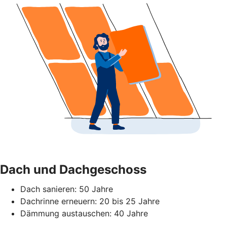
Dach und Dachgeschoss
Dach sanieren: 50 Jahre
Dachrinne erneuern: 20 bis 25 Jahre
Dämmung austauschen: 40 Jahre