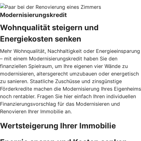
Modernisierungskredit
Wohnqualität steigern und
Energiekosten senken
Mehr Wohnqualität, Nachhaltigkeit oder Energieeinsparung
– mit einem Modernisierungskredit haben Sie den
finanziellen Spielraum, um Ihre eigenen vier Wände zu
modernisieren, altersgerecht umzubauen oder energetisch
zu sanieren. Staatliche Zuschüsse und zinsgünstige
Förderkredite machen die Modernisierung Ihres Eigenheims
noch rentabler. Fragen Sie hier einfach Ihren individuellen
Finanzierungsvorschlag für das Modernisieren und
Renovieren Ihrer Immobilie an.
Wertsteigerung Ihrer Immobilie