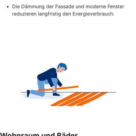
Die Dämmung der Fassade und moderne Fenster
reduzieren langfristig den Energieverbrauch.
Wohnraum und Bäder