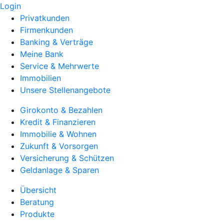
Login
Privatkunden
Firmenkunden
Banking & Verträge
Meine Bank
Service & Mehrwerte
Immobilien
Unsere Stellenangebote
Girokonto & Bezahlen
Kredit & Finanzieren
Immobilie & Wohnen
Zukunft & Vorsorgen
Versicherung & Schützen
Geldanlage & Sparen
Übersicht
Beratung
Produkte