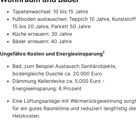
Tapetenwechsel: 10 bis 15 Jahre
Fußboden austauschen: Teppich 10 Jahre, Kunststoff
15 bis 20 Jahre, Parkett 50 Jahre
Küche erneuern: 30 Jahre
Bäder erneuern: 40 Jahre
1
Ungefähre Kosten und Energieeinsparung
Bad, zum Beispiel Austausch Sanitärobjekte,
bodengleiche Dusche ca. 20.000 Euro
Dämmung Kellerdecke ca. 5.000 Euro -
Energieeinsparung: 6 Prozent
Eine Lüftungsanlage mit Wärmerückgewinnung sorgt
für ein gutes Raumklima und reduziert langfristig die
Heizkosten.