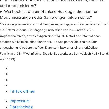
und modernisieren?
Wie hoch ist die empfohlene Rücklage, die man für
Modernisierungen oder Sanierungen bilden sollte?
1
Die angegebenen Kosten und Energieeinsparungspotenziale beziehen sich auf
ein Einfamilienhaus. Sie hängen grundsätzlich von Ihren individuellen
Gegebenheiten ab, Abweichungen sind möglich. Detaillierte Informationen
erhalten Sie beim örtlichen Handwerk. Die Sparpotenziale sind pro Jahr
angegeben und basieren auf den Durchschnittswerten einer vierköpfigen
Familie mit 131 m² Wohnfläche. (Quelle: Bausparkasse Schwäbisch Hall – Stand:
April 2023)
TikTok öffnen
Impressum
Datenschutz