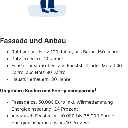
Fassade und Anbau
Rohbau: aus Holz 100 Jahre, aus Beton 150 Jahre
Putz erneuern: 20 Jahre
Fenster austauschen: aus Kunststoff oder Metall 40
Jahre, aus Holz 30 Jahre
Haustür erneuern: 30 Jahre
1
Ungefähre Kosten und Energieeinsparung
Fassade ca. 50.000 Euro inkl. Wärmedämmung -
Energieeinsparung: 24 Prozent
Austausch Fenster ca. 10.000 bis 25.000 Euro -
Energieeinsparung: 5 bis 10 Prozent