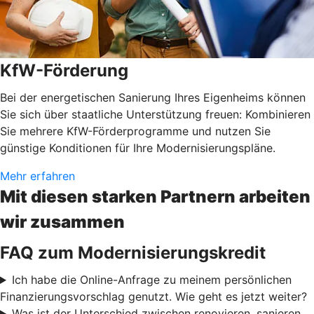
KfW-Förderung
Bei der energetischen Sanierung Ihres Eigenheims können
Sie sich über staatliche Unterstützung freuen: Kombinieren
Sie mehrere KfW-Förderprogramme und nutzen Sie
günstige Konditionen für Ihre Modernisierungspläne.
Mehr erfahren
Mit diesen starken Partnern arbeiten
wir zusammen
FAQ zum Modernisierungskredit
Ich habe die Online-Anfrage zu meinem persönlichen
Finanzierungsvorschlag genutzt. Wie geht es jetzt weiter?
Was ist der Unterschied zwischen renovieren, sanieren