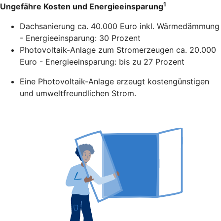
1
Ungefähre Kosten und Energieeinsparung
Dachsanierung ca. 40.000 Euro inkl. Wärmedämmung
- Energieeinsparung: 30 Prozent
Photovoltaik-Anlage zum Stromerzeugen ca. 20.000
Euro - Energieeinsparung: bis zu 27 Prozent
Eine Photovoltaik-Anlage erzeugt kostengünstigen
und umweltfreundlichen Strom.