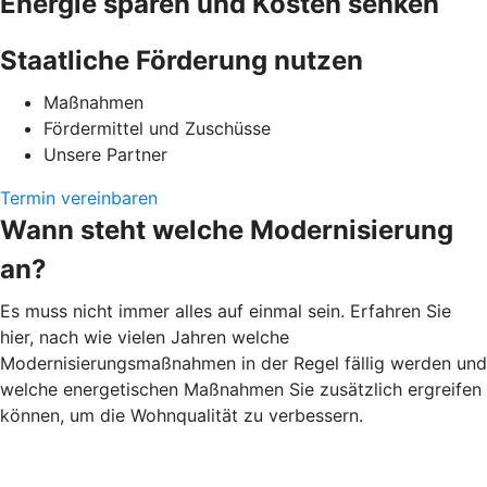
Energie sparen und Kosten senken
Staatliche Förderung nutzen
Maßnahmen
Fördermittel und Zuschüsse
Unsere Partner
Termin vereinbaren
Wann steht welche Modernisierung
an?
Es muss nicht immer alles auf einmal sein. Erfahren Sie
hier, nach wie vielen Jahren welche
Modernisierungsmaßnahmen in der Regel fällig werden und
welche energetischen Maßnahmen Sie zusätzlich ergreifen
können, um die Wohnqualität zu verbessern.