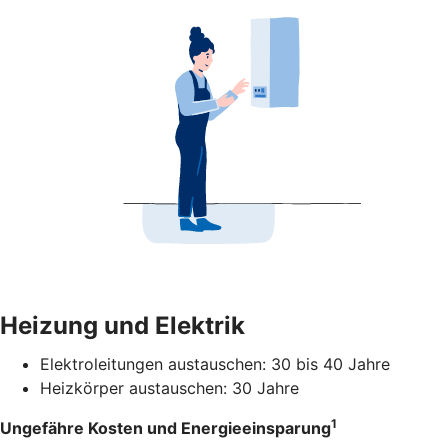
Heizung und Elektrik
Elektroleitungen austauschen: 30 bis 40 Jahre
Heizkörper austauschen: 30 Jahre
1
Ungefähre Kosten und Energieeinsparung