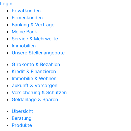
Login
Privatkunden
Firmenkunden
Banking & Verträge
Meine Bank
Service & Mehrwerte
Immobilien
Unsere Stellenangebote
Girokonto & Bezahlen
Kredit & Finanzieren
Immobilie & Wohnen
Zukunft & Vorsorgen
Versicherung & Schützen
Geldanlage & Sparen
Übersicht
Beratung
Produkte