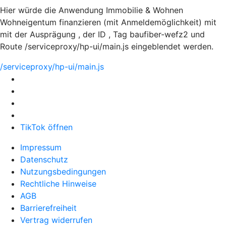
Hier würde die Anwendung Immobilie & Wohnen
Wohneigentum finanzieren (mit Anmeldemöglichkeit) mit
mit der Ausprägung , der ID , Tag baufiber-wefz2 und
Route /serviceproxy/hp-ui/main.js eingeblendet werden.
/serviceproxy/hp-ui/main.js
TikTok öffnen
Impressum
Datenschutz
Nutzungsbedingungen
Rechtliche Hinweise
AGB
Barrierefreiheit
Vertrag widerrufen