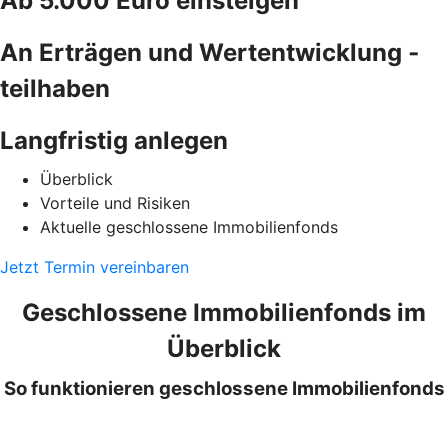
Ab 5.000 Euro einsteigen
An Erträgen und ­Wertentwicklung ­
teilhaben
Langfristig anlegen
Überblick
Vorteile und Risiken
Aktuelle geschlossene Immobilienfonds
Jetzt Termin vereinbaren
Geschlossene Immobilienfonds im
Überblick
So funktionieren geschlossene Immobilienfonds