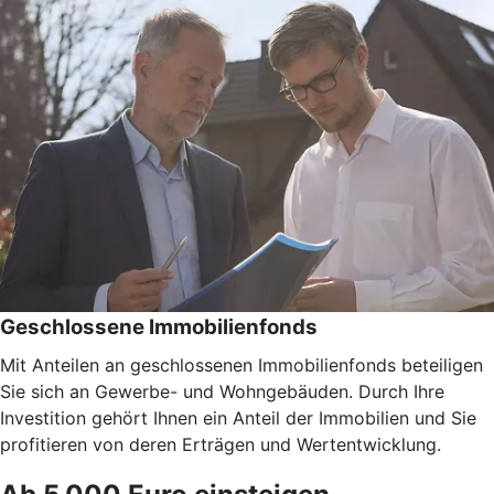
Geschlossene Immobilienfonds
Mit Anteilen an geschlossenen Immobilienfonds beteiligen
Sie sich an Gewerbe- und Wohngebäuden. Durch Ihre
Investition gehört Ihnen ein Anteil der Immobilien und Sie
profitieren von deren Erträgen und Wertentwicklung.