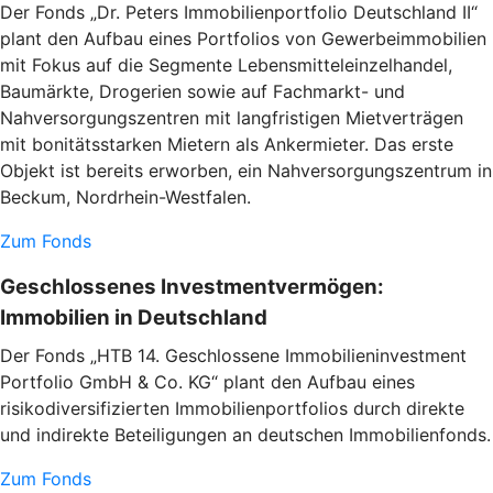
Der Fonds „Dr. Peters Immobilienportfolio Deutschland II“
plant den Aufbau eines Portfolios von Gewerbeimmobilien
mit Fokus auf die Segmente Lebensmitteleinzelhandel,
Baumärkte, Drogerien sowie auf Fachmarkt- und
Nahversorgungszentren mit langfristigen Mietverträgen
mit bonitätsstarken Mietern als Ankermieter. Das erste
Objekt ist bereits erworben, ein Nahversorgungszentrum in
Beckum, Nordrhein-Westfalen.
Zum Fonds
Geschlossenes Investmentvermögen:
Immobilien in Deutschland
Der Fonds „HTB 14. Geschlossene Immobilieninvestment
Portfolio GmbH & Co. KG“ plant den Aufbau eines
risikodiversifizierten Immobilienportfolios durch direkte
und indirekte Beteiligungen an deutschen Immobilienfonds.
Zum Fonds