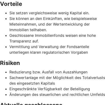
Vorteile
Sie setzen vergleichsweise wenig Kapital ein.
Sie können an den Einkünften, wie beispielsweise
Mieteinnahmen, und der Wertentwicklung der
Immobilien teilhaben.
Geschlossene Immobilienfonds weisen eine hohe
Transparenz auf.
Vermittlung und Verwaltung der Fondsanteile
unterliegen klaren regulatorischen Vorgaben
Risiken
Reduzierung bzw. Ausfall von Auszahlungen
Sachwertanlage mit der Möglichkeit des Totalverlusts
des eingesetzten Kapitals
Eingeschränkte Verfügbarkeit der Beteiligung
Änderungen des steuerlichen und rechtlichen Umfelds