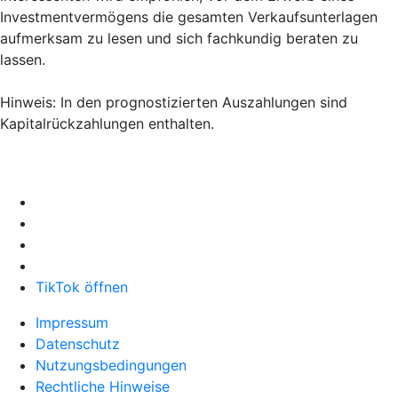
Investmentvermögens die gesamten Verkaufsunterlagen
aufmerksam zu lesen und sich fachkundig beraten zu
lassen.
Hinweis: In den prognostizierten Auszahlungen sind
Kapitalrückzahlungen enthalten.
TikTok öffnen
Impressum
Datenschutz
Nutzungsbedingungen
Rechtliche Hinweise