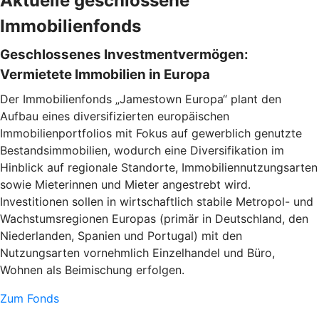
Aktuelle geschlossene
Immobilienfonds
Geschlossenes Investmentvermögen:
Vermietete Immobilien in Europa
Der Immobilienfonds „Jamestown Europa“ plant den
Aufbau eines diversifizierten europäischen
Immobilienportfolios mit Fokus auf gewerblich genutzte
Bestandsimmobilien, wodurch eine Diversifikation im
Hinblick auf regionale Standorte, Immobiliennutzungsarten
sowie Mieterinnen und Mieter angestrebt wird.
Investitionen sollen in wirtschaftlich stabile Metropol- und
Wachstumsregionen Europas (primär in Deutschland, den
Niederlanden, Spanien und Portugal) mit den
Nutzungsarten vornehmlich Einzelhandel und Büro,
Wohnen als Beimischung erfolgen.
Zum Fonds