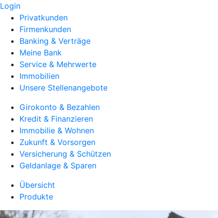
Login
Privatkunden
Firmenkunden
Banking & Verträge
Meine Bank
Service & Mehrwerte
Immobilien
Unsere Stellenangebote
Girokonto & Bezahlen
Kredit & Finanzieren
Immobilie & Wohnen
Zukunft & Vorsorgen
Versicherung & Schützen
Geldanlage & Sparen
Übersicht
Produkte