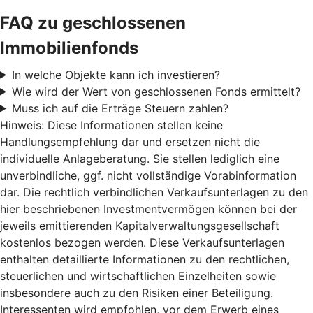
FAQ zu geschlossenen
Immobilienfonds
In welche Objekte kann ich investieren?
Wie wird der Wert von geschlossenen Fonds ermittelt?
Muss ich auf die Erträge Steuern zahlen?
Hinweis: Diese Informationen stellen keine
Handlungsempfehlung dar und ersetzen nicht die
individuelle Anlageberatung. Sie stellen lediglich eine
unverbindliche, ggf. nicht vollständige Vorabinformation
dar. Die rechtlich verbindlichen Verkaufsunterlagen zu den
hier beschriebenen Investmentvermögen können bei der
jeweils emittierenden Kapitalverwaltungsgesellschaft
kostenlos bezogen werden. Diese Verkaufsunterlagen
enthalten detaillierte Informationen zu den rechtlichen,
steuerlichen und wirtschaftlichen Einzelheiten sowie
insbesondere auch zu den Risiken einer Beteiligung.
Interessenten wird empfohlen, vor dem Erwerb eines