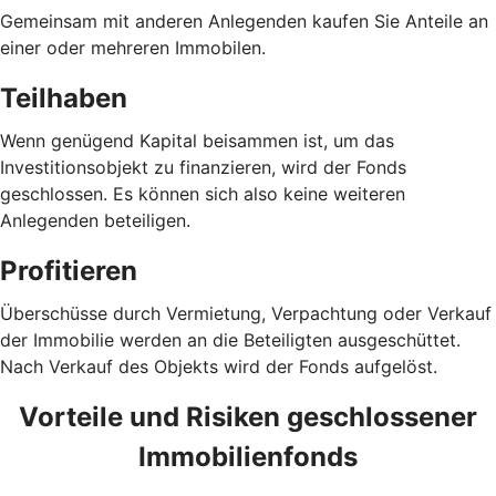
Gemeinsam mit anderen Anlegenden kaufen Sie Anteile an
einer oder mehreren Immobilen.
Teilhaben
Wenn genügend Kapital beisammen ist, um das
Investitionsobjekt zu finanzieren, wird der Fonds
geschlossen. Es können sich also keine weiteren
Anlegenden beteiligen.
Profitieren
Überschüsse durch Vermietung, Verpachtung oder Verkauf
der Immobilie werden an die Beteiligten ausgeschüttet.
Nach Verkauf des Objekts wird der Fonds aufgelöst.
Vorteile und Risiken geschlossener
Immobilienfonds