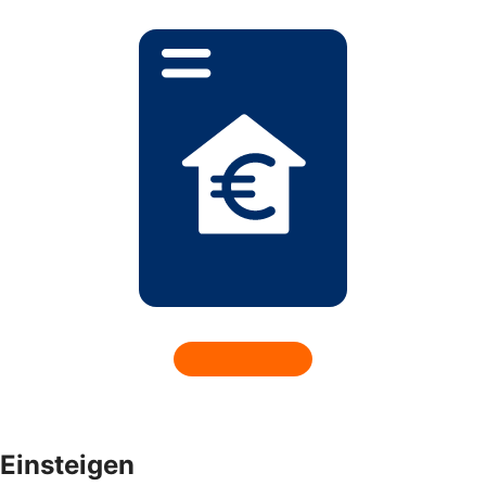
Einsteigen