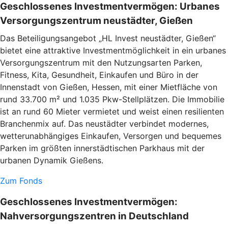
Geschlossenes Investmentvermögen: Urbanes
Versorgungszentrum neustädter, Gießen
Das Beteiligungsangebot „HL Invest neustädter, Gießen“
bietet eine attraktive Investmentmöglichkeit in ein urbanes
Versorgungszentrum mit den Nutzungsarten Parken,
Fitness, Kita, Gesundheit, Einkaufen und Büro in der
Innenstadt von Gießen, Hessen, mit einer Mietfläche von
rund 33.700 m² und 1.035 Pkw-Stellplätzen. Die Immobilie
ist an rund 60 Mieter vermietet und weist einen resilienten
Branchenmix auf. Das neustädter verbindet modernes,
wetterunabhängiges Einkaufen, Versorgen und bequemes
Parken im größten innerstädtischen Parkhaus mit der
urbanen Dynamik Gießens.
Zum Fonds
Geschlossenes Investmentvermögen:
Nahversorgungszentren in Deutschland