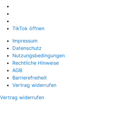
TikTok öffnen
Impressum
Datenschutz
Nutzungsbedingungen
Rechtliche Hinweise
AGB
Barrierefreiheit
Vertrag widerrufen
Vertrag widerrufen