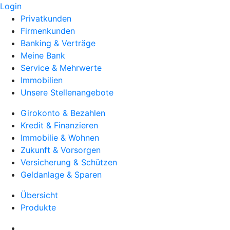
Login
Privatkunden
Firmenkunden
Banking & Verträge
Meine Bank
Service & Mehrwerte
Immobilien
Unsere Stellenangebote
Girokonto & Bezahlen
Kredit & Finanzieren
Immobilie & Wohnen
Zukunft & Vorsorgen
Versicherung & Schützen
Geldanlage & Sparen
Übersicht
Produkte