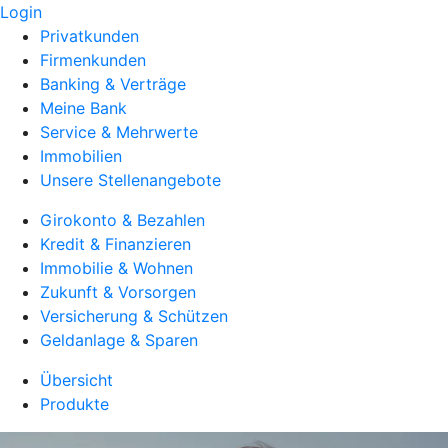
Login
Privatkunden
Firmenkunden
Banking & Verträge
Meine Bank
Service & Mehrwerte
Immobilien
Unsere Stellenangebote
Girokonto & Bezahlen
Kredit & Finanzieren
Immobilie & Wohnen
Zukunft & Vorsorgen
Versicherung & Schützen
Geldanlage & Sparen
Übersicht
Produkte