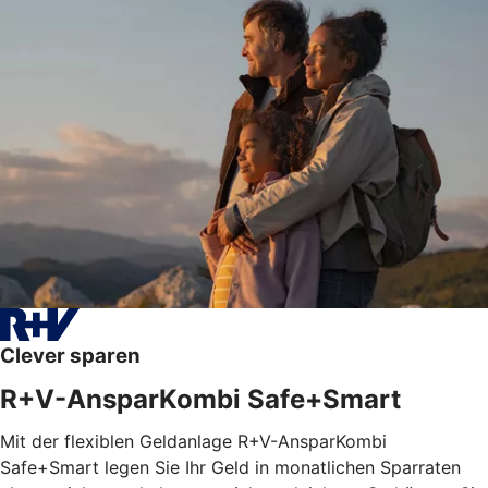
Clever sparen
R+V-AnsparKombi Safe+Smart
Mit der flexiblen Geldanlage R+V-AnsparKombi
Safe+Smart legen Sie Ihr Geld in monatlichen Sparraten