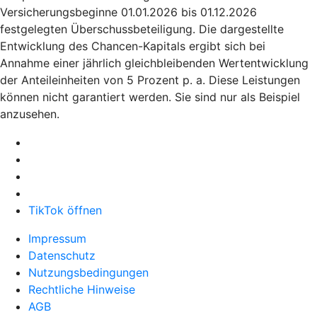
Versicherungsbeginne 01.01.2026 bis 01.12.2026
festgelegten Überschussbeteiligung. Die dargestellte
Entwicklung des Chancen-Kapitals ergibt sich bei
Annahme einer jährlich gleichbleibenden Wertentwicklung
der Anteileinheiten von 5 Prozent p. a. Diese Leistungen
können nicht garantiert werden. Sie sind nur als Beispiel
anzusehen.
TikTok öffnen
Impressum
Datenschutz
Nutzungsbedingungen
Rechtliche Hinweise
AGB