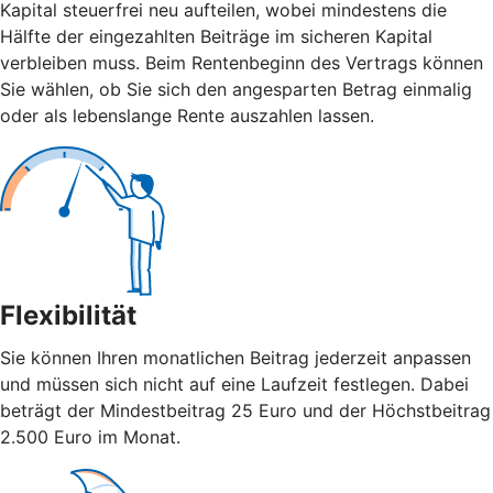
Kapital steuerfrei neu aufteilen, wobei mindestens die
Hälfte der eingezahlten Beiträge im sicheren Kapital
verbleiben muss. Beim Rentenbeginn des Vertrags können
Sie wählen, ob Sie sich den angesparten Betrag einmalig
oder als lebenslange Rente auszahlen lassen.
Flexibilität
Sie können Ihren monatlichen Beitrag jederzeit anpassen
und müssen sich nicht auf eine Laufzeit festlegen. Dabei
beträgt der Mindestbeitrag 25 Euro und der Höchstbeitrag
2.500 Euro im Monat.