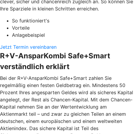
clever, sicher und chancenreich zugleich an. So können Sie
Ihre Sparziele in kleinen Schritten erreichen.
So funktioniert's
Vorteile
Anlagebeispiel
Jetzt Termin vereinbaren
R+V-AnsparKombi Safe+Smart
verständlich erklärt
Bei der R+V-AnsparKombi Safe+Smart zahlen Sie
regelmäßig einen festen Geldbetrag ein. Mindestens 50
Prozent Ihres angesparten Geldes wird als sicheres Kapital
angelegt, der Rest als Chancen-Kapital. Mit dem Chancen-
Kapital nehmen Sie an der Wertentwicklung am
Aktienmarkt teil – und zwar zu gleichen Teilen an einem
deutschen, einem europäischen und einem weltweiten
Aktienindex. Das sichere Kapital ist Teil des