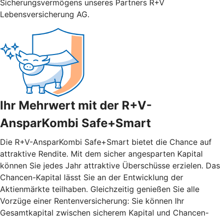
Sicherungsvermögens unseres Partners R+V
Lebensversicherung AG.
Ihr Mehrwert mit der R+V-
AnsparKombi Safe+Smart
Die R+V-AnsparKombi Safe+Smart bietet die Chance auf
attraktive Rendite. Mit dem sicher angesparten Kapital
können Sie jedes Jahr attraktive Überschüsse erzielen. Das
Chancen-Kapital lässt Sie an der Entwicklung der
Aktienmärkte teilhaben. Gleichzeitig genießen Sie alle
Vorzüge einer Rentenversicherung: Sie können Ihr
Gesamtkapital zwischen sicherem Kapital und Chancen-