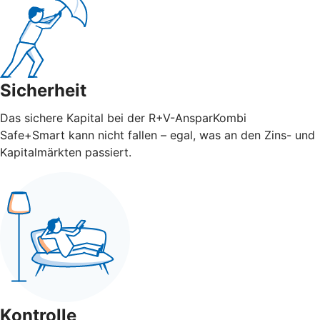
Sicherheit
Das sichere Kapital bei der R+V-AnsparKombi
Safe+Smart kann nicht fallen – egal, was an den Zins- und
Kapitalmärkten passiert.
Kontrolle