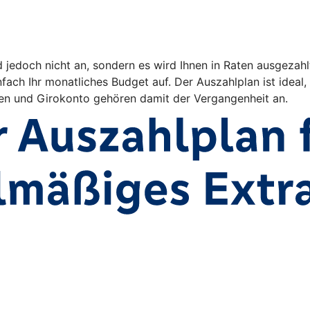
d jedoch nicht an, sondern es wird Ihnen in Raten ausgezah
fach Ihr monatliches Budget auf. Der Auszahlplan ist ideal,
n und Girokonto gehören damit der Vergangenheit an.