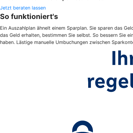
Jetzt beraten lassen
So funktioniert's
Ein Auszahlplan ähnelt einem Sparplan. Sie sparen das Gel
das Geld erhalten, bestimmen Sie selbst. So bessern Sie ein
haben. Lästige manuelle Umbuchungen zwischen Sparkonte