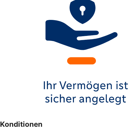
Konditionen