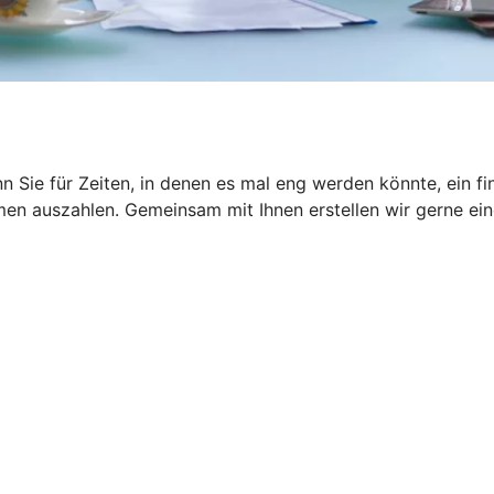
 Sie für Zeiten, in denen es mal eng werden könnte, ein fin
n auszahlen. Gemeinsam mit Ihnen erstellen wir gerne eine