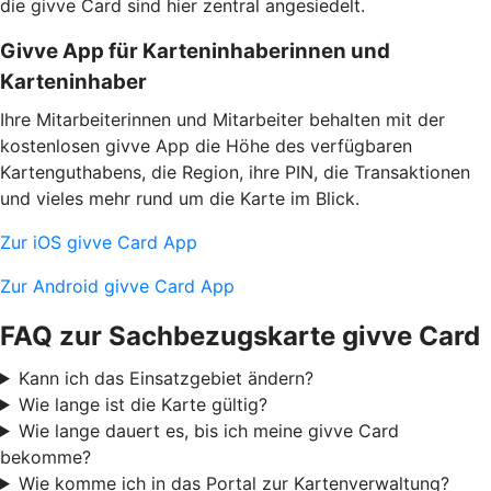
die givve Card sind hier zentral angesiedelt.
Givve App für Karteninhaberinnen und
Karteninhaber
Ihre Mitarbeiterinnen und Mitarbeiter behalten mit der
kostenlosen givve App die Höhe des verfügbaren
Kartenguthabens, die Region, ihre PIN, die Transaktionen
und vieles mehr rund um die Karte im Blick.
Zur iOS givve Card App
Zur Android givve Card App
FAQ zur Sachbezugskarte givve Card
Kann ich das Einsatzgebiet ändern?
Wie lange ist die Karte gültig?
Wie lange dauert es, bis ich meine givve Card
bekomme?
Wie komme ich in das Portal zur Kartenverwaltung?