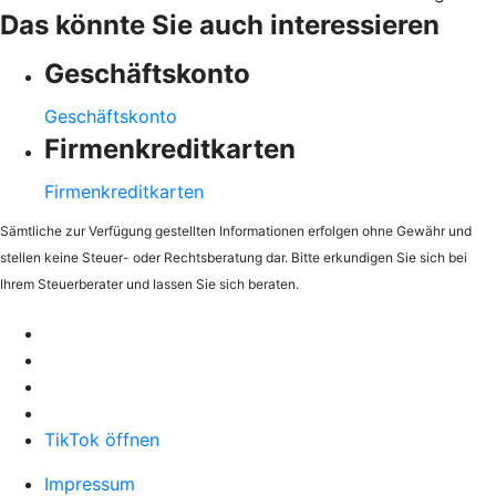
Das könnte Sie auch interessieren
Geschäftskonto
Geschäftskonto
Firmenkreditkarten
Firmenkreditkarten
Sämtliche zur Verfügung gestellten Informationen erfolgen ohne Gewähr und
stellen keine Steuer- oder Rechtsberatung dar. Bitte erkundigen Sie sich bei
Ihrem Steuerberater und lassen Sie sich beraten.
TikTok öffnen
Impressum