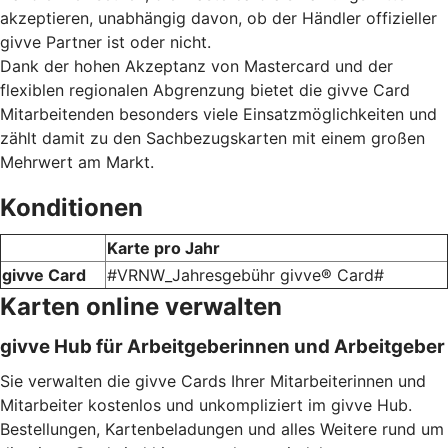
akzeptieren, unabhängig davon, ob der Händler offizieller
givve Partner ist oder nicht.
Dank der hohen Akzeptanz von Mastercard und der
flexiblen regionalen Abgrenzung bietet die givve Card
Mitarbeitenden besonders viele Einsatzmöglichkeiten und
zählt damit zu den Sachbezugskarten mit einem großen
Mehrwert am Markt.
Konditionen
Karte pro Jahr
givve Card
#VRNW_Jahresgebühr givve® Card#
Karten online verwalten
givve Hub für Arbeitgeberinnen und Arbeitgeber
Sie verwalten die givve Cards Ihrer Mitarbeiterinnen und
Mitarbeiter kostenlos und unkompliziert im givve Hub.
Bestellungen, Kartenbeladungen und alles Weitere rund um