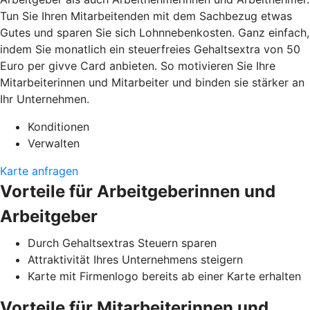
Tun Sie Ihren Mitarbeitenden mit dem Sachbezug etwas
Gutes und sparen Sie sich Lohnnebenkosten. Ganz einfach,
indem Sie monatlich ein steuerfreies Gehaltsextra von 50
Euro per givve Card anbieten. So motivieren Sie Ihre
Mitarbeiterinnen und Mitarbeiter und binden sie stärker an
Ihr Unternehmen.
Konditionen
Verwalten
Karte anfragen
Vorteile für Arbeitgeberinnen und
Arbeitgeber
Durch Gehaltsextras Steuern sparen
Attraktivität Ihres Unternehmens steigern
Karte mit Firmenlogo bereits ab einer Karte erhalten
Vorteile für Mitarbeiterinnen und