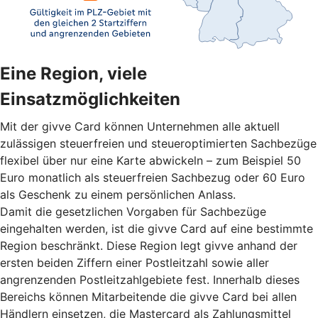
Eine Region, viele
Einsatzmöglichkeiten
Mit der givve Card können Unternehmen alle aktuell
zulässigen steuerfreien und steueroptimierten Sachbezüge
flexibel über nur eine Karte abwickeln – zum Beispiel 50
Euro monatlich als steuerfreien Sachbezug oder 60 Euro
als Geschenk zu einem persönlichen Anlass.
Damit die gesetzlichen Vorgaben für Sachbezüge
eingehalten werden, ist die givve Card auf eine bestimmte
Region beschränkt. Diese Region legt givve anhand der
ersten beiden Ziffern einer Postleitzahl sowie aller
angrenzenden Postleitzahlgebiete fest. Innerhalb dieses
Bereichs können Mitarbeitende die givve Card bei allen
Händlern einsetzen, die Mastercard als Zahlungsmittel