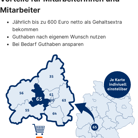
Mitarbeiter
Jährlich bis zu 600 Euro netto als Gehaltsextra
bekommen
Guthaben nach eigenem Wunsch nutzen
Bei Bedarf Guthaben ansparen