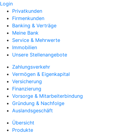
Login
Privatkunden
Firmenkunden
Banking & Verträge
Meine Bank
Service & Mehrwerte
Immobilien
Unsere Stellenangebote
Zahlungsverkehr
Vermögen & Eigenkapital
Versicherung
Finanzierung
Vorsorge & Mitarbeiterbindung
Gründung & Nachfolge
Auslandsgeschäft
Übersicht
Produkte