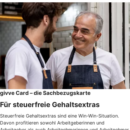
givve Card – die Sachbezugskarte
Für steuerfreie Gehaltsextras
Steuerfreie Gehaltsextras sind eine Win-Win-Situation.
Davon profitieren sowohl Arbeitgeberinnen und
Arbeitgeber als auch Arbeitnehmerinnen und Arbeitnehmer.