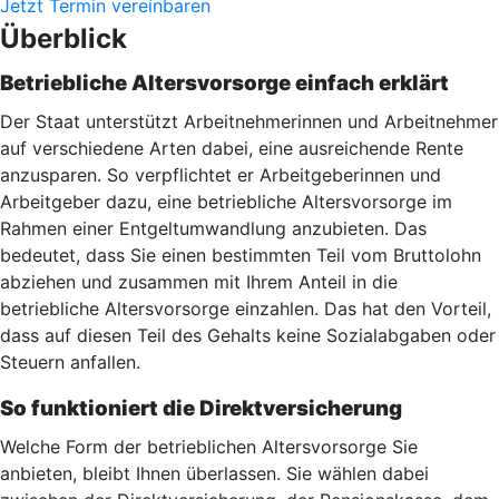
Jetzt Termin vereinbaren
Überblick
Betriebliche Altersvorsorge einfach erklärt
Der Staat unterstützt Arbeitnehmerinnen und Arbeitnehmer
auf verschiedene Arten dabei, eine ausreichende Rente
anzusparen. So verpflichtet er Arbeitgeberinnen und
Arbeitgeber dazu, eine betriebliche Altersvorsorge im
Rahmen einer Entgeltumwandlung anzubieten. Das
bedeutet, dass Sie einen bestimmten Teil vom Bruttolohn
abziehen und zusammen mit Ihrem Anteil in die
betriebliche Altersvorsorge einzahlen. Das hat den Vorteil,
dass auf diesen Teil des Gehalts keine Sozialabgaben oder
Steuern anfallen.
So funktioniert die Direktversicherung
Welche Form der betrieblichen Altersvorsorge Sie
anbieten, bleibt Ihnen überlassen. Sie wählen dabei