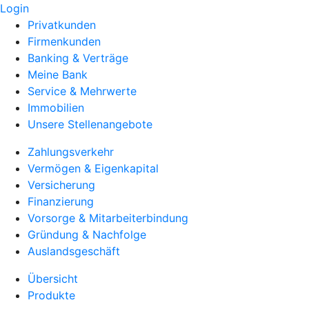
Login
Privatkunden
Firmenkunden
Banking & Verträge
Meine Bank
Service & Mehrwerte
Immobilien
Unsere Stellenangebote
Zahlungsverkehr
Vermögen & Eigenkapital
Versicherung
Finanzierung
Vorsorge & Mitarbeiterbindung
Gründung & Nachfolge
Auslandsgeschäft
Übersicht
Produkte