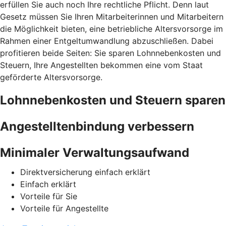
erfüllen Sie auch noch Ihre rechtliche Pflicht. Denn laut
Gesetz müssen Sie Ihren Mitarbeiterinnen und Mitarbeitern
die Möglichkeit bieten, eine betriebliche Altersvorsorge im
Rahmen einer Entgeltumwandlung abzuschließen. Dabei
profitieren beide Seiten: Sie sparen Lohnnebenkosten und
Steuern, Ihre Angestellten bekommen eine vom Staat
geförderte Altersvorsorge.
Lohnnebenkosten und Steuern sparen
Angestelltenbindung verbessern
Minimaler Verwaltungsaufwand
Direktversicherung einfach erklärt
Einfach erklärt
Vorteile für Sie
Vorteile für Angestellte