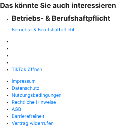
Das könnte Sie auch interessieren
Betriebs- & Berufshaftpflicht
Betriebs- & Berufshaftpflicht
TikTok öffnen
Impressum
Datenschutz
Nutzungsbedingungen
Rechtliche Hinweise
AGB
Barrierefreiheit
Vertrag widerrufen