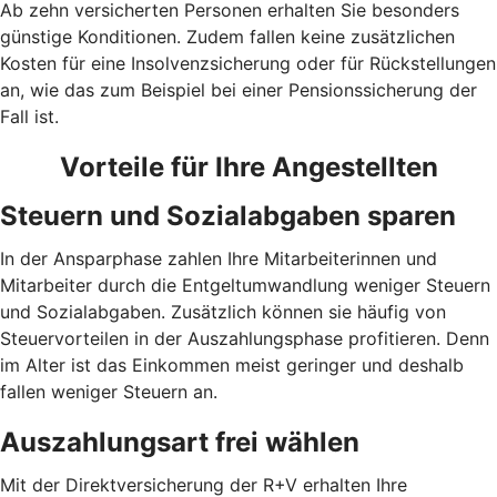
Ab zehn versicherten Personen erhalten Sie besonders
günstige Konditionen. Zudem fallen keine zusätzlichen
Kosten für eine Insolvenzsicherung oder für Rückstellungen
an, wie das zum Beispiel bei einer Pensionssicherung der
Fall ist.
Vorteile für Ihre Angestellten
Steuern und Sozialabgaben sparen
In der Ansparphase zahlen Ihre Mitarbeiterinnen und
Mitarbeiter durch die Entgeltumwandlung weniger Steuern
und Sozialabgaben. Zusätzlich können sie häufig von
Steuervorteilen in der Auszahlungsphase profitieren. Denn
im Alter ist das Einkommen meist geringer und deshalb
fallen weniger Steuern an.
Auszahlungsart frei wählen
Mit der Direktversicherung der R+V erhalten Ihre