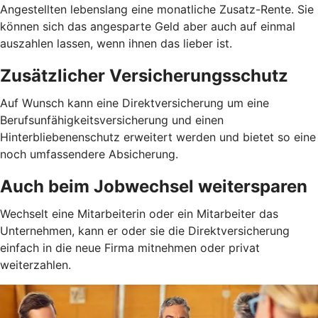
Angestellten lebenslang eine monatliche Zusatz-Rente. Sie
können sich das angesparte Geld aber auch auf einmal
auszahlen lassen, wenn ihnen das lieber ist.
Zusätzlicher Versicherungsschutz
Auf Wunsch kann eine Direktversicherung um eine
Berufsunfähigkeitsversicherung und einen
Hinterbliebenenschutz erweitert werden und bietet so eine
noch umfassendere Absicherung.
Auch beim Jobwechsel weitersparen
Wechselt eine Mitarbeiterin oder ein Mitarbeiter das
Unternehmen, kann er oder sie die Direktversicherung
einfach in die neue Firma mitnehmen oder privat
weiterzahlen.