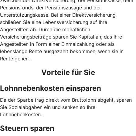
zwischen der Direktversicherung, der Pensionskasse, dem
Pensionsfonds, der Pensionszusage und der
Unterstützungskasse. Bei einer Direktversicherung
schließen Sie eine Lebensversicherung auf Ihre
Angestellten ab. Durch die monatlichen
Versicherungsbeiträge sparen Sie Kapital an, das Ihre
Angestellten in Form einer Einmalzahlung oder als
lebenslange Rente ausgezahlt bekommen, wenn sie in
Rente gehen.
Vorteile für Sie
Lohnnebenkosten einsparen
Da der Sparbeitrag direkt vom Bruttolohn abgeht, sparen
Sie Sozialabgaben ein und senken so Ihre
Lohnnebenkosten.
Steuern sparen