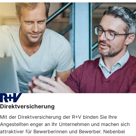
Direktversicherung
Mit der Direktversicherung der R+V binden Sie Ihre
Angestellten enger an Ihr Unternehmen und machen sich
attraktiver für Bewerberinnen und Bewerber. Nebenbei