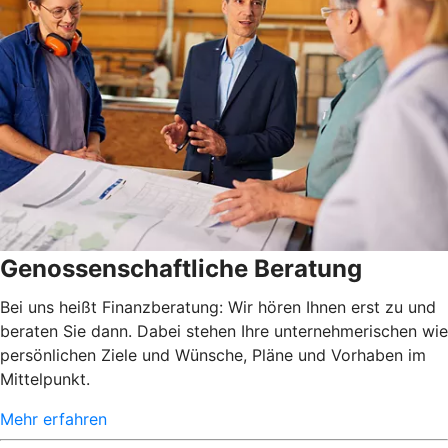
Genossenschaftliche Beratung
Bei uns heißt Finanzberatung: Wir hören Ihnen erst zu und
beraten Sie dann. Dabei stehen Ihre unternehmerischen wie
persönlichen Ziele und Wünsche, Pläne und Vorhaben im
Mittelpunkt.
Mehr erfahren