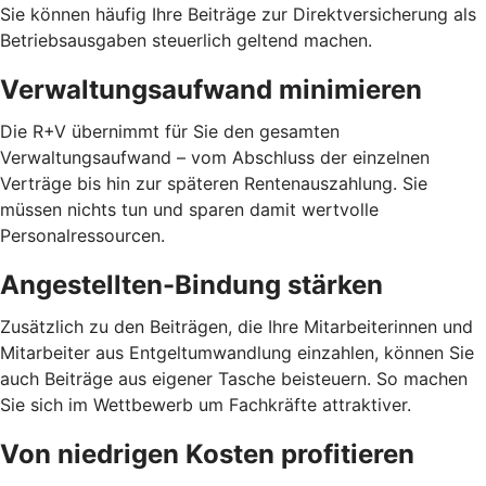
Sie können häufig Ihre Beiträge zur Direktversicherung als
Betriebsausgaben steuerlich geltend machen.
Verwaltungsaufwand minimieren
Die R+V übernimmt für Sie den gesamten
Verwaltungsaufwand – vom Abschluss der einzelnen
Verträge bis hin zur späteren Rentenauszahlung. Sie
müssen nichts tun und sparen damit wertvolle
Personalressourcen.
Angestellten-Bindung stärken
Zusätzlich zu den Beiträgen, die Ihre Mitarbeiterinnen und
Mitarbeiter aus Entgeltumwandlung einzahlen, können Sie
auch Beiträge aus eigener Tasche beisteuern. So machen
Sie sich im Wettbewerb um Fachkräfte attraktiver.
Von niedrigen Kosten profitieren