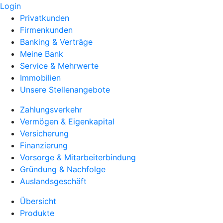
Login
Privatkunden
Firmenkunden
Banking & Verträge
Meine Bank
Service & Mehrwerte
Immobilien
Unsere Stellenangebote
Zahlungsverkehr
Vermögen & Eigenkapital
Versicherung
Finanzierung
Vorsorge & Mitarbeiterbindung
Gründung & Nachfolge
Auslandsgeschäft
Übersicht
Produkte