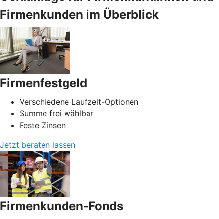
Firmenkunden im Überblick
Firmenfestgeld
Verschiedene Laufzeit-Optionen
Summe frei wählbar
Feste Zinsen
Jetzt beraten lassen
Firmenkunden-Fonds