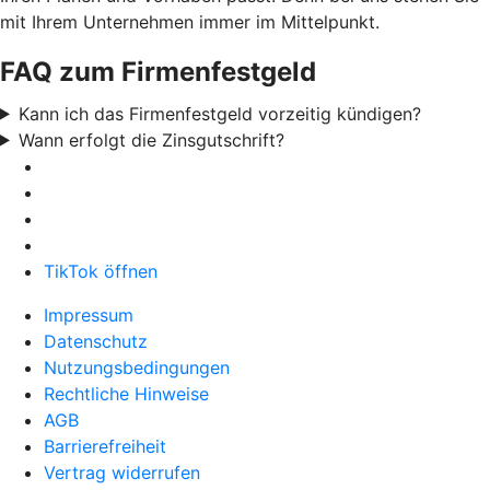
mit Ihrem Unternehmen immer im Mittelpunkt.
FAQ zum Firmenfestgeld
Kann ich das Firmenfestgeld vorzeitig kündigen?
Wann erfolgt die Zinsgutschrift?
TikTok öffnen
Impressum
Datenschutz
Nutzungsbedingungen
Rechtliche Hinweise
AGB
Barrierefreiheit
Vertrag widerrufen