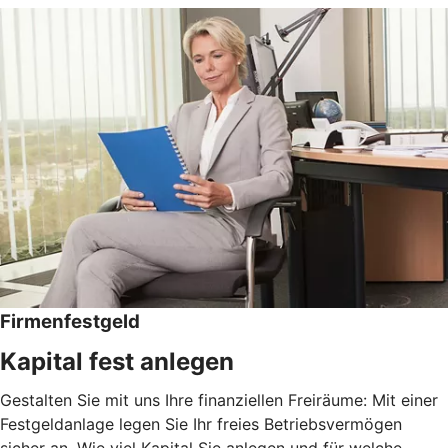
Firmenfestgeld
Kapital fest anlegen
Gestalten Sie mit uns Ihre finanziellen Freiräume: Mit einer
Festgeldanlage legen Sie Ihr freies Betriebsvermögen
sicher an. Wie viel Kapital Sie anlegen und für welche