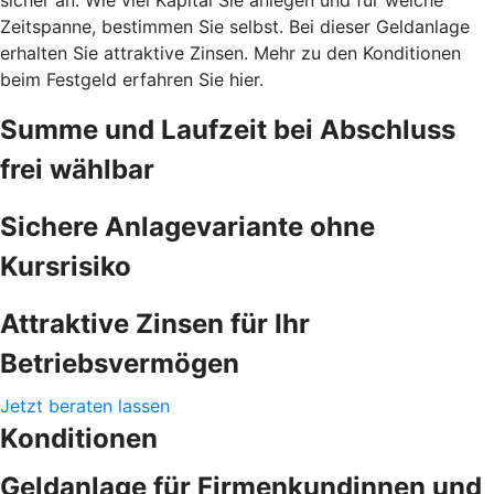
Zeitspanne, bestimmen Sie selbst. Bei dieser Geldanlage
erhalten Sie attraktive Zinsen. Mehr zu den Konditionen
beim Festgeld erfahren Sie hier.
Summe und Laufzeit bei Abschluss
frei wählbar
Sichere Anlagevariante ohne
Kursrisiko
Attraktive Zinsen für Ihr
Betriebsvermögen
Jetzt beraten lassen
Konditionen
Geldanlage für Firmenkundinnen und