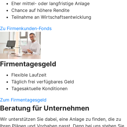
Eher mittel- oder langfristige Anlage
Chance auf höhere Rendite
Teilnahme an Wirtschaftsentwicklung
Zu Firmenkunden-Fonds
Firmentagesgeld
Flexible Laufzeit
Täglich frei verfügbares Geld
Tagesaktuelle Konditionen
Zum Firmentagesgeld
Beratung für Unternehmen
Wir unterstützen Sie dabei, eine Anlage zu finden, die zu
Ihren Plänen und Vorhaben passt. Denn bei uns stehen Sie