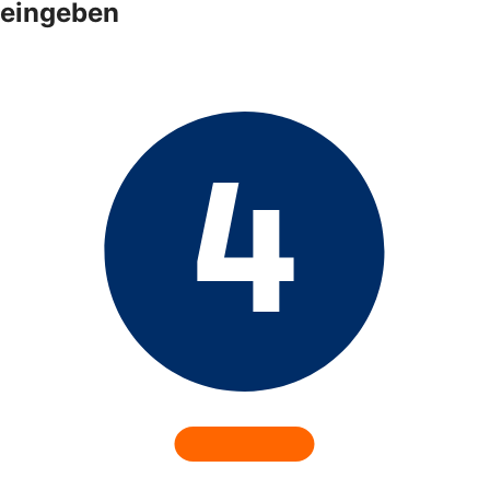
eingeben