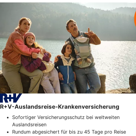
R+V-Auslandsreise-Krankenversicherung
Sofortiger Versicherungsschutz bei weltweiten
Auslandsreisen
Rundum abgesichert für bis zu 45 Tage pro Reise