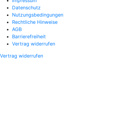
Impressum
Datenschutz
Nutzungsbedingungen
Rechtliche Hinweise
AGB
Barrierefreiheit
Vertrag widerrufen
Vertrag widerrufen