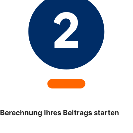
Berechnung Ihres Beitrags starten