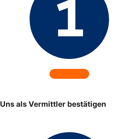
Uns als Vermittler bestätigen