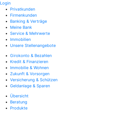
Login
Privatkunden
Firmenkunden
Banking & Verträge
Meine Bank
Service & Mehrwerte
Immobilien
Unsere Stellenangebote
Girokonto & Bezahlen
Kredit & Finanzieren
Immobilie & Wohnen
Zukunft & Vorsorgen
Versicherung & Schützen
Geldanlage & Sparen
Übersicht
Beratung
Produkte