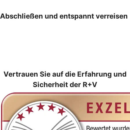
Abschließen und entspannt verreisen
Vertrauen Sie auf die Erfahrung und
Sicherheit der R+V