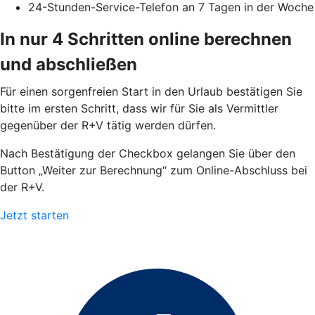
24-Stunden-Service-Telefon an 7 Tagen in der Woche
In nur 4 Schritten online berechnen
und abschließen
Für einen sorgenfreien Start in den Urlaub bestätigen Sie
bitte im ersten Schritt, dass wir für Sie als Vermittler
gegenüber der R+V tätig werden dürfen.
Nach Bestätigung der Checkbox gelangen Sie über den
Button „Weiter zur Berechnung“ zum Online-Abschluss bei
der R+V.
Jetzt starten