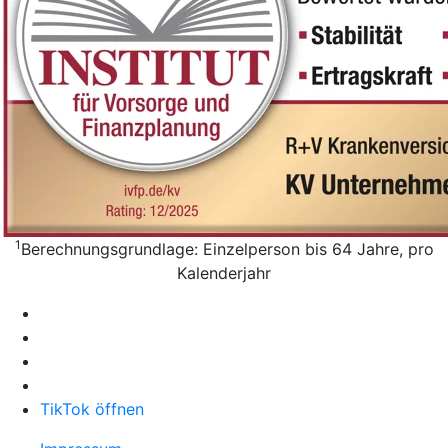
1
Berechnungsgrundlage: Einzelperson bis 64 Jahre, pro
Kalenderjahr
TikTok öffnen