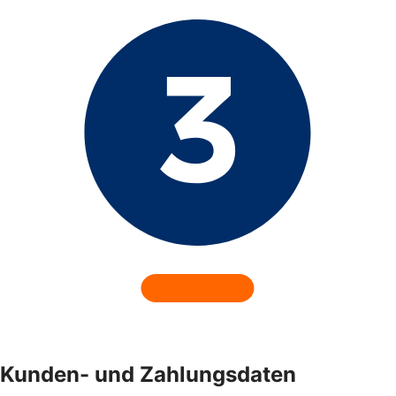
Kunden- und Zahlungsdaten