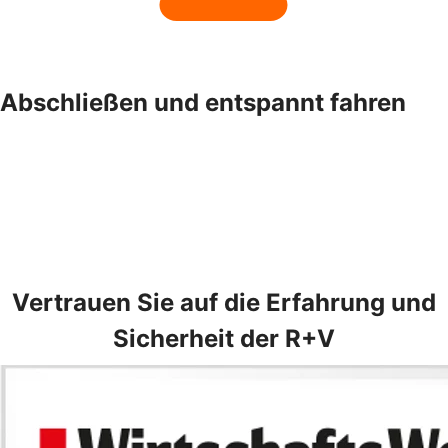
Abschließen und entspannt fahren
Vertrauen Sie auf die Erfahrung und
Sicherheit der R+V