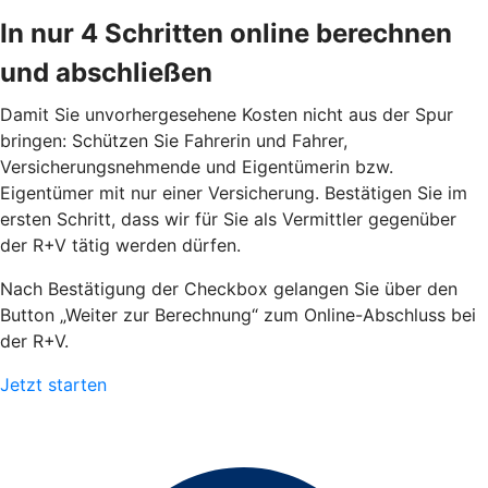
In nur 4 Schritten online berechnen
und abschließen
Damit Sie unvorhergesehene Kosten nicht aus der Spur
bringen: Schützen Sie Fahrerin und Fahrer,
Versicherungsnehmende und Eigentümerin bzw.
Eigentümer mit nur einer Versicherung. Bestätigen Sie im
ersten Schritt, dass wir für Sie als Vermittler gegenüber
der R+V tätig werden dürfen.
Nach Bestätigung der Checkbox gelangen Sie über den
Button „Weiter zur Berechnung“ zum Online-Abschluss bei
der R+V.
Jetzt starten