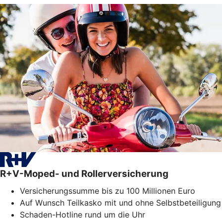
R+V-Moped- und Rollerversicherung
Versicherungssumme bis zu 100 Millionen Euro
Auf Wunsch Teilkasko mit und ohne Selbstbeteiligung
Schaden-Hotline rund um die Uhr