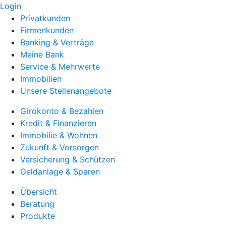
Login
Privatkunden
Firmenkunden
Banking & Verträge
Meine Bank
Service & Mehrwerte
Immobilien
Unsere Stellenangebote
Girokonto & Bezahlen
Kredit & Finanzieren
Immobilie & Wohnen
Zukunft & Vorsorgen
Versicherung & Schützen
Geldanlage & Sparen
Übersicht
Beratung
Produkte