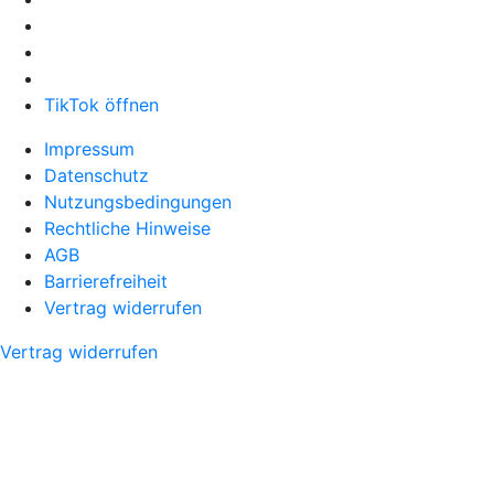
TikTok öffnen
Impressum
Datenschutz
Nutzungsbedingungen
Rechtliche Hinweise
AGB
Barrierefreiheit
Vertrag widerrufen
Vertrag widerrufen