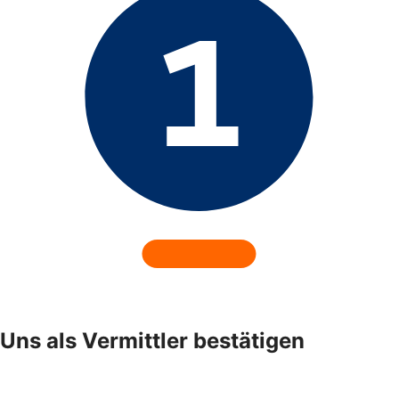
Uns als Vermittler bestätigen