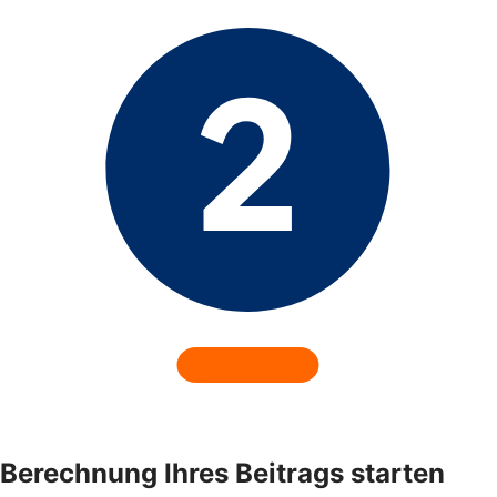
Berechnung Ihres Beitrags starten