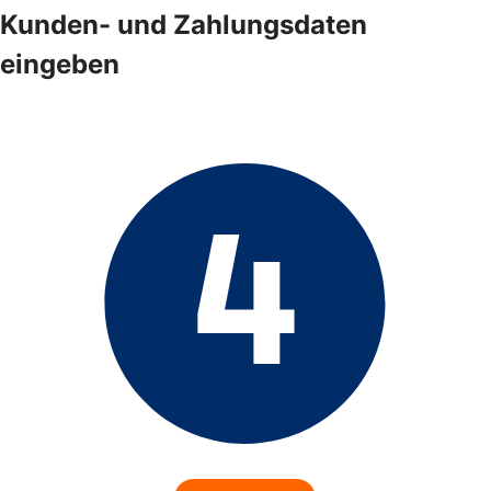
Kunden- und Zahlungsdaten
eingeben