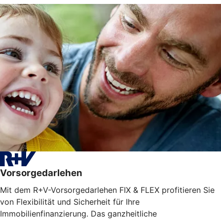
Vorsorgedarlehen
Mit dem R+V-Vorsorgedarlehen FIX & FLEX profitieren Sie
von Flexibilität und Sicherheit für Ihre
Immobilienfinanzierung. Das ganzheitliche