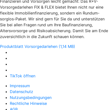
Finanzieren und Vorsorgen leicht gemacht: Das R+V-
Vorsorgedarlehen FIX & FLEX bietet Ihnen nicht nur eine
flexible Immobilienfinanzierung, sondern ein Rundum-
sorglos-Paket. Wir sind gern für Sie da und unterstützen
Sie bei allen Fragen rund um Ihre Baufinanzierung,
Altersvorsorge und Risikoabsicherung. Damit Sie am Ende
zuversichtlich in die Zukunft schauen können.
Produktblatt Vorsorgedarlehen (1,14 MB)
TikTok öffnen
Impressum
Datenschutz
Nutzungsbedingungen
Rechtliche Hinweise
AGB