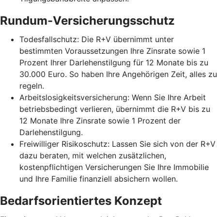
Rundum-Versicherungsschutz
Todesfallschutz: Die R+V übernimmt unter
bestimmten Voraussetzungen Ihre Zinsrate sowie 1
Prozent Ihrer Darlehenstilgung für 12 Monate bis zu
30.000 Euro. So haben Ihre Angehörigen Zeit, alles zu
regeln.
Arbeitslosigkeitsversicherung: Wenn Sie Ihre Arbeit
betriebsbedingt verlieren, übernimmt die R+V bis zu
12 Monate Ihre Zinsrate sowie 1 Prozent der
Darlehenstilgung.
Freiwilliger Risikoschutz: Lassen Sie sich von der R+V
dazu beraten, mit welchen zusätzlichen,
kostenpflichtigen Versicherungen Sie Ihre Immobilie
und Ihre Familie finanziell absichern wollen.
Bedarfsorientiertes Konzept