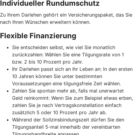
Individueller Rundumschutz
Zu Ihrem Darlehen gehört ein Versicherungspaket, das Sie
nach Ihren Wünschen erweitern können.
Flexible Finanzierung
Sie entscheiden selbst, wie viel Sie monatlich
zurückzahlen: Wählen Sie eine Tilgungsrate von 1
bzw. 2 bis 10 Prozent pro Jahr.
Ihr Darlehen passt sich an Ihr Leben an: In den ersten
10 Jahren können Sie unter bestimmten
Voraussetzungen eine tilgungsfreie Zeit wählen.
Zahlen Sie spontan mehr ab, falls mal unerwartet
Geld reinkommt: Wenn Sie zum Beispiel etwas erben,
zahlen Sie je nach Vertragskonstellation einfach
zusätzlich 5 oder 10 Prozent pro Jahr ab.
Während der Sollzinsbindungszeit dürfen Sie den
Tilgungsanteil 5-mal innerhalb der vereinbarten
Tilgungsbandbreite anpassen.