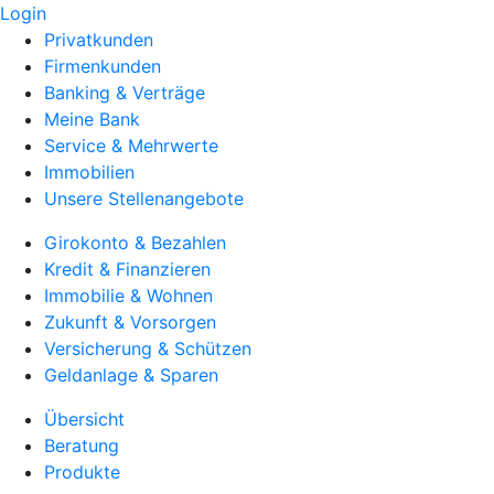
Login
Privatkunden
Firmenkunden
Banking & Verträge
Meine Bank
Service & Mehrwerte
Immobilien
Unsere Stellenangebote
Girokonto & Bezahlen
Kredit & Finanzieren
Immobilie & Wohnen
Zukunft & Vorsorgen
Versicherung & Schützen
Geldanlage & Sparen
Übersicht
Beratung
Produkte