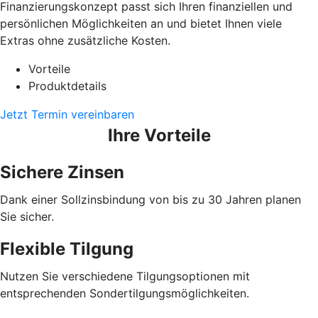
Finanzierungskonzept passt sich Ihren finanziellen und
persönlichen Möglichkeiten an und bietet Ihnen viele
Extras ohne zusätzliche Kosten.
Vorteile
Produktdetails
Jetzt Termin vereinbaren
Ihre Vorteile
Sichere Zinsen
Dank einer Sollzinsbindung von bis zu 30 Jahren planen
Sie sicher.
Flexible Tilgung
Nutzen Sie verschiedene Tilgungsoptionen mit
entsprechenden Sondertilgungsmöglichkeiten.