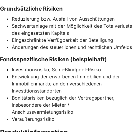
Grundsätzliche Risiken
Reduzierung bzw. Ausfall von Ausschüttungen
Sachwertanlage mit der Möglichkeit des Totalverlusts
des eingesetzten Kapitals
Eingeschränkte Verfügbarkeit der Beteiligung
Änderungen des steuerlichen und rechtlichen Umfelds
Fondsspezifische Risiken (beispielhaft)
Investitionsrisiko, Semi-Blindpool-Risiko
Entwicklung der erworbenen Immobilien und der
Immobilienmärkte an den verschiedenen
Investitionsstandorten
Bonitätsrisiken bezüglich der Vertragspartner,
insbesondere der Mieter /
Anschlussvermietungsrisiko
Veräußerungsrisiko