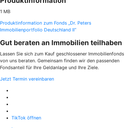
Produktinformation
1 MB
Produktinformation zum Fonds „Dr. Peters
Immobilienportfolio Deutschland II“
Gut beraten an Immobilien teilhaben
Lassen Sie sich zum Kauf geschlossener Immobilienfonds
von uns beraten. Gemeinsam finden wir den passenden
Fondsanteil für Ihre Geldanlage und Ihre Ziele.
Jetzt Termin vereinbaren
TikTok öffnen