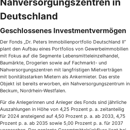
Nahversorgungszentren in
Deutschland
Geschlossenes Investmentvermögen
Der Fonds „Dr. Peters Immobilienportfolio Deutschland II“
plant den Aufbau eines Portfolios von Gewerbeimmobilien
mit Fokus auf die Segmente Lebensmitteleinzelhandel,
Baumärkte, Drogerien sowie auf Fachmarkt- und
Nahversorgungszentren mit langfristigen Mietverträgen
mit bonitätsstarken Mietern als Ankermieter. Das erste
Objekt ist bereits erworben, ein Nahversorgungszentrum in
Beckum, Nordrhein-Westfalen.
Für die Anlegerinnen und Anleger des Fonds sind jährliche
Auszahlungen in Höhe von 4,25 Prozent p. a. zeitanteilig
für 2024 ansteigend auf 4,50 Prozent p. a. ab 2033, 4,75
Prozent p. a. ab 2035 sowie 5,00 Prozent p. a. für 2037