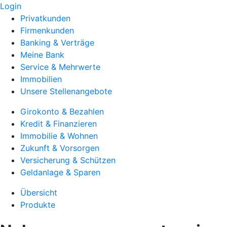
Login
Privatkunden
Firmenkunden
Banking & Verträge
Meine Bank
Service & Mehrwerte
Immobilien
Unsere Stellenangebote
Girokonto & Bezahlen
Kredit & Finanzieren
Immobilie & Wohnen
Zukunft & Vorsorgen
Versicherung & Schützen
Geldanlage & Sparen
Übersicht
Produkte